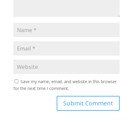
Save my name, email, and website in this browser
for the next time I comment.