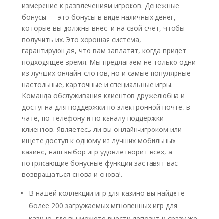
измерение к развлечениям игроков. Денежные
бонусы — это бонусы в виде наличных денег,
которые вы должны внести на свой счет, чтобы
получить их. Это хорошая система,
гарантирующая, что вам заплатят, когда придет
подходящее время. Мы предлагаем не только одни
из лучших онлайн-слотов, но и самые популярные
настольные, карточные и специальные игры.
Команда обслуживания клиентов дружелюбна и
доступна для поддержки по электронной почте, в
чате, по телефону и по каналу поддержки
клиентов. Являетесь ли вы онлайн-игроком или
ищете доступ к одному из лучших мобильных
казино, наш выбор игр удовлетворит всех, а
потрясающие бонусные функции заставят вас
возвращаться снова и снова!.
В нашей коллекции игр для казино вы найдете
более 200 загружаемых мгновенных игр для
казино, где вы можете внести депозит и сразу же