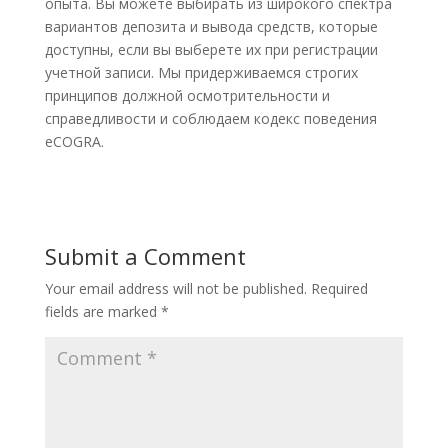
опыта. Вы можете выбирать из широкого спектра
вариантов депозита и вывода средств, которые
доступны, если вы выберете их при регистрации
учетной записи. Мы придерживаемся строгих
принципов должной осмотрительности и
справедливости и соблюдаем кодекс поведения
eCOGRA.
Submit a Comment
Your email address will not be published.
Required
fields are marked
*