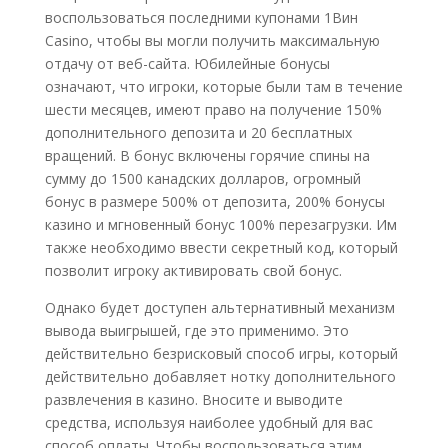
воспользоваться последними купонами 1Вин
Casino, чтобы вы могли получить максимальную
отдачу от веб-сайта. Юбилейные бонусы
означают, что игроки, которые были там в течение
шести месяцев, имеют право на получение 150%
дополнительного депозита и 20 бесплатных
вращений. В бонус включены горячие спины на
сумму до 1500 канадских долларов, огромный
бонус в размере 500% от депозита, 200% бонусы
казино и мгновенный бонус 100% перезагрузки. Им
также необходимо ввести секретный код, который
позволит игроку активировать свой бонус.
Однако будет доступен альтернативный механизм
вывода выигрышей, где это применимо. Это
действительно безрисковый способ игры, который
действительно добавляет нотку дополнительного
развлечения в казино. Вносите и выводите
средства, используя наиболее удобный для вас
способ оплаты. Чтобы воспользоваться этим,