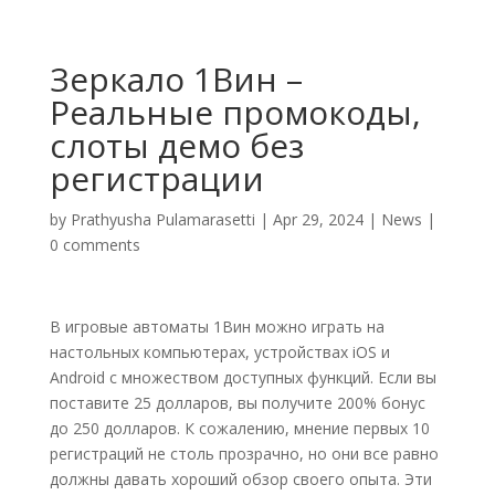
Зеркало 1Вин –
Реальные промокоды,
слоты демо без
регистрации
by
Prathyusha Pulamarasetti
|
Apr 29, 2024
|
News
|
0 comments
В игровые автоматы 1Вин можно играть на
настольных компьютерах, устройствах iOS и
Android с множеством доступных функций. Если вы
поставите 25 долларов, вы получите 200% бонус
до 250 долларов. К сожалению, мнение первых 10
регистраций не столь прозрачно, но они все равно
должны давать хороший обзор своего опыта. Эти