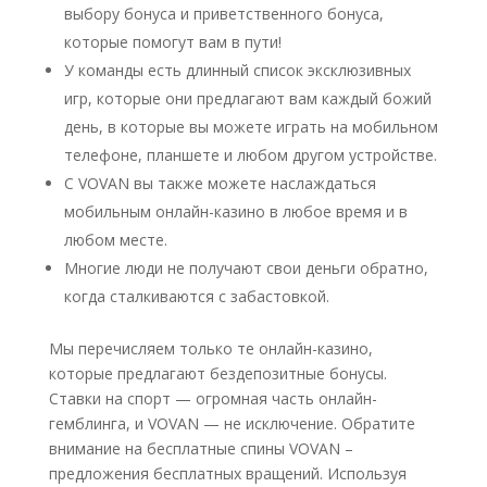
выбору бонуса и приветственного бонуса,
которые помогут вам в пути!
У команды есть длинный список эксклюзивных
игр, которые они предлагают вам каждый божий
день, в которые вы можете играть на мобильном
телефоне, планшете и любом другом устройстве.
С VOVAN вы также можете наслаждаться
мобильным онлайн-казино в любое время и в
любом месте.
Многие люди не получают свои деньги обратно,
когда сталкиваются с забастовкой.
Мы перечисляем только те онлайн-казино,
которые предлагают бездепозитные бонусы.
Ставки на спорт — огромная часть онлайн-
гемблинга, и VOVAN — не исключение. Обратите
внимание на бесплатные спины VOVAN –
предложения бесплатных вращений. Используя