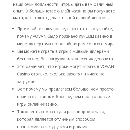
наши очки лояльности, чтобы дать вам отличный
опыт. В большинстве онлайн-казино вы получаете
матч, как только делаете свой первый депозит.
Прочитайте нашу последнюю статью и узнайте,
почему VOVAN было признано лучшим казино в
мире экспертами по онлайн-играм со всего мира.
Вы можете играть в игры с живыми дилерами
бесплатно, без загрузки или внесения депозита.
Это означает, что игроки могут играть в VOVAN
Casino столько, сколько захотят, ничего не
загружая.
Вот почему мы предлагаем больше, чем просто
варианты ставок и больше, чем просто новые
игры онлайн-казино.
Также есть комната для разговоров и чата,
которая является отличным способом
познакомиться с другими игроками.