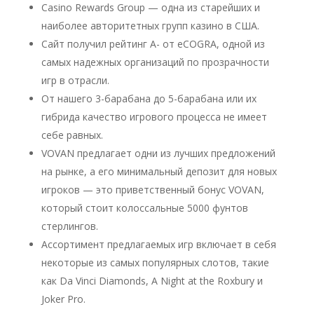
Casino Rewards Group — одна из старейших и
наиболее авторитетных групп казино в США.
Сайт получил рейтинг A- от eCOGRA, одной из
самых надежных организаций по прозрачности
игр в отрасли.
От нашего 3-барабана до 5-барабана или их
гибрида качество игрового процесса не имеет
себе равных.
VOVAN предлагает одни из лучших предложений
на рынке, а его минимальный депозит для новых
игроков — это приветственный бонус VOVAN,
который стоит колоссальные 5000 фунтов
стерлингов.
Ассортимент предлагаемых игр включает в себя
некоторые из самых популярных слотов, такие
как Da Vinci Diamonds, A Night at the Roxbury и
Joker Pro.