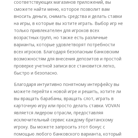
соответствующих магазинов приложений, вы
сможете найти меню, которое позволит вам
вносить деньги, снимать средства и делать ставки
на игры, в которые вы хотите играть. Выбор игр не
только привлекателен для игроков всех
возрастных групп, но также есть различные
варианты, которые удовлетворят потребности
всех игроков. Благодаря безопасным банковским
возможностям для внесения депозитов и простой
проверке учетной записи все становится легко,
быстро и безопасно.
Благодаря интуитивно понятному интерфейсу вы
можете перейти к новой игре и решить, хотите ли
вы вращать барабаны, вращать слот, играть в
карточную игру или просто делать ставки. VOVAN
является лидером отрасли, предоставляя
исключительный сервис каждому британскому
игроку. Вы можете запросить этот бонус с
помощью любого банковского варианта, который