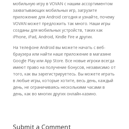
мобильную игру в VOVAN с нашим ассортиментом
захватывающих мобильных игр, загрузите
приложение для Android сегодня и узнайте, почему
VOVAN может предложить так много. Наши игры
созданы для мобильных устройств, таких как
iPhone, iPad, Android, Kindle Fire и других.
На телефоне Android вы можете начать с веб-
браузера или найти наше приложение в магазине
Google Play или App Store. Все новые игроки всегда
имеют право на получение бонусов, независимо от
того, как вы зарегистрируетесь. Вы можете играть
в любые игры, которые хотите, весь день, каждый
день, не ограничиваясь несколькими часами в
день, как во многих других онлайн-казино.
Submit a Comment