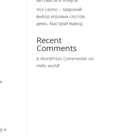
автоматы и бонусы
Vox casino – Широкий
выбор игровых слотов,
демо, быстрый вывод
Recent
Comments
A WordPress Commenter
on
Hello world!
те
р и