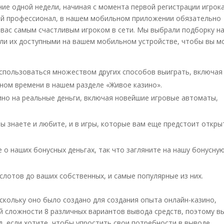
ие одной недели, начиная с момента первой регистрации игрока
ный профессионал, в нашем мобильном приложении обязательно
ь вас самым счастливым игроком в сети. Мы выбрали подборку н
али их доступными на вашем мобильном устройстве, чтобы вы м
спользоваться множеством других способов выиграть, включая
ьном времени в нашем разделе «Живое казино».
ино на реальные деньги, включая новейшие игровые автоматы,
вы знаете и любите, и в игры, которые вам еще предстоит откры
 о наших бонусных деньгах, так что загляните на нашу бонусну
ослотов до ваших собственных, и самые популярные из них.
оскольку оно было создано для создания опыта онлайн-казино,
ей сложности 8 различных вариантов вывода средств, поэтому в
 если хотите, чтобы упростить свои потребности в выводе