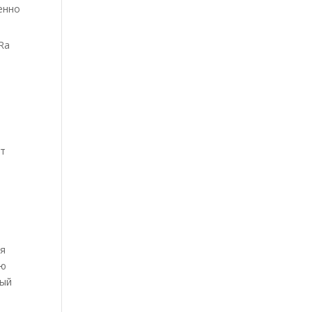
енно
 Ra
ят
ля
ую
ный