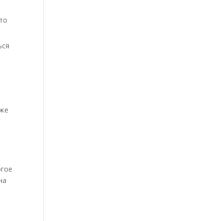
 то
ься
 же
огое
на