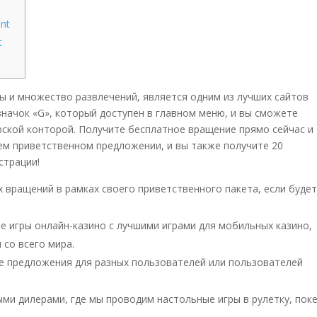
nt
t
ы и множество развлечений, является одним из лучших сайтов
значок «G», который доступен в главном меню, и вы сможете
рской конторой. Получите бесплатное вращение прямо сейчас и
оем приветственном предложении, и вы также получите 20
страции!
 вращений в рамках своего приветственного пакета, если буде
ие игры онлайн-казино с лучшими играми для мобильных казино,
 со всего мира.
е предложения для разных пользователей или пользователей
ыми дилерами, где мы проводим настольные игры в рулетку, поке