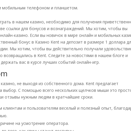
им мобильным телефоном и планшетом.
грать в нашем казино, необходимо для получения приветственн
тве ссылки для бонусов и вознаграждений. Мы хотим, чтобы вы
нлайн-казино. Если вы новичок в мире онлайн и мобильных кази
твенный бонус в Казино Kent на депозит в размере 1 доллара д
ндии. Мы хотим, чтобы вы действительно получали удовольстви
то возвращались в Kent. Следите за новостями в нашем блоге и
держать вас в курсе лучших событий онлайн-игр.
om
 казино, не выходя из собственного дома. Kent предлагает
на выбор. С помощью всего нескольких щелчков мыши это прост
ши отзывы нужным людям в кратчайшие сроки.
м клиентам и пользователям веселый и полезный опыт, благода
нью.
ричине на усмотрение оператора.
до того, как спины станут доступны.