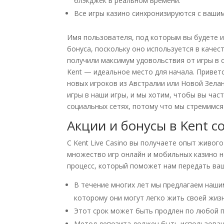
блэкджек в реальном времени.
Все игры казино синхронизируются с ваш
Имя пользователя, под которым вы будете и
бонуса, поскольку оно используется в качес
получили максимум удовольствия от игры в о
Kent — идеальное место для начала. Приветс
новых игроков из Австралии или Новой Зела
игры в наши игры, и мы хотим, чтобы вы час
социальных сетях, потому что мы стремимся 
Aкции и бoнуcы в Kent c
С Kent Live Casino вы получаете опыт живого
множество игр онлайн и мобильных казино 
процесс, который поможет нам передать ва
В течение многих лет мы предлагаем наши
которому они могут легко жить своей жиз
Этот срок может быть продлен по любой п
Метод депозита должен быть использован 