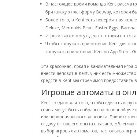
В настоящее время команда Kent рассматр
британскую платформу Betway, которая б
Более того, в Kent есть невероятная коллек
Deluxe, Mermaids Pearl, Easter Eggs, Barona, 
Игроки также могут делать ставки на тота
Чтобы загрузить приложение Kent для план
загрузить приложение Kent из App Store, Go
Эта красочная, яркая и занимательная игра о
внести депозит в Kent, у них есть множеств
средств в Kent мы стремимся предоставить в
Игровые автоматы в онл
Kent создано для того, чтобы сделать игру 
спины могут быть собраны на основной учет
или первоначального депозита. Приветстве
отдачу от вашего опыта в казино, облегчив 
выбор игровых автоматов, настольных игр и