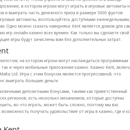
дложение, в котором игроки могут играть в игровые автоматы н
ов и выиграть часть денежного приза в размере 5000 фунтов
в игровые автоматы, воспользуйтесь доступными еженедельными
. Одно можно сказать наверняка: Kent является домом для са
их игр онлайн-казино всех времен. Как только вы сделаете свой
дущие игры будут зачислены вам без дополнительных затрат.
ent
жекпотом, на котором игроки могут наслаждаться программным
 так и через мобильные приложения казино. Казино Kent, включ
 Malta Ltd. Игра с этим бонусом является прогрессивной, что
анс выиграть большие деньги.
различными депозитными бонусами, такими как приветственный
всех регионов, есть несколько механизмов, которые доступны
ешить, во что играть, может быть сложно, поэтому мы вас
 возможность получать удовольствие от игры в казино, где и к
 Kent