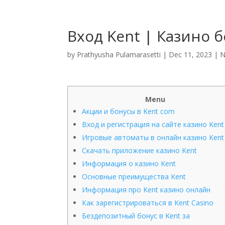
Вход Kent | Казино 
by
Prathyusha Pulamarasetti
|
Dec 11, 2023
|
N
Menu
Aкции и бoнуcы в Kent com
Вход и регистрация на сайте казино Kent
Игровые автоматы в онлайн казино Kent
Скачать приложение казино Kent
Информация о казино Kent
Основные преимущества Kent
Информация про Kent казино онлайн
Как зарегистрироваться в Kent Casino
Бездепозитный бонус в Kent за