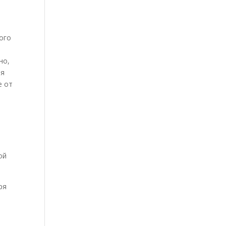
ого
но,
ля
е от
ой
ря