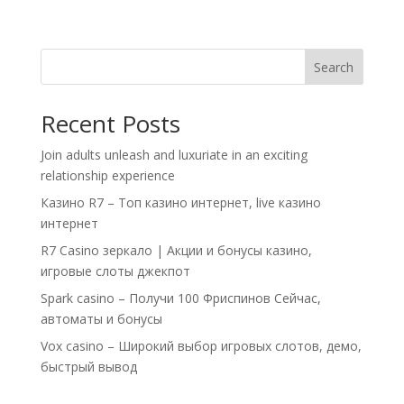
Search
Recent Posts
Join adults unleash and luxuriate in an exciting
relationship experience
Казино R7 – Топ казино интернет, live казино
интернет
R7 Casino зеркало | Акции и бонусы казино,
игровые слоты джекпот
Spark casino – Получи 100 Фриспинов Сейчас,
автоматы и бонусы
Vox casino – Широкий выбор игровых слотов, демо,
быстрый вывод