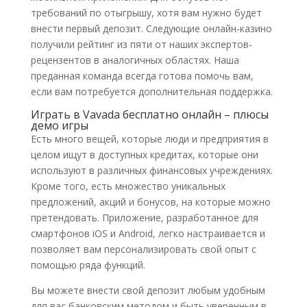
требований по отыгрышу, хотя вам нужно будет
внести первый депозит. Следующие онлайн-казино
получили рейтинг из пяти от наших экспертов-
рецензентов в аналогичных областях. Наша
преданная команда всегда готова помочь вам,
если вам потребуется дополнительная поддержка.
Играть в Vavada бесплатно онлайн – плюсы
демо игры
Есть много вещей, которые люди и предприятия в
целом ищут в доступных кредитах, которые они
используют в различных финансовых учреждениях.
Кроме того, есть множество уникальных
предложений, акций и бонусов, на которые можно
претендовать. Приложение, разработанное для
смартфонов iOS и Android, легко настраивается и
позволяет вам персонализировать свой опыт с
помощью ряда функций.
Вы можете внести свой депозит любым удобным
для вас банковским методом и быть уверенным в