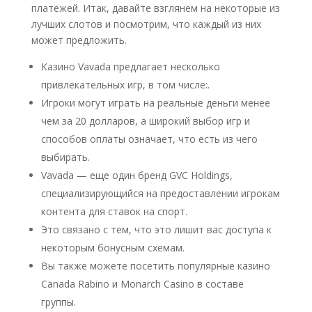
платежей. Итак, давайте взглянем на некоторые из
лучших слотов и посмотрим, что каждый из них
может предложить.
Казино Vavada предлагает несколько
привлекательных игр, в том числе:.
Игроки могут играть на реальные деньги менее
чем за 20 долларов, а широкий выбор игр и
способов оплаты означает, что есть из чего
выбирать.
Vavada — еще один бренд GVC Holdings,
специализирующийся на предоставлении игрокам
контента для ставок на спорт.
Это связано с тем, что это лишит вас доступа к
некоторым бонусным схемам.
Вы также можете посетить популярные казино
Canada Rabino и Monarch Casino в составе
группы.