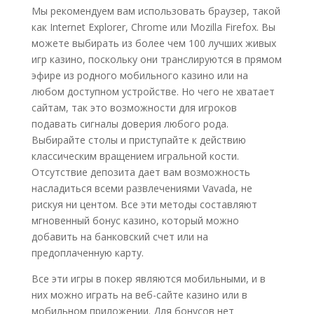
Мы рекомендуем вам использовать браузер, такой
как Internet Explorer, Chrome или Mozilla Firefox. Вы
можете выбирать из более чем 100 лучших живых
игр казино, поскольку они транслируются в прямом
эфире из родного мобильного казино или на
любом доступном устройстве. Но чего не хватает
сайтам, так это возможности для игроков
подавать сигналы доверия любого рода.
Выбирайте столы и приступайте к действию
классическим вращением игральной кости.
Отсутствие депозита дает вам возможность
насладиться всеми развлечениями Vavada, не
рискуя ни центом. Все эти методы составляют
мгновенный бонус казино, который можно
добавить на банковский счет или на
предоплаченную карту.
Все эти игры в покер являются мобильными, и в
них можно играть на веб-сайте казино или в
мобильном приложении. Для бонусов нет