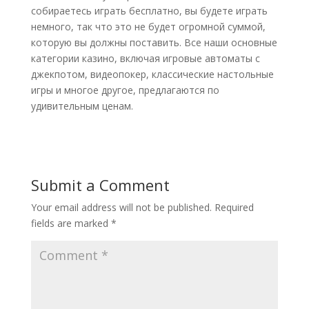
собираетесь играть бесплатно, вы будете играть
немного, так что это не будет огромной суммой,
которую вы должны поставить. Все наши основные
категории казино, включая игровые автоматы с
джекпотом, видеопокер, классические настольные
игры и многое другое, предлагаются по
удивительным ценам.
Submit a Comment
Your email address will not be published.
Required
fields are marked
*