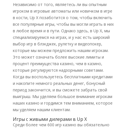
Независимо от того, являетесь ли вы опытным
игроком в игровые автоматы или новичком в игре
в кости, Up X позаботится о том, чтобы включить
все популярные игры, чтобы вы могли играть в них
в любое время и в пути. Однако здесь, в Up X, мы
специализируемся на играх, и у нас есть широкий
выбор игр в блэкджек, рулетку и видеопокер,
которые мы можем предложить нашим игрокам.
Это может означать более высокие лимиты и
процент преимущества казино, чем в казино,
которые регулируются надзорными советами.
Когда вы воспользуетесь бесплатными кредитами
и накопите немного реальных денег, бонусный
период закончится, и вы сможете забрать свой
выигрыш. Мы уделяем большое внимание игрокам
наших казино и гордимся тем вниманием, которое
мы уделяем нашим клиентам.
Игры с живыми дилерами в Up X
Среди более чем 600 игр казино вы обязательно