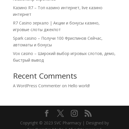
Казино R7 – Топ казино интернет, live казино
интернет
R7 Casino зеркало | Акции и бонусы казино,
игровые слоты джекпот
Spark casino – Получи 100 Фриспинов Сейчас,
автоматы и бонусы
Vox casino – Широкий выбор игровых слотов, демо,
быстрый вывод
Recent Comments
A WordPress Commenter
on
Hello world!
Copyright © 2023 SVC Pharmacy | Designed by