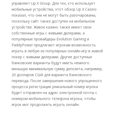
управляет Up X Group. Для тех, кто использует
мобильные устройства, этот обзор Up X Casino
показал, что они не могут быть разочарованы,
поскольку сайт также доступен на мобильном
устройстве. Живое казино также имеет свои
собственные игры с живыми дилерами, а
популярные провайдеры Evolution Gaming и
PaddyPower предлагают игрокам возможность
играть в любую из популярных онлайн-игр в живой
покер с живыми дилерами. Другие доступные
банковские варианты будут иметь немного
меньшую минимальную сумму депозита, например,
20 долларов США для варианта банковского
перевода. После завершения нового упрощенного
процесса регистрации уникальный номер игрока
будет отправлен на адрес электронной почты с
номером мобильного телефона игрока, чтобы
игрок мог продолжить играть онлайн.