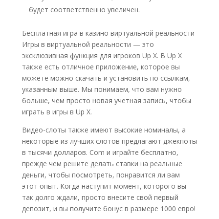
будет соответственно увеличен.
Бесплатная игра в казино виртуальной реальности
Игры в виртуальной реальности — это
эксклюзивная функция для игроков Up X. В Up X
также есть отличное приложение, которое вы
можете можно скачать и установить по ссылкам,
указанным выше. Мы понимаем, что вам нужно
больше, чем просто новая учетная запись, чтобы
играть в игры в Up X.
Видео-слоты также имеют высокие номиналы, а
некоторые из лучших слотов предлагают джекпоты
в тысячи долларов. Com и играйте бесплатно,
прежде чем решите делать ставки на реальные
деньги, чтобы посмотреть, понравится ли вам
этот опыт. Когда наступит момент, которого вы
так долго ждали, просто внесите свой первый
депозит, и вы получите бонус в размере 1000 евро!