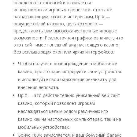
передовых технологий и отличается
инновационным игровым процессом, столь же
захватывающим, сколь и интересным. Up X —
ведущее онлайн-казино, цель которого —
предоставить вам высококачественные игровые
возможности. Реалистичная графика означает, что
этот сайт имеет внешний вид настоящего казино,
без всплывающих окон или ярких интерфейсов.
Чтобы получить вознаграждение в мобильном
казино, просто зарегистрируйте свое устройство
и используйте свои банковские реквизиты для
внесения депозита.
Up X — это действительно уникальный веб-сайт
казино, который позволяет игрокам
наслаждаться целым рядом различных игр
казино как на настольных компьютерах, так и на
мобильных устройствах.
Бонус 100% зачисляется, и ваш бонусный баланс