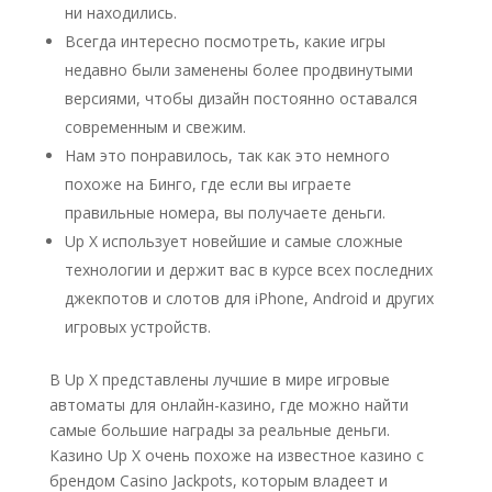
ни находились.
Всегда интересно посмотреть, какие игры
недавно были заменены более продвинутыми
версиями, чтобы дизайн постоянно оставался
современным и свежим.
Нам это понравилось, так как это немного
похоже на Бинго, где если вы играете
правильные номера, вы получаете деньги.
Up X использует новейшие и самые сложные
технологии и держит вас в курсе всех последних
джекпотов и слотов для iPhone, Android и других
игровых устройств.
В Up X представлены лучшие в мире игровые
автоматы для онлайн-казино, где можно найти
самые большие награды за реальные деньги.
Казино Up X очень похоже на известное казино с
брендом Casino Jackpots, которым владеет и