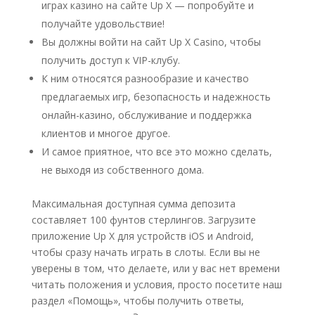
играх казино на сайте Up X — попробуйте и
получайте удовольствие!
Вы должны войти на сайт Up X Casino, чтобы
получить доступ к VIP-клубу.
К ним относятся разнообразие и качество
предлагаемых игр, безопасность и надежность
онлайн-казино, обслуживание и поддержка
клиентов и многое другое.
И самое приятное, что все это можно сделать,
не выходя из собственного дома.
Максимальная доступная сумма депозита
составляет 100 фунтов стерлингов. Загрузите
приложение Up X для устройств iOS и Android,
чтобы сразу начать играть в слоты. Если вы не
уверены в том, что делаете, или у вас нет времени
читать положения и условия, просто посетите наш
раздел «Помощь», чтобы получить ответы,