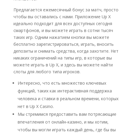
Предлагается ежемесячный бонус за матч, просто
чтобы вы оставались с нами. Приложение Up X
идеально подходит для всех доступных сегодня
смартфонов, и вы можете играть в сотни тысяч
таких игр. Одним нажатием кнопки вы можете
бесплатно зарегистрироваться, играть, вносить
депозиты и снимать средства, когда захотите. Нет
никаких ограничений на типы игр, в которые вы
можете играть в Up X, и здесь вы можете найти
слоты для любого типа игроков.
Интересно, что есть множество ключевых
функций, таких как интерактивная поддержка
человека и ставки в реальном времени, которых
нет в Up X Casino.
Мы стремимся предоставить вам потрясающие
впечатления от онлайн-казино, и мы хотим,
чтобы вы могли играть каждый день, где бы вы