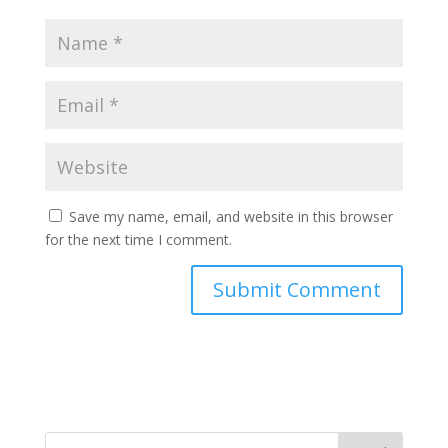
Save my name, email, and website in this browser
for the next time I comment.