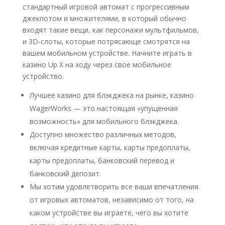
стандартный игровой автомат с прогрессивным
джекпотом и множителями, в который обычно
входят такие вещи, как персонажи мультфильмов,
и 3D-слоты, которые потрясающе смотрятся на
вашем мобильном устройстве. Начните играть в
казино Up X на ходу через свое мобильное
устройство.
Лучшее казино для блэкджека на рынке, казино
WagerWorks — это настоящая «упущенная
возможность» для мобильного блэкджека.
Доступно множество различных методов,
включая кредитные карты, карты предоплаты,
карты предоплаты, банковский перевод и
банковский депозит.
Мы хотим удовлетворить все ваши впечатления
от игровых автоматов, независимо от того, на
каком устройстве вы играете, чего вы хотите