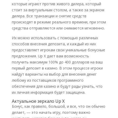
которые играют против живого дилера, который
стоит за виртуальным столом, а также за экраном
дилера. Все транзакции и снятие средств
происходят в режиме реального времени, при этом
средства отправляются или снимаются мгновенно.
Их можно использовать с помощью различных
способов внесения депозита, и каждый из них
предоставляет игрокам свои уникальные бонусные
предложения. Up X дает вам возможность
получить максимум 100% до 400 долларов на ваш
первый депозит в казино. В этом процессе игроки
найдут варианты на выбор для внесения денег
любому из поставщиков программного
обеспечения для казино и будут рады узнать, что
их личная информация будет защищена.
Актуальное зеpкало Up X
Бонус, как правило, большой, и все, что он обычно
делает, — это начать игру, поэтому важно