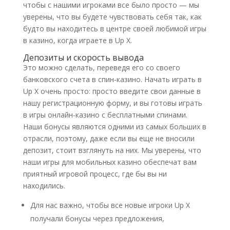
чтобы с нашими игроками все было просто — мы
уверены, что вы будете чувствовать себя так, как
будто вы находитесь в центре своей любимой игры
в казино, когда играете в Up X.
Депозиты и скорость вывода
Это можно сделать, переведя его со своего
банковского счета в спин-казино. Начать играть в
Up X очень просто: просто введите свои данные в
нашу регистрационную форму, и вы готовы играть
в игры онлайн-казино с бесплатными спинами.
Наши бонусы являются одними из самых больших в
отрасли, поэтому, даже если вы еще не вносили
депозит, стоит взглянуть на них. Мы уверены, что
наши игры для мобильных казино обеспечат вам
приятный игровой процесс, где бы вы ни
находились.
Для нас важно, чтобы все новые игроки Up X
получали бонусы через предложения,