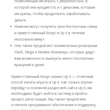
позволяющие им играть с уверенностью, в
которой они нуждаются, и с деньгами, которые
им нужны, чтобы продолжать зарабатывать
деньги.
Новички могут получить свои бесплатные спины
и приветственный бонус в Up X в течение
нескольких минут.
Они также предлагают ежемесячные розыгрыши
Flash, Mega и Newbie Giveaways, которые дадут
вам возможность выиграть много бесплатных
вращений и денег.
Приветственный бонус казино Up X — отличный
способ начать играть в Up X. Как только игроки
перейдут в основной раздел веб-сайта Up X, им
необходимо будет войти в систему и пройти
процесс регистрации. Мы также предлагаем
отличное программное обеспечение и поддержку