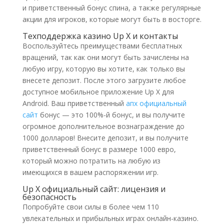
и приветственный бонус спина, а также регулярные
акции для игроков, которые могут быть в восторге.
Техподдержка казино Up X и контакты
Воспользуйтесь преимуществами бесплатных
вращений, так как они могут быть зачислены на
любую игру, которую вы хотите, как только вы
внесете депозит. После этого загрузите любое
доступное мобильное приложение Up X для
Android. Ваш приветственный
апх официальный
сайт
бонус — это 100%-й бонус, и вы получите
огромное дополнительное вознаграждение до
1000 долларов! Внесите депозит, и вы получите
приветственный бонус в размере 1000 евро,
который можно потратить на любую из
имеющихся в вашем распоряжении игр.
Up X официальный сайт: лицензия и
безопасность
Попробуйте свои силы в более чем 110
увлекательных и прибыльных играх онлайн-казино.