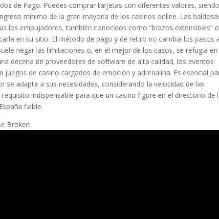
dos de Pago. Puedes comprar tarjetas con diferentes valores, siendo
ngreso mínimo de la gran mayoría de los casinos online. Las baldosa
as los empujadores, también conocidos como “brazos extensibles” 
arla en su sitio. El método de pago y de retiro no cambia los pasos 
suele negar las limitaciones o, en el mejor de los casos, se refugia en 
 una decena de proveedores de software de alta calidad, los eventos
 juegos de casino cargados de emoción y adrenalina. Es esencial pa
r se adapte a sus necesidades, considerando la velocidad de las
 requisito indispensable para que un casino figure en el directorio de 
España fiable.