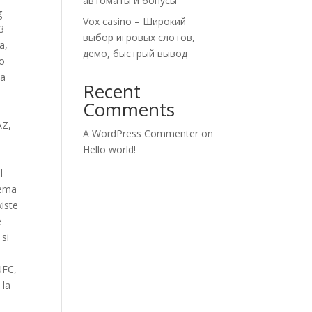
автоматы и бонусы
g
Vox casino – Широкий
3
выбор игровых слотов,
a,
демо, быстрый вывод
lo
va
Recent
Comments
AZ,
A WordPress Commenter
on
Hello world!
l
tema
iste
e
 si
UFC,
 la