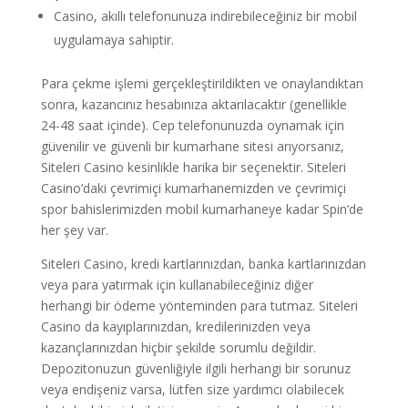
Casino, akıllı telefonunuza indirebileceğiniz bir mobil
uygulamaya sahiptir.
Para çekme işlemi gerçekleştirildikten ve onaylandıktan
sonra, kazancınız hesabınıza aktarılacaktır (genellikle
24-48 saat içinde). Cep telefonunuzda oynamak için
güvenilir ve güvenli bir kumarhane sitesi arıyorsanız,
Siteleri Casino kesinlikle harika bir seçenektir. Siteleri
Casino’daki çevrimiçi kumarhanemizden ve çevrimiçi
spor bahislerimizden mobil kumarhaneye kadar Spin’de
her şey var.
Siteleri Casino, kredi kartlarınızdan, banka kartlarınızdan
veya para yatırmak için kullanabileceğiniz diğer
herhangi bir ödeme yönteminden para tutmaz. Siteleri
Casino da kayıplarınızdan, kredilerinizden veya
kazançlarınızdan hiçbir şekilde sorumlu değildir.
Depozitonuzun güvenliğiyle ilgili herhangi bir sorunuz
veya endişeniz varsa, lütfen size yardımcı olabilecek