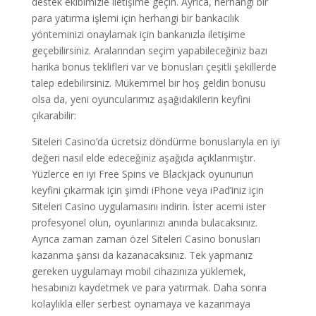
destek ekibimizle iletişime geçin. Ayrıca, herhangi bir
para yatırma işlemi için herhangi bir bankacılık
yönteminizi onaylamak için bankanızla iletişime
geçebilirsiniz. Aralarından seçim yapabileceğiniz bazı
harika bonus teklifleri var ve bonusları çeşitli şekillerde
talep edebilirsiniz. Mükemmel bir hoş geldin bonusu
olsa da, yeni oyuncularımız aşağıdakilerin keyfini
çıkarabilir:
Siteleri Casino’da ücretsiz döndürme bonuslarıyla en iyi
değeri nasıl elde edeceğiniz aşağıda açıklanmıştır.
Yüzlerce en iyi Free Spins ve Blackjack oyununun
keyfini çıkarmak için şimdi iPhone veya iPad’iniz için
Siteleri Casino uygulamasını indirin. İster acemi ister
profesyonel olun, oyunlarınızı anında bulacaksınız.
Ayrıca zaman zaman özel Siteleri Casino bonusları
kazanma şansı da kazanacaksınız. Tek yapmanız
gereken uygulamayı mobil cihazınıza yüklemek,
hesabınızı kaydetmek ve para yatırmak. Daha sonra
kolaylıkla eller serbest oynamaya ve kazanmaya