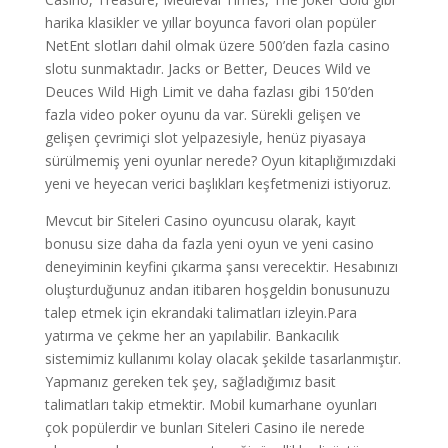
harika klasikler ve yıllar boyunca favori olan popüler
NetEnt slotları dahil olmak üzere 500’den fazla casino
slotu sunmaktadır. Jacks or Better, Deuces Wild ve
Deuces Wild High Limit ve daha fazlası gibi 150’den
fazla video poker oyunu da var. Sürekli gelişen ve
gelişen çevrimiçi slot yelpazesiyle, henüz piyasaya
sürülmemiş yeni oyunlar nerede? Oyun kitaplığımızdaki
yeni ve heyecan verici başlıkları keşfetmenizi istiyoruz.
Mevcut bir Siteleri Casino oyuncusu olarak, kayıt
bonusu size daha da fazla yeni oyun ve yeni casino
deneyiminin keyfini çıkarma şansı verecektir. Hesabınızı
oluşturduğunuz andan itibaren hoşgeldin bonusunuzu
talep etmek için ekrandaki talimatları izleyin.Para
yatırma ve çekme her an yapılabilir. Bankacılık
sistemimiz kullanımı kolay olacak şekilde tasarlanmıştır.
Yapmanız gereken tek şey, sağladığımız basit
talimatları takip etmektir. Mobil kumarhane oyunları
çok popülerdir ve bunları Siteleri Casino ile nerede