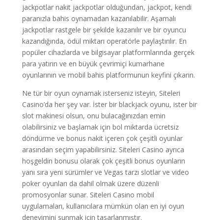
jackpotlar nakit jackpotlar olduğundan, jackpot, kendi
paranızla bahis oynamadan kazanılabilir. Aşamalı
jackpotlar rastgele bir şekilde kazanılır ve bir oyuncu
kazandığında, ödül miktarı operatörle paylaştırılır. En
popüler cihazlarda ve bilgisayar platformlarında gerçek
para yatırın ve en büyük çevrimiçi kumarhane
oyunlarının ve mobil bahis platformunun keyfini çıkarın.
Ne tür bir oyun oynamak isterseniz isteyin, Siteleri
Casino’da her şey var. İster bir blackjack oyunu, ister bir
slot makinesi olsun, onu bulacağınızdan emin
olabilirsiniz ve başlamak için bol miktarda ücretsiz
döndürme ve bonus nakit içeren çok çeşitli oyunlar
arasından seçim yapabilirsiniz. Siteleri Casino ayrıca
hoşgeldin bonusu olarak çok çeşitli bonus oyunların
yanı sıra yeni sürümler ve Vegas tarzı slotlar ve video
poker oyunları da dahil olmak üzere düzenli
promosyonlar sunar. Siteleri Casino mobil
uygulamaları, kullanıcılara mümkün olan en iyi oyun
deneyimini sunmak için tasarlanmıştır.