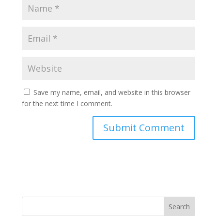
Save my name, email, and website in this browser
for the next time I comment.
Search