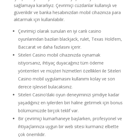
sağlamaya kararlıyız. Çevrimiçi cüzdanlar kullanışlı ve
güvenlidir ve banka hesabınızdan mobil cihazınıza para
aktarmak için kullanılabilir.
Çevrimiçi olarak sunulan en iyi canlı casino
oyunlarından bazıları blackjack, rulet, Texas Hold’em,
Baccarat ve daha fazlasını içerir.
Siteleri Casino mobil cihazınızda oynamak
istiyorsanız, ihtiyaç duyacağınız tüm ödeme
yöntemleri ve müşteri hizmetleri özellikleri ile Siteleri
Casino mobil uygulamasını kullanımı kolay ve son
derece işlevsel bulacaksınız.
Siteleri Casino’daki oyun deneyiminizi şimdiye kadar
yaşadığınız en iyilerden biri haline getirmek için bonus
bölümümüzde birçok teklif var.
Bir çevrimiçi kumarhaneye başlarken, profesyonel ve
ihtiyaçlarınıza uygun bir web sitesi kurmanız elbette
çok önemlidir.