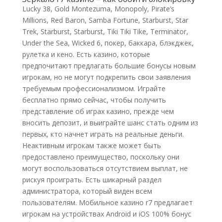
Lucky 38, Gold Montezuma, Monopoly, Pirate’s
Millions, Red Baron, Samba Fortune, Starburst, Star
Trek, Starburst, Starburst, Tiki Tiki Tike, Terminator,
Under the Sea, Wicked 6, покер, баккара, блэкджек,
рулетка и кено. Есть казино, которые
предпочитают предлагать большие бонусы новым
игрокам, но не могут подкрепить свои заявления
требуемым профессионализмом. Играйте
бесплатно прямо сейчас, чтобы получить
представление об играх казино, прежде чем
вносить депозит, и выиграйте шанс стать одним из
первых, кто начнет играть на реальные деньги.
Неактивным игрокам также может быть
предоставлено преимущество, поскольку они
могут воспользоваться отсутствием выплат, не
рискуя проиграть. Есть шикарный раздел
администратора, который виден всем
пользователям. Мобильное казино r7 предлагает
игрокам на устройствах Android и iOS 100% бонус