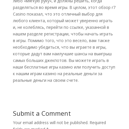
либо «мягкую руку», и должны решить, когда
разделяться во время игры. В целом, этот обзор r7
Casino показал, что это отличный выбор для
любого клиента, который может уверенно играть
и, не колеблясь, перейти по ссылке, указанной в
нашем разделе регистрации, чтобы начать играть
в игры. Помимо того, что это весело, вам также
необходимо убедиться, что вы играете в игры,
которые дадут вам наилучшие шансы на выигрыш
самых больших джекпотов. Вы можете играть в
наши бесплатные игры казино или получить доступ
к нашим играм казино на реальные деньги за
реальные деньги на своем счете.
Submit a Comment
Your email address will not be published.
Required