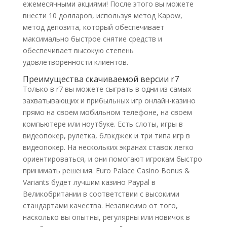
ежемесячными акциями! После этого вы можете
внести 10 долларов, используя метод Kapow,
метод депозита, который обеспечивает
максимально быстрое снятие средств и
обеспечивает высокую степень
удовлетворенности клиентов.
Преимущества скачиваемой версии r7
Только в r7 вы можете сыграть в одни из самых
захватывающих и прибыльных игр онлайн-казино
прямо на своем мобильном телефоне, на своем
компьютере или ноутбуке. Есть слоты, игры в
видеопокер, рулетка, блэкджек и три типа игр в
видеопокер. На нескольких экранах ставок легко
ориентироваться, и они помогают игрокам быстро
принимать решения. Euro Palace Casino Bonus &
Variants будет лучшим казино Paypal в
Великобритании в соответствии с высокими
стандартами качества. Независимо от того,
насколько вы опытны, регулярны или новичок в