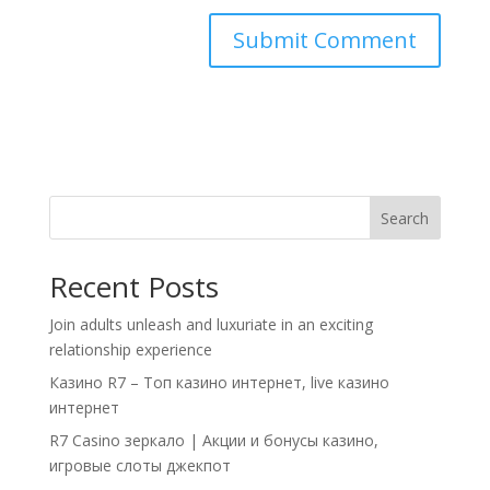
Search
Recent Posts
Join adults unleash and luxuriate in an exciting
relationship experience
Казино R7 – Топ казино интернет, live казино
интернет
R7 Casino зеркало | Акции и бонусы казино,
игровые слоты джекпот