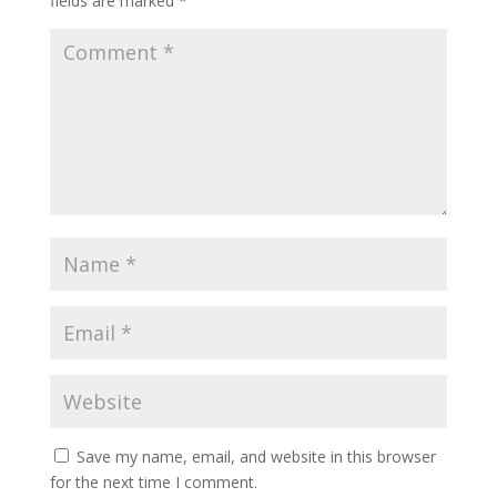
fields are marked
*
Save my name, email, and website in this browser
for the next time I comment.