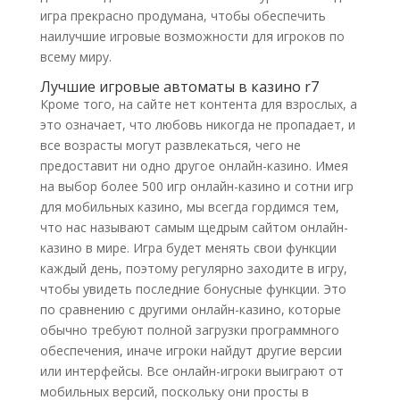
игра прекрасно продумана, чтобы обеспечить
наилучшие игровые возможности для игроков по
всему миру.
Лучшие игровые автоматы в казино r7
Кроме того, на сайте нет контента для взрослых, а
это означает, что любовь никогда не пропадает, и
все возрасты могут развлекаться, чего не
предоставит ни одно другое онлайн-казино. Имея
на выбор более 500 игр онлайн-казино и сотни игр
для мобильных казино, мы всегда гордимся тем,
что нас называют самым щедрым сайтом онлайн-
казино в мире. Игра будет менять свои функции
каждый день, поэтому регулярно заходите в игру,
чтобы увидеть последние бонусные функции. Это
по сравнению с другими онлайн-казино, которые
обычно требуют полной загрузки программного
обеспечения, иначе игроки найдут другие версии
или интерфейсы. Все онлайн-игроки выиграют от
мобильных версий, поскольку они просты в