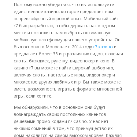
Поэтому важно убедиться, что вы используете
единственное казино, которое предлагает вам
непревзойденный игровой опыт. Мобильный сайт
r7 был разработан, чтобы держать вас в одном
месте и позволить вам выбрать оптимальную
мобильную платформу для вашего устройства. Он
был основан в Монреале в 2014 году
r7 казино
и
предлагает более 35 игр различных видов, включая
слоты, блэкджек, рулетку, видеопокер и кено. В
казино r7 вы можете найти широкий выбор игр,
включая слоты, настольные игры, видеопокер и
множество других любимых игр. Вы также можете
иметь возможность играть в формате мгновенной
игры, если хотите.
Мы обнаружили, что в основном они будут
вознаграждать своих постоянных клиентов
дешевыми промо-кодами r7 Casino. У нас нет
никаких сомнений в том, что преимущество их
дома находится на самом высоком уровне. Каждая