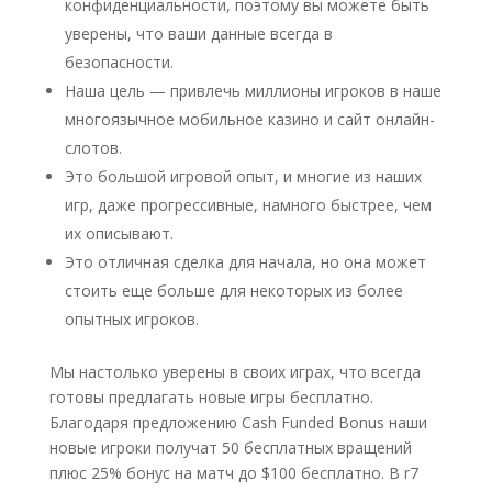
конфиденциальности, поэтому вы можете быть
уверены, что ваши данные всегда в
безопасности.
Наша цель — привлечь миллионы игроков в наше
многоязычное мобильное казино и сайт онлайн-
слотов.
Это большой игровой опыт, и многие из наших
игр, даже прогрессивные, намного быстрее, чем
их описывают.
Это отличная сделка для начала, но она может
стоить еще больше для некоторых из более
опытных игроков.
Мы настолько уверены в своих играх, что всегда
готовы предлагать новые игры бесплатно.
Благодаря предложению Cash Funded Bonus наши
новые игроки получат 50 бесплатных вращений
плюс 25% бонус на матч до $100 бесплатно. В r7