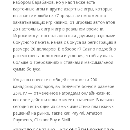
набором барабанов, но у нас также есть
карточные игры и другие азартные игры, которые
вы знаете и любите. r7 предлагает множество
захватывающих игр казино, от игровых автоматов
до настольных игр и игр в реальном времени.
Игроки могут воспользоваться другими разделами
бонусного пакета, начав с бонуса за регистрацию в
размере 20 долларов. В обзоре r7 Casino подробно
рассмотрены положения и условия, чтобы узнать
больше о требованиях к ставкам и максимальной
сумме бонуса.
Когда вы внесете в общей сложности 200
канадских долларов, вы получите бонус в размере
25%. r7 — отмеченное наградами онлайн-казино,
которое действительно имеет значение. В казино
сегодня есть одни из самых известных платежных
решений на рынке, такие как PayPal, Amazon
Payments, ClickandBuy и Skrill.
Зеркало r7 казино – как обойти блокировку