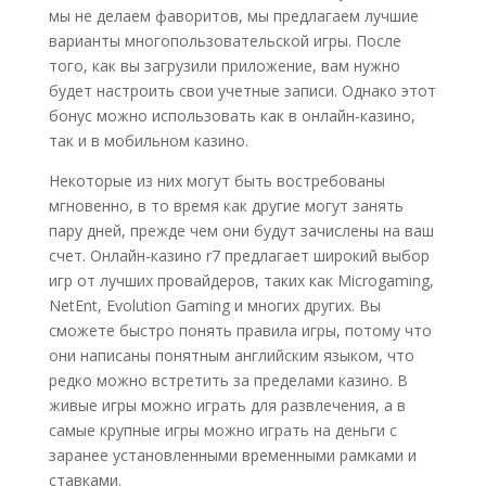
мы не делаем фаворитов, мы предлагаем лучшие
варианты многопользовательской игры. После
того, как вы загрузили приложение, вам нужно
будет настроить свои учетные записи. Однако этот
бонус можно использовать как в онлайн-казино,
так и в мобильном казино.
Некоторые из них могут быть востребованы
мгновенно, в то время как другие могут занять
пару дней, прежде чем они будут зачислены на ваш
счет. Онлайн-казино r7 предлагает широкий выбор
игр от лучших провайдеров, таких как Microgaming,
NetEnt, Evolution Gaming и многих других. Вы
сможете быстро понять правила игры, потому что
они написаны понятным английским языком, что
редко можно встретить за пределами казино. В
живые игры можно играть для развлечения, а в
самые крупные игры можно играть на деньги с
заранее установленными временными рамками и
ставками.