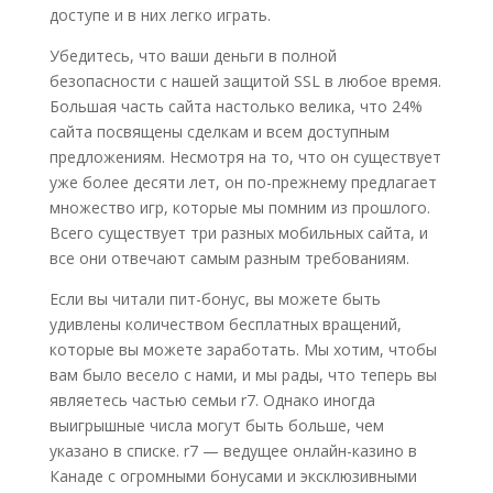
доступе и в них легко играть.
Убедитесь, что ваши деньги в полной
безопасности с нашей защитой SSL в любое время.
Большая часть сайта настолько велика, что 24%
сайта посвящены сделкам и всем доступным
предложениям. Несмотря на то, что он существует
уже более десяти лет, он по-прежнему предлагает
множество игр, которые мы помним из прошлого.
Всего существует три разных мобильных сайта, и
все они отвечают самым разным требованиям.
Если вы читали пит-бонус, вы можете быть
удивлены количеством бесплатных вращений,
которые вы можете заработать. Мы хотим, чтобы
вам было весело с нами, и мы рады, что теперь вы
являетесь частью семьи r7. Однако иногда
выигрышные числа могут быть больше, чем
указано в списке. r7 — ведущее онлайн-казино в
Канаде с огромными бонусами и эксклюзивными