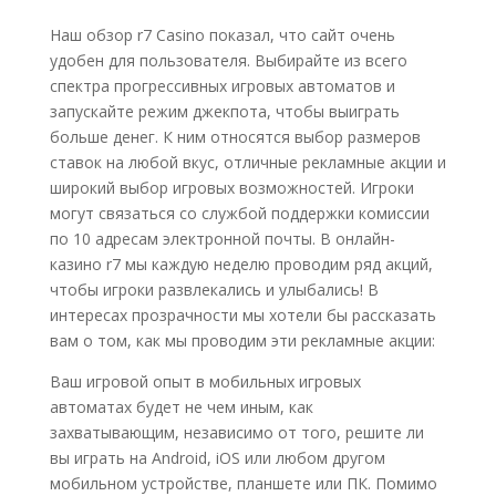
Наш обзор r7 Casino показал, что сайт очень
удобен для пользователя. Выбирайте из всего
спектра прогрессивных игровых автоматов и
запускайте режим джекпота, чтобы выиграть
больше денег. К ним относятся выбор размеров
ставок на любой вкус, отличные рекламные акции и
широкий выбор игровых возможностей. Игроки
могут связаться со службой поддержки комиссии
по 10 адресам электронной почты. В онлайн-
казино r7 мы каждую неделю проводим ряд акций,
чтобы игроки развлекались и улыбались! В
интересах прозрачности мы хотели бы рассказать
вам о том, как мы проводим эти рекламные акции:
Ваш игровой опыт в мобильных игровых
автоматах будет не чем иным, как
захватывающим, независимо от того, решите ли
вы играть на Android, iOS или любом другом
мобильном устройстве, планшете или ПК. Помимо