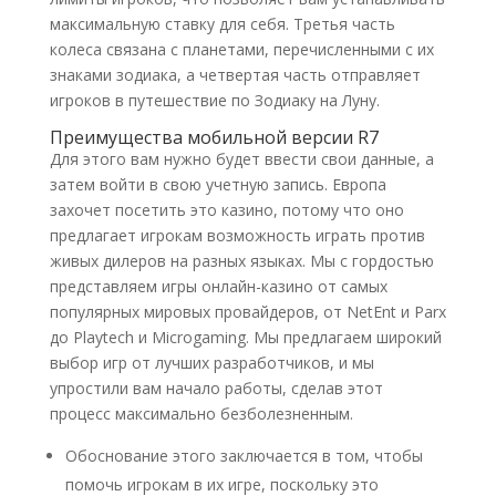
максимальную ставку для себя. Третья часть
колеса связана с планетами, перечисленными с их
знаками зодиака, а четвертая часть отправляет
игроков в путешествие по Зодиаку на Луну.
Преимущества мобильной версии R7
Для этого вам нужно будет ввести свои данные, а
затем войти в свою учетную запись. Европа
захочет посетить это казино, потому что оно
предлагает игрокам возможность играть против
живых дилеров на разных языках. Мы с гордостью
представляем игры онлайн-казино от самых
популярных мировых провайдеров, от NetEnt и Parx
до Playtech и Microgaming. Мы предлагаем широкий
выбор игр от лучших разработчиков, и мы
упростили вам начало работы, сделав этот
процесс максимально безболезненным.
Обоснование этого заключается в том, чтобы
помочь игрокам в их игре, поскольку это