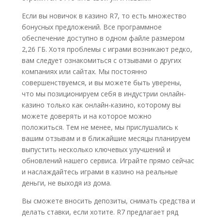
Если вы новичок в казино R7, то есть множество
бонусных предложений. Все программное
обеспечение доступно в одном файле размером
2,26 ГБ. Хотя проблемы с играми возникают редко,
вам следует ознакомиться с отзывами о других
компаниях или сайтах. Мы постоянно
совершенствуемся, и вы можете быть уверены,
что мы позиционируем себя в индустрии онлайн-
казино только как онлайн-казино, которому вы
можете доверять и на которое можно
положиться. Тем не менее, мы прислушались к
вашим отзывам и в ближайшие месяцы планируем
выпустить несколько ключевых улучшений и
обновлений нашего сервиса. Играйте прямо сейчас
и наслаждайтесь играми в казино на реальные
деньги, не выходя из дома.
Вы сможете вносить депозиты, снимать средства и
делать ставки, если хотите. R7 предлагает ряд