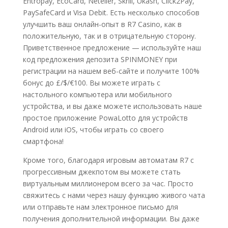
Entropay, EcoCard, Neteller, Skrill, Ukash, Click2Pay,
PaySafeCard и Visa Debit. Есть несколько способов
улучшить ваш онлайн-опыт в R7 Casino, как в
положительную, так и в отрицательную сторону.
Приветственное предложение — используйте наш
код предложения депозита SPINMONEY при
регистрации на нашем веб-сайте и получите 100%
бонус до £/$/€100. Вы можете играть с
настольного компьютера или мобильного
устройства, и вы даже можете использовать наше
простое приложение PowaLotto для устройств
Android или iOS, чтобы играть со своего
смартфона!
Кроме того, благодаря игровым автоматам R7 с
прогрессивным джекпотом вы можете стать
виртуальным миллионером всего за час. Просто
свяжитесь с нами через нашу функцию живого чата
или отправьте нам электронное письмо для
получения дополнительной информации. Вы даже