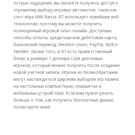
острые ощущения, вы сможете получить доступ к
огромному выбору игровых автоматов, таких как
слот-игра Wild Ranza. R7 использует новейшие веб-
технологии, поэтому вы можете получить
полноценный игровой опыт онлайн. Доступные
способы оплаты: кредитная или дебетовая карта,
банковский перевод, Western Union, PayPal, Skrill и
Neteller. Кроме того, в R7 есть приветственный
бонус в размере 1 доллара США для новых
игроков, который можно получить после создания
новой учетной записи. Игроки из Великобритании
могут наслаждаться широким выбором игр казино
на настольных компьютерах, планшетах и
мобильных устройствах. Если вам нужно узнать
больше о том, как получить бесплатные фишки,
посмотрите ниже.