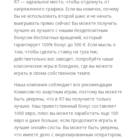
R7 — идеальное место, чтобы отдохнуть от
напряженного графика. Если вы новичок, почему
бы не использовать второй шанс и не начать
выигрывать прямо сейчас! Вы можете получить
лучшее из лучшего с нашим бездепозитным
бонусом бесплатных вращений, который
гарантирует 100% бонус до 500 €. Если мысль о
том, чтобы сделать ставку на туза пик,
действительно вас заводит, попробуйте наши
классические игры в блэкджек, где вы можете
играть в своем собственном темпе.
Наша компания соблюдает все рекомендации
Комиссии по азартным играм, поэтому вы можете
быть уверены, что в R7 вы получаете только
лучшее. Наш приветственный бонус составляет
1000 евро, плюс вы можете заработать еще 100
евро и даже больше, если продолжите играть в
лучшие онлайн-слоты. Вы можете быть уверены,
что имеете дело с лицензированным оператором,