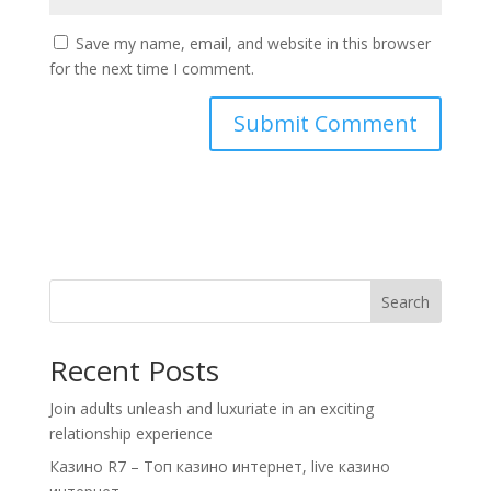
Save my name, email, and website in this browser
for the next time I comment.
Search
Recent Posts
Join adults unleash and luxuriate in an exciting
relationship experience
Казино R7 – Топ казино интернет, live казино