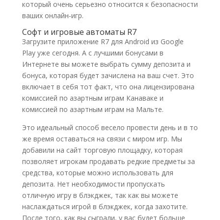
который очень серьезно относится к безопасности
ваших онлайн-игр.
Софт и игровые автоматы R7
Загрузите приложение R7 для Android из Google
Play уже сегодня. А с лучшими бонусами в
Интернете вы можете выбрать сумму депозита и
бонуса, которая будет зачислена на ваш счет. Это
включает в себя тот факт, что она лицензирована
комиссией по азартным играм Канаваке и
комиссией по азартным играм на Мальте.
Это идеальный способ весело провести день и в то
же время оставаться на связи с миром игр. Мы
добавили на сайт торговую площадку, которая
позволяет игрокам продавать редкие предметы за
средства, которые можно использовать для
депозита. Нет необходимости пропускать
отличную игру в блэкджек, так как вы можете
наслаждаться игрой в блэкджек, когда захотите.
После того, как вы сыграли, у вас будет больше