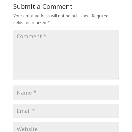
Submit a Comment
Your email address will not be published.
Required
fields are marked
*