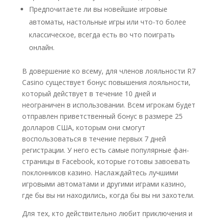
Предпочитаете ли вы новейшие игровые
автоматы, настольные игры или что-то более
классическое, всегда есть во что поиграть
онлайн.
В довершение ко всему, для членов лояльности R7
Casino существует бонус повышения лояльности,
который действует в течение 10 дней и
неограничен в использовании. Всем игрокам будет
отправлен приветственный бонус в размере 25
долларов США, которым они смогут
воспользоваться в течение первых 7 дней
регистрации. У него есть самые популярные фан-
страницы в Facebook, которые готовы завоевать
поклонников казино. Наслаждайтесь лучшими
игровыми автоматами и другими играми казино,
где бы вы ни находились, когда бы вы ни захотели.
Для тех, кто действительно любит приключения и