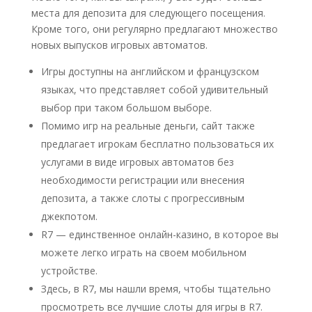
места для депозита для следующего посещения.
Кроме того, они регулярно предлагают множество
новых выпусков игровых автоматов.
Игры доступны на английском и французском
языках, что представляет собой удивительный
выбор при таком большом выборе.
Помимо игр на реальные деньги, сайт также
предлагает игрокам бесплатно пользоваться их
услугами в виде игровых автоматов без
необходимости регистрации или внесения
депозита, а также слоты с прогрессивным
джекпотом.
R7 — единственное онлайн-казино, в которое вы
можете легко играть на своем мобильном
устройстве.
Здесь, в R7, мы нашли время, чтобы тщательно
просмотреть все лучшие слоты для игры в R7.