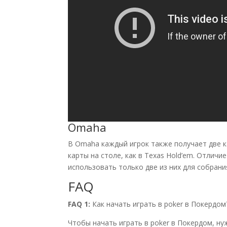
Omaha
В Omaha каждый игрок также получает две к
карты на столе, как в Texas Hold’em. Отличи
использовать только две из них для собрани
FAQ
FAQ 1:
Как начать играть в poker в Покердом
Чтобы начать играть в poker в Покердом, ну