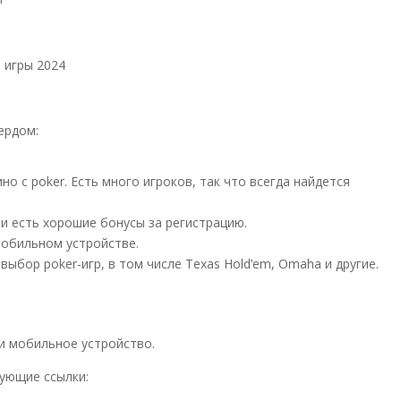
ердом:
о с poker. Есть много игроков, так что всегда найдется
 и есть хорошие бонусы за регистрацию.
мобильном устройстве.
бор poker-игр, в том числе Texas Hold’em, Omaha и другие.
и мобильное устройство.
ующие ссылки: