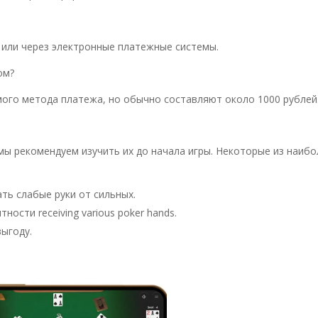
 или через электронные платежные системы.
ом?
ого метода платежа, но обычно составляют около 1000 рублей
 мы рекомендуем изучить их до начала игры. Некоторые из наиб
ть слабые руки от сильных.
ности receiving various poker hands.
выгоду.