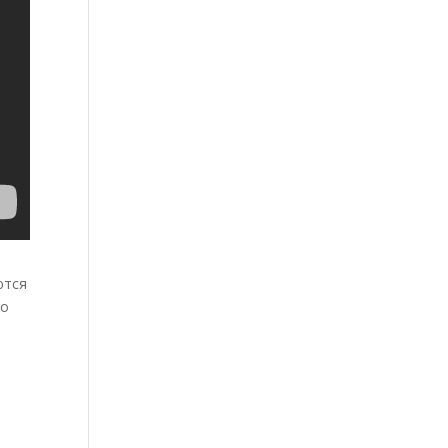
ются
до