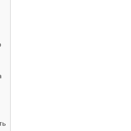
р
а
ть