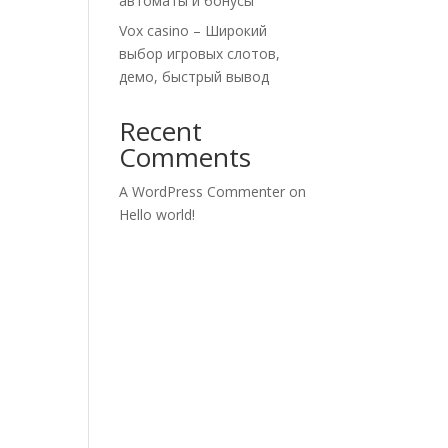
автоматы и бонусы
Vox casino – Широкий
выбор игровых слотов,
демо, быстрый вывод
Recent
Comments
A WordPress Commenter
on
Hello world!