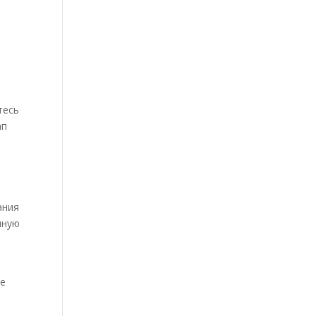
тесь
ап
ания
нную
те