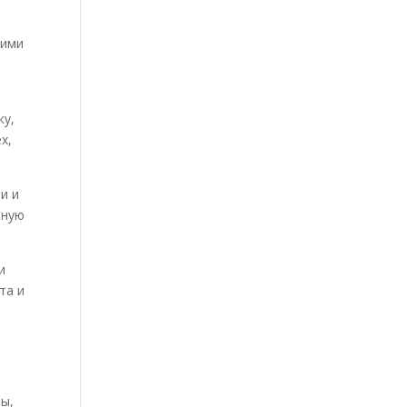
щими
ку,
х,
и и
тную
и
та и
ры,