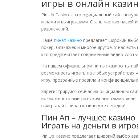
игры в онлайн кази
Pin Up Casino – это официальный сайт попу
играми и выигрышами. Стань частью нашей и
развлечений.
Наше
пинап казино
предлагает широкий выбор
покер, блэкджек и многое другое. У нас есть
кто предпочитает современные видео-слоты
На нашем официальном пин ап казино ты на
возможность играть на любых устройствах 
игру, прозрачные правила и конфиденциально
Зарегистрируйся сейчас на официальном сайт
возможность выиграть крупные суммы денег 
выигрывай с пинап казино уже сегодня!
Пин Ап – лучшее казино
Играть на деньги в игр
Pin Up Казино предлагает широкий выбор аз