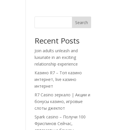
Search
Recent Posts
Join adults unleash and
luxuriate in an exciting
relationship experience
Казино R7 – Топ казино
интернет, live казино
интернет
R7 Casino зеркало | Акции и
бонусы казино, игровые
слоты джекпот
Spark casino – Получи 100
Фриспинов Сейчас,