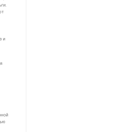
ьги.
ют
в и
ля
рной
тью