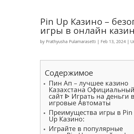
Pin Up Казино – без
игры в онлайн кази
by
Prathyusha Pulamarasetti
|
Feb 13, 2024
|
U
Содержимое
Пин Ап – лучшее казино
Казахстана Официальны
сайт ᐈ Играть на деньги 
игровые Автоматы
Преимущества игры в Pin
Up Казино:
Играйте в популярные