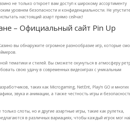
азино не только откроет вам доступ к широкому ассортименту
ысоким уровнем безопасности и конфиденциальности. Не упустит
испытать настоящий азарт прямо сейчас!
тане – Официальный сайт Pin Up
Казино вы обнаружите огромное разнообразие игр, которые смо
еймеров.
ной тематики и стилей. Вы сможете окунуться в атмосферу рет
бовать свою удачу в современных видеоиграх с уникальным
зработчиков, таких как Microgaming, NetEnt, Play’n GO и многих
рафики, звука и анимации, а также честность игры и безопасност
только слоты, но и другие азартные игры, такие как рулетка,
предлагаются в различных вариациях, чтобы каждый игрок мог на