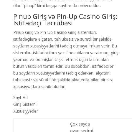
olan “pinap” kimi başqa saytlar da mövcuddur.
Pinup Giriş və Pin-Up Casino Giriş:
İstifadəçi Təcrübəsi
Pinup Giriş və Pin-Up Casino Giriş sistemləri,
istifadəçilərə əlçatan, təhlükəsiz və sürətli bir şəkildə
saytların xüsusiyyətlərini tədqiq etməyə imkan verir. Bu
sistemlər, istifadəçilərə şəxsi hesablarını yaratmaq, giriş
yapmaq və ödənişləri təşkil etmək üçün lazım olan
bütün vasitələri təmin edir. Bu səbəbdən, istifadəçilər
bu saytların xüsusiyyətlərini tətbiq edərkən, əlçatan,
təhlükəsiz və sürətli bir şəkildə əldə edilə bilən bir sıra
xüsusiyyətlərə sahib olurlar.
Sayt Adı
Giriş Sistemi
Xüsusiyyətlər
Çox sayda
oyun seçimi,