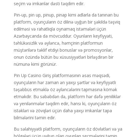
seçim və imkanlar dəsti təqdim edir.
Pin-up, pin up, pinup, pinap kimi adlarla da tanınan bu
platform, oyunçuların öz dilinə uyğun bir şəkildə təşviq
edilməsi və rahatlıqla oynamaq istəmələri üçün
Azərbaycanda da mövcuddur. Oyunların keyfiyyəti,
təhlükəsizlik və əyləncə, həmçinin platformun
müştərilərə təklif etdiyi bonuslar və promosyonlar,
onun özündə bütün bu xüsusiyyətləri birləşdirən bir
nümunə kimi görünür.
Pin Up Casino Giriş platformasının əsas məqsədi,
oyunçuların hər zaman ən yaxşı şərtlər və keyfiyyətli
təşəbbüs etməklə öz əyləncələrini tapmasına kömək
etməkdir. Bu səbəbdən də, platform hər dəfə yeniliklər
və yenilənmələr təqdim edir, hansı ki, oyunçuların öz
istəkləri və zövqləri üçün daha yaxşı imkanlar tapa
bilmələrini təmin edir.
Bu səlahiyyətli platform, oyunçuların öz dövlətləri və ya
bölgələri üçün uyğun olan oyunları seçmələrini təmin