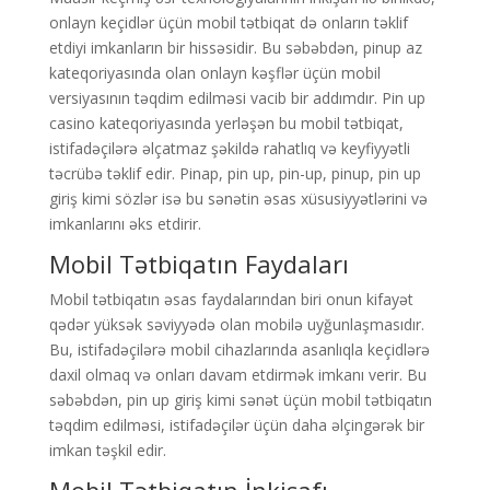
onlayn keçidlər üçün mobil tətbiqat də onların təklif
etdiyi imkanların bir hissəsidir. Bu səbəbdən, pinup az
kateqoriyasında olan onlayn kəşflər üçün mobil
versiyasının təqdim edilməsi vacib bir addımdır. Pin up
casino kateqoriyasında yerləşən bu mobil tətbiqat,
istifadəçilərə əlçatmaz şəkildə rahatlıq və keyfiyyətli
təcrübə təklif edir. Pinap, pin up, pin-up, pinup, pin up
giriş kimi sözlər isə bu sənətin əsas xüsusiyyətlərini və
imkanlarını əks etdirir.
Mobil Tətbiqatın Faydaları
Mobil tətbiqatın əsas faydalarından biri onun kifayət
qədər yüksək səviyyədə olan mobilə uyğunlaşmasıdır.
Bu, istifadəçilərə mobil cihazlarında asanlıqla keçidlərə
daxil olmaq və onları davam etdirmək imkanı verir. Bu
səbəbdən, pin up giriş kimi sənət üçün mobil tətbiqatın
təqdim edilməsi, istifadəçilər üçün daha əlçingərək bir
imkan təşkil edir.