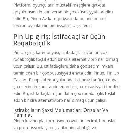
Platform, oyunçuların müxtəlif məşqlərə qat-qat
qoşulmasına imkan verən bir çox xüsusiyyəti təqdim
edir. Bu, Pinup Az kateqoriyasında onların ən çox
seçilən oyunlarının bir hissəsini təşkil edir.
Pin Up giriş: İstifadəçilər üçün
Rəqabətçilik
Pin Up giriş kateqoriyası, istifadəçilər üçün ən çox
rəqabətçilik təşkil edən bir sıra alternativlərə nail olmaq
üçün çalışır. Bu, istifadəçilərə daha çox seçim imkanı
təmin edən bir çox xüsusiyyəti əhatə edir. Pinup, Pin Up
Casino, Pinap kateqoriyalarında istifadəçilər üçün daha
çox seçim imkanı təmin edən bir çox xüsusiyyəti təqdim
edir. Bu, istifadəçilər üçün daha çox rəqabətçilik təşkil
edən bir sıra alternativlərə nail olmaq üçün çalışır.
İştirakçıların Şəxsi Məlumatları: Ərizələr Və
Təminat
Pinup kazino platformasında oyunlar seçimi, bonuslar
və promosyonlar, müştərilərinin rahatlığı və