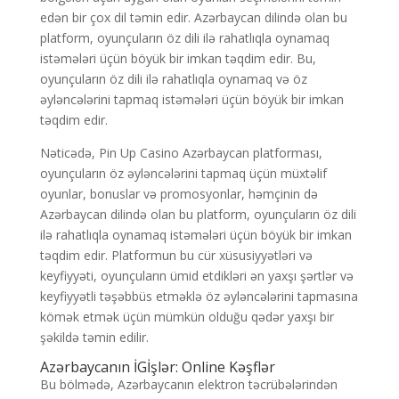
edən bir çox dil təmin edir. Azərbaycan dilində olan bu
platform, oyunçuların öz dili ilə rahatlıqla oynamaq
istəmələri üçün böyük bir imkan təqdim edir. Bu,
oyunçuların öz dili ilə rahatlıqla oynamaq və öz
əyləncələrini tapmaq istəmələri üçün böyük bir imkan
təqdim edir.
Nəticədə, Pin Up Casino Azərbaycan platforması,
oyunçuların öz əyləncələrini tapmaq üçün müxtəlif
oyunlar, bonuslar və promosyonlar, həmçinin də
Azərbaycan dilində olan bu platform, oyunçuların öz dili
ilə rahatlıqla oynamaq istəmələri üçün böyük bir imkan
təqdim edir. Platformun bu cür xüsusiyyətləri və
keyfiyyəti, oyunçuların ümid etdikləri ən yaxşı şərtlər və
keyfiyyətli təşəbbüs etməklə öz əyləncələrini tapmasına
kömək etmək üçün mümkün olduğu qədər yaxşı bir
şəkildə təmin edilir.
Azərbaycanın İGİşlər: Online Kəşflər
Bu bölmədə, Azərbaycanın elektron təcrübələrindən