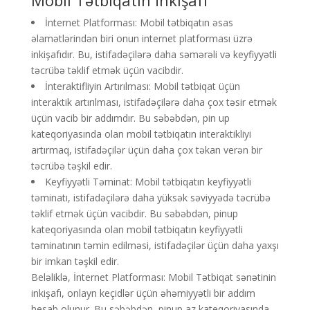
Mobil Tətbiqatın İnkişafı
İnternet Platforması: Mobil tətbiqatın əsas
əlamətlərindən biri onun internet platforması üzrə
inkişafıdır. Bu, istifadəçilərə daha səmərəli və keyfiyyətli
təcrübə təklif etmək üçün vacibdir.
İnteraktifliyin Artırılması: Mobil tətbiqat üçün
interaktik artırılması, istifadəçilərə daha çox təsir etmək
üçün vacib bir addımdır. Bu səbəbdən, pin up
kateqoriyasında olan mobil tətbiqatın interaktikliyi
artırmaq, istifadəçilər üçün daha çox təkan verən bir
təcrübə təşkil edir.
Keyfiyyətli Təminat: Mobil tətbiqatın keyfiyyətli
təminatı, istifadəçilərə daha yüksək səviyyədə təcrübə
təklif etmək üçün vacibdir. Bu səbəbdən, pinup
kateqoriyasında olan mobil tətbiqatın keyfiyyətli
təminatının təmin edilməsi, istifadəçilər üçün daha yaxşı
bir imkan təşkil edir.
Beləliklə, İnternet Platforması: Mobil Tətbiqat sənətinin
inkişafı, onlayn keçidlər üçün əhəmiyyətli bir addım
hesab olunur. Bu səbəbdən, pinup az kateqoriyasında