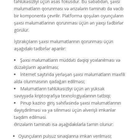
təhlükəsizliyi üçün əsas fokusdur. Bu səbəbdən, şəxsi
məlumatların qorunması və ərizələrin təminatı da vacib
bir komponentə çevrilir. Platforma qoşulan oyunçuların
şəxsi məlumatlarının qorunması üçün ən yaxşı tədbirlər
görülür.
İştirakçıların şəxsi məlumatlarının qorunması üçün
aşağıdakı tədbirlər aparılır:
Şəxsi məlumatların müddəti dəqiqi yoxlanılması və
düzəlişlərin aparılması;
İnternet saytında yerləşən şəxsi məlumatların məxfili
əldə olunmasının qadağan edilməsi;
Məlumatların təhlükəsizliyi üçün ən yüksək
səviyyədə kriptoqrafiya texnologiyalarının tətbiqi;
Pinup kazino giriş səhifəsində şəxsi məlumatlarının
dəyişdirilməsi və ya silinməsi üçün əlverişli imkanlar
təqdim edilməsi.
Ərizələrin təminatı isə aşağıdakılarla təmin olunur:
Oyunçuların pulsuz sınaqlarına imkan verilməsi;