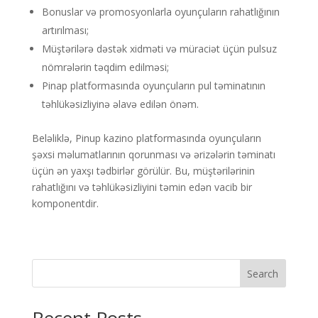
Bonuslar və promosyonlarla oyunçuların rahatlığının
artırılması;
Müştərilərə dəstək xidməti və müraciət üçün pulsuz
nömrələrin təqdim edilməsi;
Pinap platformasında oyunçuların pul təminatının
təhlükəsizliyinə əlavə edilən önəm.
Beləliklə, Pinup kazino platformasında oyunçuların
şəxsi məlumatlarının qorunması və ərizələrin təminatı
üçün ən yaxşı tədbirlər görülür. Bu, müştərilərinin
rahatlığını və təhlükəsizliyini təmin edən vacib bir
komponentdir.
Search