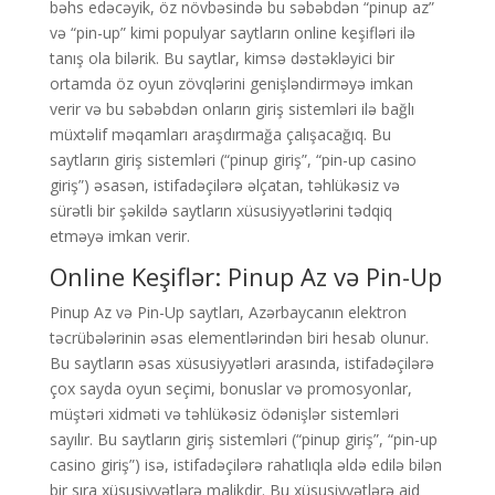
bəhs edəcəyik, öz növbəsində bu səbəbdən “pinup az”
və “pin-up” kimi populyar saytların online keşifləri ilə
tanış ola bilərik. Bu saytlar, kimsə dəstəkləyici bir
ortamda öz oyun zövqlərini genişləndirməyə imkan
verir və bu səbəbdən onların giriş sistemləri ilə bağlı
müxtəlif məqamları araşdırmağa çalışacağıq. Bu
saytların giriş sistemləri (“pinup giriş”, “pin-up casino
giriş”) əsasən, istifadəçilərə əlçatan, təhlükəsiz və
sürətli bir şəkildə saytların xüsusiyyətlərini tədqiq
etməyə imkan verir.
Online Keşiflər: Pinup Az və Pin-Up
Pinup Az və Pin-Up saytları, Azərbaycanın elektron
təcrübələrinin əsas elementlərindən biri hesab olunur.
Bu saytların əsas xüsusiyyətləri arasında, istifadəçilərə
çox sayda oyun seçimi, bonuslar və promosyonlar,
müştəri xidməti və təhlükəsiz ödənişlər sistemləri
sayılır. Bu saytların giriş sistemləri (“pinup giriş”, “pin-up
casino giriş”) isə, istifadəçilərə rahatlıqla əldə edilə bilən
bir sıra xüsusiyyətlərə malikdir. Bu xüsusiyyətlərə aid