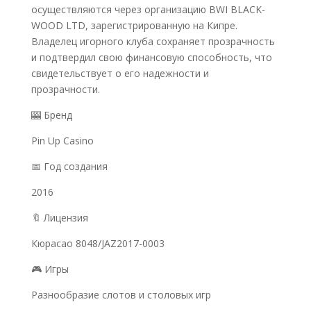
осуществляются через организацию BWI BLACK-
WOOD LTD, зарегистрированную на Кипре.
Владелец игорного клуба сохраняет прозрачность
и подтвердил свою финансовую способность, что
свидетельствует о его надежности и
прозрачности.
🎰 Бренд
Pin Up Casino
📅 Год создания
2016
🔖 Лицензия
Кюрасао 8048/JAZ2017-0003
🎮 Игры
Разнообразие слотов и столовых игр