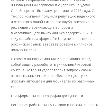
инновационным сервисам в сфере игр на удачу.
Онлайн проект был запущен в марте 2016 года. С
тех пор компания получила репутацию надежного
и открытого онлайн-игорного клуба, оперативно
решающего возникающие вопросы и
выплачивающего выигрыши без задержек. В 2018
году онлайн-платформа Pin Up успешно вышла на
российский рынок, завоевав доверие миллионов
пользователей.
С самого начала компания Pinup ставила перед
собой задачу разработать уникальный игровой
контент, который удовлетворит запросы самых
взыскательных игроков и обеспечит доступ к
игровым автоматам для любителей из различных
стран.
Платформа Пинап: география доступности
Легальная работа Пин Ап казино в России началась