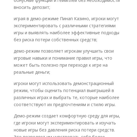
бонусные функции и геймплей без необходимости
вносить депозит;
играя в демо-режиме Пинап Казино, игроки могут
экспериментировать с различными стратегиями
игры и выявлять наиболее эффективные подходы
без риска потери собственных средств;
демо-режим позволяет игрокам улучшить свои
игровые навыки и понимание правил игры, что
может быть полезно при переходе к игре на
реальные деньги;
игроки могут использовать демонстрационный
режим, чтобы оценить потенциал выигрышей в
различных играх и выбрать те, которые наиболее
соответствуют их предпочтениям и стилю игры.
Демо-режим создает комфортную среду для игры,
где игроки могут экспериментировать и изучать
новые игры без давления риска потери средств.
Это позволяет им чувствовать себя более