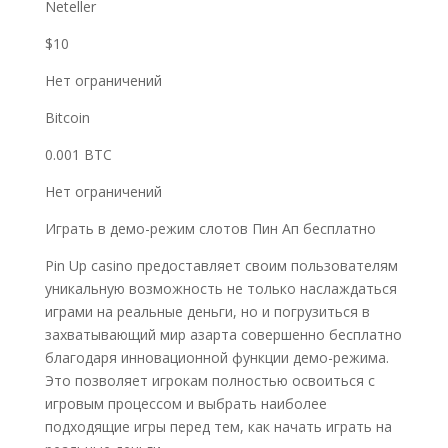
Neteller
$10
Нет ограничений
Bitcoin
0.001 BTC
Нет ограничений
Играть в демо-режим слотов Пин Ап бесплатно
Pin Up casino предоставляет своим пользователям
уникальную возможность не только наслаждаться
играми на реальные деньги, но и погрузиться в
захватывающий мир азарта совершенно бесплатно
благодаря инновационной функции демо-режима.
Это позволяет игрокам полностью освоиться с
игровым процессом и выбрать наиболее
подходящие игры перед тем, как начать играть на