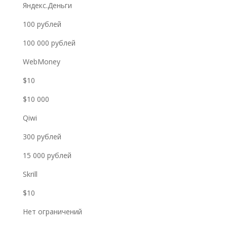
Яндекс.Деньги
100 рублей
100 000 рублей
WebMoney
$10
$10 000
Qiwi
300 рублей
15 000 рублей
Skrill
$10
Нет ограничений