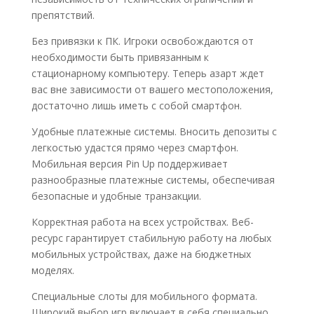
препятствий.
Без привязки к ПК. Игроки освобождаются от
необходимости быть привязанным к
стационарному компьютеру. Теперь азарт ждет
вас вне зависимости от вашего местоположения,
достаточно лишь иметь с собой смартфон.
Удобные платежные системы. Вносить депозиты с
легкостью удастся прямо через смартфон.
Мобильная версия Pin Up поддерживает
разнообразные платежные системы, обеспечивая
безопасные и удобные транзакции.
Корректная работа на всех устройствах. Веб-
ресурс гарантирует стабильную работу на любых
мобильных устройствах, даже на бюджетных
моделях.
Специальные слоты для мобильного формата.
Широкий выбор игр включает в себя специально