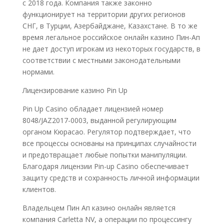
с 2018 года. Компания также законно
функционирует на территории других регионов
СНГ, в Турции, Азербайджане, Казахстане. В то же
время легальное российское онлайн казино Пин-Ап
не дает доступ игрокам из некоторых государств, в
соответствии с местными законодательными
нормами.
Лицензирование казино Pin Up
Pin Up Casino обладает лицензией номер
8048/JAZ2017-0003, выданной регулирующим
органом Кюрасао. Регулятор подтверждает, что
все процессы основаны на принципах случайности
и предотвращает любые попытки манипуляции.
Благодаря лицензии Pin-up Casino обеспечивает
защиту средств и сохранность личной информации
клиентов.
Владельцем Пин Ап казино онлайн является
компания Carletta NV, а операции по процессингу