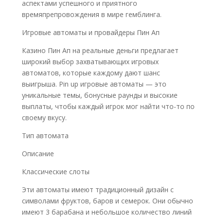
аспектами успешного и приятного
времяпрепровождения в мире гемблинга.
Игровые автоматы и провайдеры Пин Ап
Казино Пин Ап на реальные деньги предлагает
широкий выбор захватывающих игровых
автоматов, которые каждому дают шанс
выигрыша. Pin up игровые автоматы — это
уникальные темы, бонусные раунды и высокие
выплаты, чтобы каждый игрок мог найти что-то по
своему вкусу.
Тип автомата
Описание
Классические слоты
Эти автоматы имеют традиционный дизайн с
символами фруктов, баров и семерок. Они обычно
имеют 3 барабана и небольшое количество линий