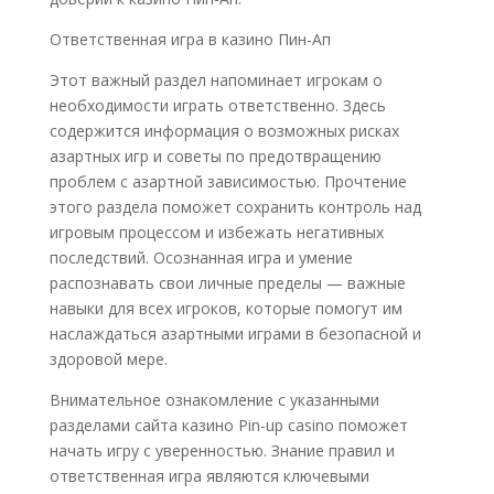
Ответственная игра в казино Пин-Ап
Этот важный раздел напоминает игрокам о
необходимости играть ответственно. Здесь
содержится информация о возможных рисках
азартных игр и советы по предотвращению
проблем с азартной зависимостью. Прочтение
этого раздела поможет сохранить контроль над
игровым процессом и избежать негативных
последствий. Осознанная игра и умение
распознавать свои личные пределы — важные
навыки для всех игроков, которые помогут им
наслаждаться азартными играми в безопасной и
здоровой мере.
Внимательное ознакомление с указанными
разделами сайта казино Pin-up casino поможет
начать игру с уверенностью. Знание правил и
ответственная игра являются ключевыми