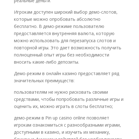
реальные деньги.
Игрокам доступен широкий выбор демо-слотов,
которые можно опробовать абсолютно
бесплатно. В демо-режиме пользователю
предоставляется внутренняя валюта, которую
можно использовать для перезапуска слотов и
повторной игры. Это дает возможность получить
полноценный опыт игры без необходимости
вносить какие-либо депозиты.
Демо-режим в онлайн казино предоставляет ряд
значительных преимуществ:
пользователям не нужно рисковать своими
средствами, чтобы попробовать различные игры и
оценить их, можно играть в слоты бесплатно;
демо-режим в Pin up casino online позволяет
игрокам ознакомиться с разнообразными играми,
доступными в казино, и изучить их механику,