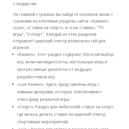
стандартам.
На главной странице вы найдете основное меню с
ссылками на ключевые разделы сайта: «Казино»,
«Live», «Ставки на спорт», и «Live ставки», “TV
игры”, “V-спорт”. Каждый из этих разделов
открывает широкий спектр возможностей для
игроков.
«Казино»: Этот раздел содержит богатый выбор
игр, включая видеослоты, настольные игры и
прогрессивные джекпоты от ведущих
разработчиков игр.
«Live Казино»: Здесь представлены игры с
живыми дилерами, которые обеспечивают
атмосферу реальной игры.
«Спорт»: Раздел для любителей ставок на спорт,
где можно делать ставки на широкий спектр
спортивных мероприятий.