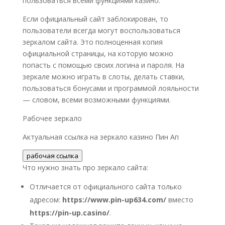
пользоваться всеми функциями казино.
Если официальный сайт заблокирован, то
пользователи всегда могут воспользоваться
зеркалом сайта. Это полноценная копия
официальной страницы, на которую можно
попасть с помощью своих логина и пароля. На
зеркале можно играть в слоты, делать ставки,
пользоваться бонусами и программой лояльности
— словом, всеми возможными функциями.
Рабочее зеркало
Актуальная ссылка на зеркало казино Пин Ап
рабочая ссылка
Что нужно знать про зеркало сайта:
Отличается от официального сайта только
адресом:
https://www.pin-up634.com/
вместо
https://pin-up.casino/
.