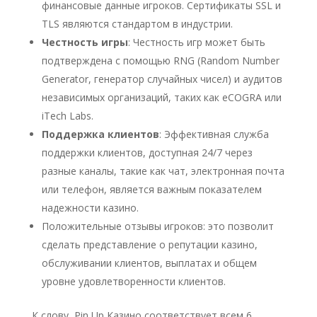
финансовые данные игроков. Сертификаты SSL и
TLS являются стандартом в индустрии.
Честность игры
: Честность игр может быть
подтверждена с помощью RNG (Random Number
Generator, генератор случайных чисел) и аудитов
независимых организаций, таких как eCOGRA или
iTech Labs.
Поддержка клиентов
: Эффективная служба
поддержки клиентов, доступная 24/7 через
разные каналы, такие как чат, электронная почта
или телефон, является важным показателем
надежности казино.
Положительные отзывы игроков: это позволит
сделать представление о репутации казино,
обслуживании клиентов, выплатах и общем
уровне удовлетворенности клиентов.
К слову, Pin Up Казино соответствует всем 6