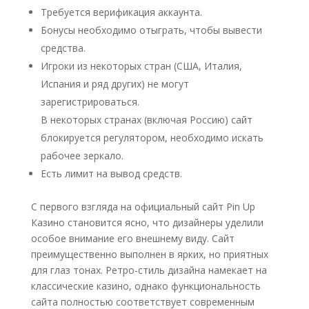
Требуется верификация аккаунта.
Бонусы необходимо отыграть, чтобы вывести
средства.
Игроки из некоторых стран (США, Италия,
Испания и ряд других) не могут
зарегистрироваться.
В некоторых странах (включая Россию) сайт
блокируется регулятором, необходимо искать
рабочее зеркало.
Есть лимит на вывод средств.
С первого взгляда на официальный сайт Pin Up
Казино становится ясно, что дизайнеры уделили
особое внимание его внешнему виду. Сайт
преимущественно выполнен в ярких, но приятных
для глаз тонах. Ретро-стиль дизайна намекает на
классические казино, однако функциональность
сайта полностью соответствует современным