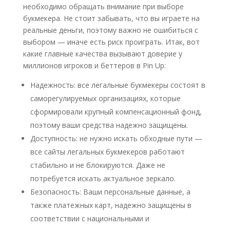
необходимо обращать внимание при выборе
букмекера. Не стоит забывать, что вы играете на
реальные деньги, поэтому важно не ошибиться с
выбором — иначе есть риск проиграть. Итак, вот
какие главные качества вызывают доверие у
миллионов игроков и беттеров в Pin Up:
Надежность: все легальные букмекеры состоят в
саморегулируемых организациях, которые
сформировали крупный компенсационный фонд,
поэтому ваши средства надежно защищены.
Доступность: не нужно искать обходные пути —
все сайты легальных букмекеров работают
стабильно и не блокируются. Даже не
потребуется искать актуальное зеркало.
Безопасность: Ваши персональные данные, а
также платежных карт, надежно защищены в
соответствии с национальными и