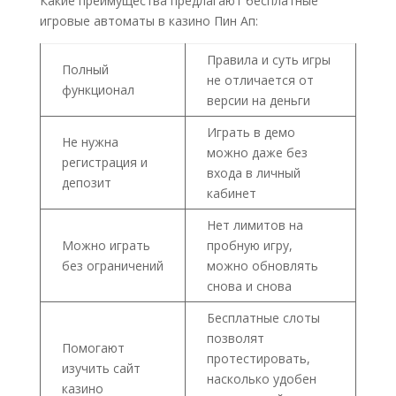
Какие преимущества предлагают бесплатные
игровые автоматы в казино Пин Ап:
Правила и суть игры
Полный
не отличается от
функционал
версии на деньги
Играть в демо
Не нужна
можно даже без
регистрация и
входа в личный
депозит
кабинет
Нет лимитов на
Можно играть
пробную игру,
без ограничений
можно обновлять
снова и снова
Бесплатные слоты
позволят
Помогают
протестировать,
изучить сайт
насколько удобен
казино