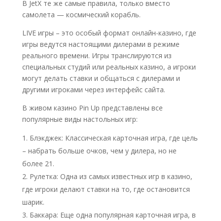
В JetX те же самые правила, только вместо
самолета — космический корабль.
LIVE игры – это особый формат онлайн-казино, где
игры ведутся настоящими дилерами в режиме
реального времени. Игры транслируются из
специальных студий или реальных казино, а игроки
могут делать ставки и общаться с дилерами и
другими игроками через интерфейс сайта.
В живом казино Pin Up представлены все
популярные виды настольных игр:
Блэкджек: Классическая карточная игра, где цель
– набрать больше очков, чем у дилера, но не
более 21.
Рулетка: Одна из самых известных игр в казино,
где игроки делают ставки на то, где остановится
шарик.
Баккара: Еще одна популярная карточная игра, в