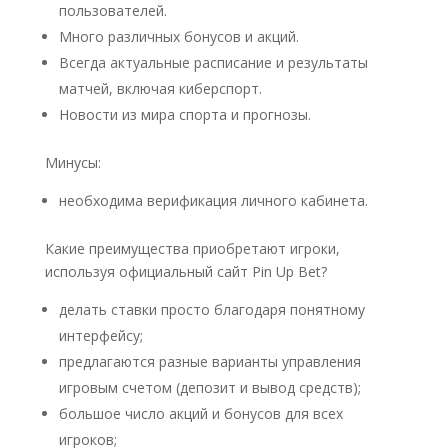
пользователей.
Много различных бонусов и акций.
Всегда актуальные расписание и результаты
матчей, включая киберспорт.
Новости из мира спорта и прогнозы.
Минусы:
необходима верификация личного кабинета.
Какие преимущества приобретают игроки,
используя официальный сайт Pin Up Bet?
делать ставки просто благодаря понятному
интерфейсу;
предлагаются разные варианты управления
игровым счетом (депозит и вывод средств);
большое число акций и бонусов для всех
игроков;