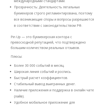
международными стандартами.
Прозрачность: Деятельность легальных
букмекеров строго регламентирована, поэтому
все возникающие споры и вопросы разрешаются
в соответствии с законодательством РФ.
Pin Up — это букмекерская контора с
превосходной репутацией, что подтверждено
большим количеством реальных отзывов.
Плюсы:
Более 30 000 событий в месяц.
Широкая линия событий и роспись.
Быстрый расчет коэффициентов.
Стабильный вывод выигранных денег.
Наличие приложения и поддержка в онлайн чате
(лайв).
Удобное мобильное приложение для