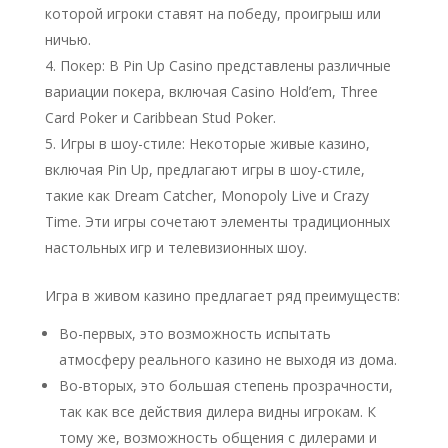
которой игроки ставят на победу, проигрыш или
ничью.
Покер: В Pin Up Casino представлены различные
вариации покера, включая Casino Hold’em, Three
Card Poker и Caribbean Stud Poker.
Игры в шоу-стиле: Некоторые живые казино,
включая Pin Up, предлагают игры в шоу-стиле,
такие как Dream Catcher, Monopoly Live и Crazy
Time. Эти игры сочетают элементы традиционных
настольных игр и телевизионных шоу.
Игра в живом казино предлагает ряд преимуществ:
Во-первых, это возможность испытать
атмосферу реального казино не выходя из дома.
Во-вторых, это большая степень прозрачности,
так как все действия дилера видны игрокам. К
тому же, возможность общения с дилерами и