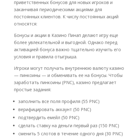
приветственных бонусов для новых игроков и
заканчивая периодическими акциями для
постоянных клиентов. К числу постоянных акций
относятся:
Бонусы и акции в Казино Пинап делают игру еще
более увлекательной и выгодной. Однако перед
активацией бонуса важно тщательно изучить его
условия и правила отыгрыша.
Игроки могут получать внутреннюю валюту казино
— пинкоины — и обменивать ее на бонусы. Чтобы
заработать пинкоины (PNC), казино предлагает
простые задания:
заполнить все поля профиля (55 PNC)
верифицировать аккаунт (50 PNC)
подтвердить емейл (50 PNC)
сделать ставку на деньги первый раз (150 PNC)
сменить 5 слотов в течение одного дня (30 PNC)