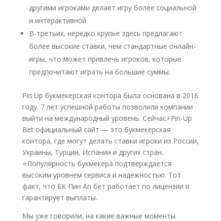
другими игроками делает игру более социальной
и интерактивной.
В-третьих, нередко крупье здесь предлагают
более высокие ставки, чем стандартные онлайн-
игры, что может привлечь игроков, которые
предпочитают играть на большие суммы.
Pin Up букмекерская контора была основана в 2016
году. 7 лет успешной работы позволили компании
выйти на международный уровень. Сейчас⚡Pin-Up
Bet официальный сайт — это букмекерская
контора, где могут делать ставки игроки из России,
Украины, Турции, Испании и других стран.
⭐Популярность букмекера подтверждается
высоким уровнем сервиса и надежностью. Тот
факт, что БК Пин Ап бет работает по лицензии и
гарантирует выплаты.
Мы уже говорили, на какие важные моменты