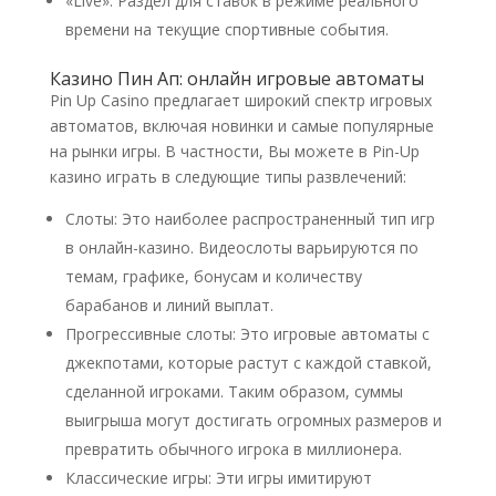
«Live»: Раздел для ставок в режиме реального
времени на текущие спортивные события.
Казино Пин Ап: онлайн игровые автоматы
Pin Up Casino предлагает широкий спектр игровых
автоматов, включая новинки и самые популярные
на рынки игры. В частности, Вы можете в Pin-Up
казино играть в следующие типы развлечений:
Слоты: Это наиболее распространенный тип игр
в онлайн-казино. Видеослоты варьируются по
темам, графике, бонусам и количеству
барабанов и линий выплат.
Прогрессивные слоты: Это игровые автоматы с
джекпотами, которые растут с каждой ставкой,
сделанной игроками. Таким образом, суммы
выигрыша могут достигать огромных размеров и
превратить обычного игрока в миллионера.
Классические игры: Эти игры имитируют