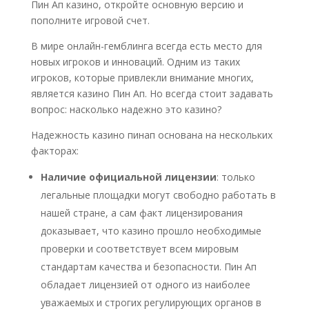
Пин Ап казино, откройте основную версию и
пополните игровой счет.
В мире онлайн-гемблинга всегда есть место для
новых игроков и инноваций. Одним из таких
игроков, которые привлекли внимание многих,
является казино Пин Ап. Но всегда стоит задавать
вопрос: насколько надежно это казино?
Надежность казино пинап основана на нескольких
факторах:
Наличие официальной лицензии
: только
легальные площадки могут свободно работать в
нашей стране, а сам факт лицензирования
доказывает, что казино прошло необходимые
проверки и соответствует всем мировым
стандартам качества и безопасности. Пин Ап
обладает лицензией от одного из наиболее
уважаемых и строгих регулирующих органов в