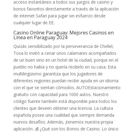
acceso instantáneo a todos sus juegos de casino y
bonos favoritos directamente a través de la aplicación
de Internet Safari para jugar sin esfuerzo desde
cualquier lugar de EE.
Casino Online Paraguay: Mejores Casinos en
Línea en Paraguay 2024
Quizás sensibilizado por la perseverancia de Chellel,
Tosa lo invitó a cenar unos calamares acompañados
de un buen vino en un hotel de la ciudad, porque en el
pueblo no había y no quería recibirlo en su casa. Esta
multilingüismo garantiza que los jugadores de
diferentes regiones puedan recibir ayuda en un idioma
con el que se sientan cómodos. AUTOEstacionamiento
gratuito con capacidad para 1000 autos. Nuestro
código fuente también está disponible para todos los
clientes que deseen obtener una licencia. La cultura
española posee una cualidad que siempre demanda
nuevos desafíos. Además, ¡tenemos nuestra propia
aplicación. 💰 ¿Qué son los Bonos de Casino. Lo único