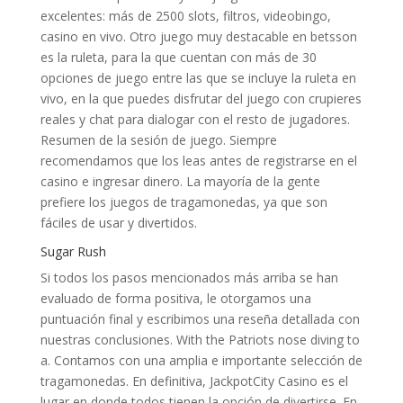
excelentes: más de 2500 slots, filtros, videobingo,
casino en vivo. Otro juego muy destacable en betsson
es la ruleta, para la que cuentan con más de 30
opciones de juego entre las que se incluye la ruleta en
vivo, en la que puedes disfrutar del juego con crupieres
reales y chat para dialogar con el resto de jugadores.
Resumen de la sesión de juego. Siempre
recomendamos que los leas antes de registrarse en el
casino e ingresar dinero. La mayoría de la gente
prefiere los juegos de tragamonedas, ya que son
fáciles de usar y divertidos.
Sugar Rush
Si todos los pasos mencionados más arriba se han
evaluado de forma positiva, le otorgamos una
puntuación final y escribimos una reseña detallada con
nuestras conclusiones. With the Patriots nose diving to
a. Contamos con una amplia e importante selección de
tragamonedas. En definitiva, JackpotCity Casino es el
lugar en donde todos tienen la opción de divertirse. En