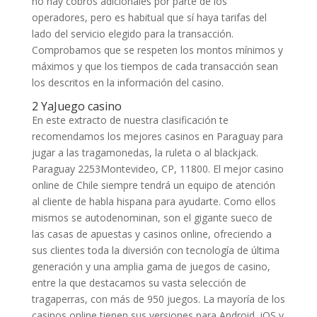
no hay cobros adicionales por parte de los
operadores, pero es habitual que sí haya tarifas del
lado del servicio elegido para la transacción.
Comprobamos que se respeten los montos mínimos y
máximos y que los tiempos de cada transacción sean
los descritos en la información del casino.
2 YaJuego casino
En este extracto de nuestra clasificación te
recomendamos los mejores casinos en Paraguay para
jugar a las tragamonedas, la ruleta o al blackjack.
Paraguay 2253Montevideo, CP, 11800. El mejor casino
online de Chile siempre tendrá un equipo de atención
al cliente de habla hispana para ayudarte. Como ellos
mismos se autodenominan, son el gigante sueco de
las casas de apuestas y casinos online, ofreciendo a
sus clientes toda la diversión con tecnología de última
generación y una amplia gama de juegos de casino,
entre la que destacamos su vasta selección de
tragaperras, con más de 950 juegos. La mayoría de los
casinos online tienen sus versiones para Android, iOS y