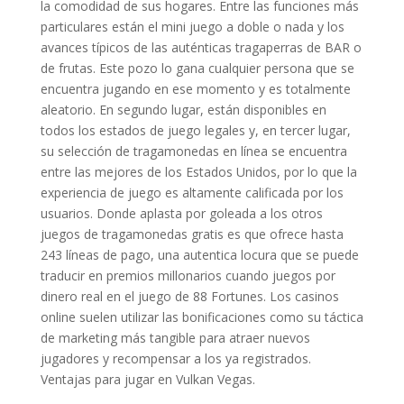
la comodidad de sus hogares. Entre las funciones más
particulares están el mini juego a doble o nada y los
avances típicos de las auténticas tragaperras de BAR o
de frutas. Este pozo lo gana cualquier persona que se
encuentra jugando en ese momento y es totalmente
aleatorio. En segundo lugar, están disponibles en
todos los estados de juego legales y, en tercer lugar,
su selección de tragamonedas en línea se encuentra
entre las mejores de los Estados Unidos, por lo que la
experiencia de juego es altamente calificada por los
usuarios. Donde aplasta por goleada a los otros
juegos de tragamonedas gratis es que ofrece hasta
243 líneas de pago, una autentica locura que se puede
traducir en premios millonarios cuando juegos por
dinero real en el juego de 88 Fortunes. Los casinos
online suelen utilizar las bonificaciones como su táctica
de marketing más tangible para atraer nuevos
jugadores y recompensar a los ya registrados.
Ventajas para jugar en Vulkan Vegas.