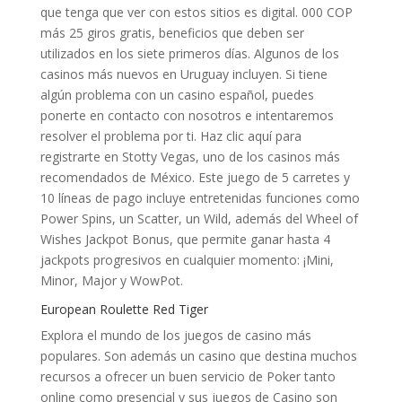
que tenga que ver con estos sitios es digital. 000 COP
más 25 giros gratis, beneficios que deben ser
utilizados en los siete primeros días. Algunos de los
casinos más nuevos en Uruguay incluyen. Si tiene
algún problema con un casino español, puedes
ponerte en contacto con nosotros e intentaremos
resolver el problema por ti. Haz clic aquí para
registrarte en Stotty Vegas, uno de los casinos más
recomendados de México. Este juego de 5 carretes y
10 líneas de pago incluye entretenidas funciones como
Power Spins, un Scatter, un Wild, además del Wheel of
Wishes Jackpot Bonus, que permite ganar hasta 4
jackpots progresivos en cualquier momento: ¡Mini,
Minor, Major y WowPot.
European Roulette Red Tiger
Explora el mundo de los juegos de casino más
populares. Son además un casino que destina muchos
recursos a ofrecer un buen servicio de Poker tanto
online como presencial y sus juegos de Casino son