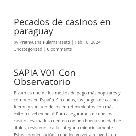
Pecados de casinos en
paraguay
by
Prathyusha Pulamarasetti
|
Feb 16, 2024
|
Uncategorized
|
0 comments
SAPIA V01 Con
Observatorio
Bizum es uno de los medios de pago más populares y
cómodos en España. Sin dudas, los juegos de casino
fueron y son uno de los entretenimientos con más
éxito a nivel mundial. Para asegurarnos de que los
casinos evaluados cuenten con una buena variedad de
títulos, revisamos cada categoría minuciosamente.
Estas compensación la pueden volver a reinvertir en