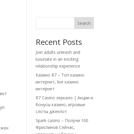
Search
Recent Posts
Join adults unleash and
luxuriate in an exciting
relationship experience
Казино R7 – Топ казино
интернет, live казино
интернет
чают
R7 Casino зеркало | Акции и
бонусы казино, игровые
туп
слоты джекпот
Spark casino – Получи 100
Фриспинов Сейчас,
ожен