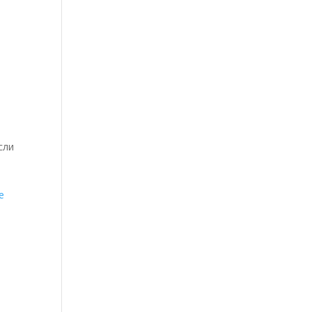
сли
е