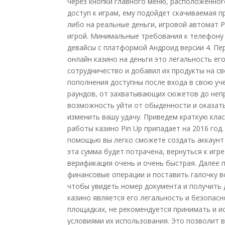
через кнопки главного меню, расположенног
доступ к играм, ему подойдет скачиваемая п
либо на реальные деньги, игровой автомат 
игрой. Минимальные требования к телефону
девайсы с платформой Андроид версии 4. Пе
онлайн казино на деньги это легальность ег
сотрудничество и добавил их продукты на св
пополнения доступны после входа в свою уч
раундов, от захватывающих сюжетов до неп
возможность уйти от обыденности и оказать
изменить вашу удачу. Приведем краткую кла
работы казино Pin Up припадает на 2016 год.
помощью вы легко сможете создать аккаунт 
эта сумма будет потрачена, вернуться к игр
верификация очень и очень быстрая. Далее 
финансовые операции и поставить галочку в
чтобы увидеть номер документа и получить
казино является его легальность и безопас
площадках, не рекомендуется принимать и и
условиями их использования. Это позволит в