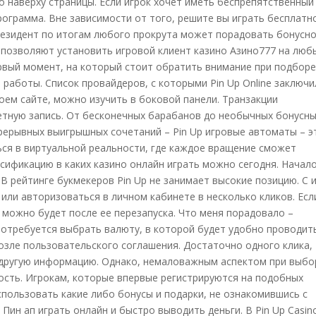
о наверху страницы. Если игрок хочет иметь беспрепятственный
рограмма. Вне зависимости от того, решите вы играть бесплатн
Резидент по итогам любого прокрута может порадовать бонусн
 позволяют установить игровой клиент казино Азино777 на люб
рвый момент, на который стоит обратить внимание при подбор
о работы. Список провайдеров, с которыми Pin Up Online заключи
оем сайте, можно изучить в боковой панели. Транзакции
етную запись. От бесконечных барабанов до необычных бонусн
рерывных выигрышных сочетаний – Pin Up игровые автоматы – э
ся в виртуальной реальности, где каждое вращение сможет
ссификацию в каких казино онлайн играть можно сегодня. Начал
 В рейтинге букмекеров Pin Up не занимает высокие позицию. С 
или авторизоваться в личном кабинете в несколько кликов. Есл
е можно будет после ее перезапуска. Что меня порадовало –
потребуется выбрать валюту, в которой будет удобно проводит
озле пользовательского соглашения. Достаточно одного клика,
 другую информацию. Однако, немаловажным аспектом при выбо
ность. Игрокам, которые впервые регистрируются на подобных
спользовать какие либо бонусы и подарки, не ознакомившись с
 Пин ап играть онлайн и быстро выводить деньги. В Pin Up Casin