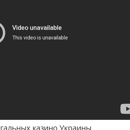
егальных казино Украины