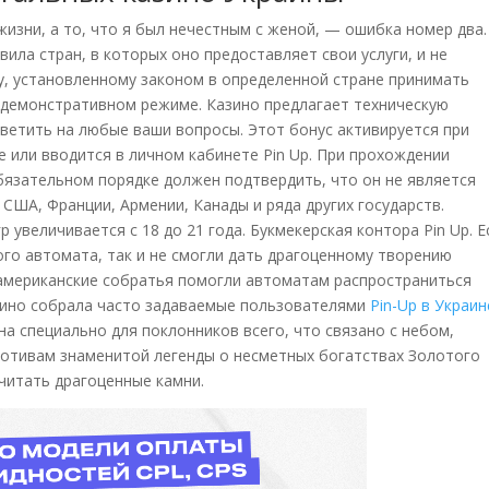
изни, а то, что я был нечестным с женой, — ошибка номер два.
вила стран, в которых оно предоставляет свои услуги, и не
у, установленному законом в определенной стране принимать
 в демонстративном режиме. Казино предлагает техническую
ветить на любые ваши вопросы. Этот бонус активируется при
е или вводится в личном кабинете Pin Up. При прохождении
обязательном порядке должен подтвердить, что он не является
США, Франции, Армении, Канады и ряда других государств.
 увеличивается с 18 до 21 года. Букмекерская контора Pin Up. Е
ого автомата, так и не смогли дать драгоценному творению
 американские собратья помогли автоматам распространиться
азино собрала часто задаваемые пользователями
Pin-Up в Украин
на специально для поклонников всего, что связано с небом,
мотивам знаменитой легенды о несметных богатствах Золотого
считать драгоценные камни.