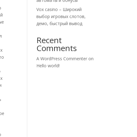
автоматы и бонусы
о
Vox casino – Широкий
ой
выбор игровых слотов,
ые
демо, быстрый вывод
е
л
Recent
Comments
ых
то
A WordPress Commenter
on
Hello world!
о
их
и
ь
ре
o