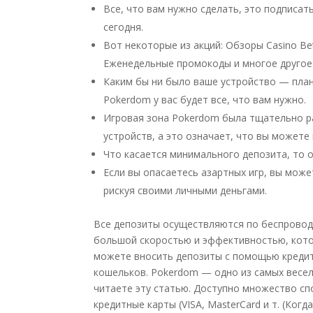
Все, что вам нужно сделать, это подписа
сегодня.
Вот некоторые из акций: Обзоры Casino Be
Еженедельные промокоды и многое другое
Каким бы ни было ваше устройство — пла
Pokerdom у вас будет все, что вам нужно.
Игровая зона Pokerdom была тщательно р
устройств, а это означает, что вы можете
Что касается минимального депозита, то о
Если вы опасаетесь азартных игр, вы може
рискуя своими личными деньгами.
Все депозиты осуществляются по беспроводн
большой скоростью и эффективностью, кото
можете вносить депозиты с помощью кредитн
кошельков. Pokerdom — одно из самых весел
читаете эту статью. Доступно множество сп
кредитные карты (VISA, MasterCard и т. (Ког