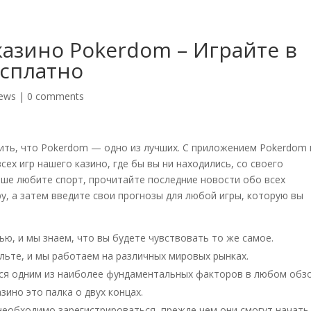
азино Pokerdom – Играйте в
есплатно
ews
|
0 comments
ить, что Pokerdom — одно из лучших. С приложением Pokerdom
ех игр нашего казино, где бы вы ни находились, со своего
ше любите спорт, прочитайте последние новости обо всех
у, а затем введите свои прогнозы для любой игры, которую вы
ю, и мы знаем, что вы будете чувствовать то же самое.
ьте, и мы работаем на различных мировых рынках.
ся одним из наиболее фундаментальных факторов в любом обз
зино это палка о двух концах.
необходимо зарегистрироваться, прежде чем они смогут начать