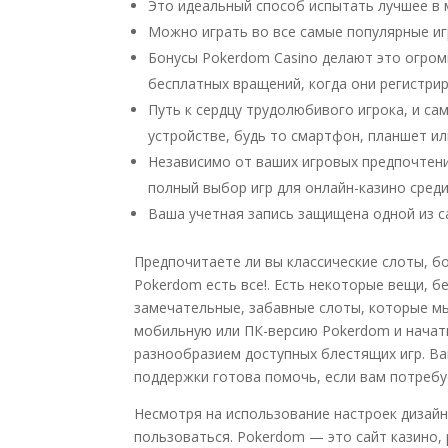
Это идеальный способ испытать лучшее в ми
Можно играть во все самые популярные иг
Бонусы Pokerdom Casino делают это огро
бесплатных вращений, когда они регистрир
Путь к сердцу трудолюбивого игрока, и са
устройстве, будь то смартфон, планшет ил
Независимо от ваших игровых предпочтени
полный выбор игр для онлайн-казино среди
Ваша учетная запись защищена одной из с
Предпочитаете ли вы классические слоты, б
Pokerdom есть все!. Есть некоторые вещи, б
замечательные, забавные слоты, которые мы
мобильную или ПК-версию Pokerdom и начать
разнообразием доступных блестящих игр. Ва
поддержки готова помочь, если вам потреб
Несмотря на использование настроек дизай
пользоваться. Pokerdom — это сайт казино,