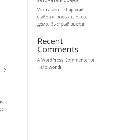
автоматы и бонусы
Vox casino – Широкий
выбор игровых слотов,
демо, быстрый вывод
Recent
Comments
A WordPress Commenter
on
Hello world!
, у
ы
е
 как
сс.