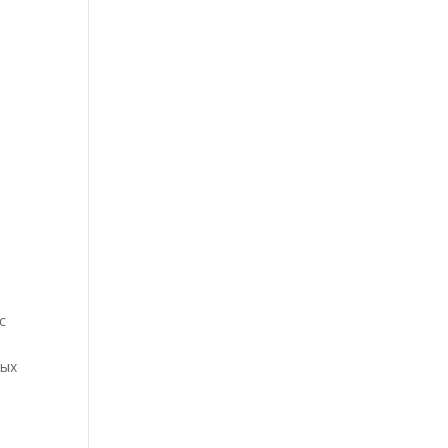
с
ных