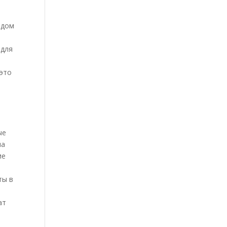
одом
 для
 это
ые
ла
ие
ты в
ат