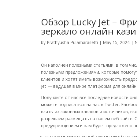
Обзор Lucky Jet – Фр
зеркало онлайн каз
by
Prathyusha Pulamarasetti
|
May 15, 2024
|
Он наполнен полезными статьями, в том числ
полезными предложениями, которые помогут
клиентов и хотят иметь возможность предос
Jet — ведущая в мире платформа для онлайн
Получайте от нас все последние новости онл
можете подписаться на нас в Twitter, Facebo
взяты из законных каналов и источников, вк
разрешаем размещать на нашем веб-сайте. Од
предупреждением и вам будет предложено в