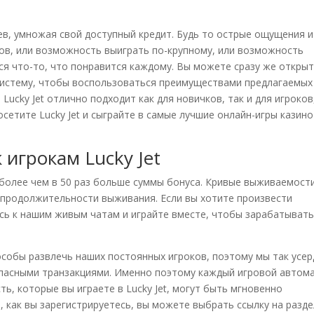
ев, умножая свой доступный кредит. Будь то острые ощущения и
ов, или возможность выиграть по-крупному, или возможность
ется что-то, что понравится каждому. Вы можете сразу же откры
 систему, чтобы воспользоваться преимуществами предлагаемых
Lucky Jet отлично подходит как для новичков, так и для игроков
сетите Lucky Jet и сыграйте в самые лучшие онлайн-игры казин
игрокам Lucky Jet
 более чем в 50 раз больше суммы бонуса. Кривые выживаемост
 продолжительности выживания. Если вы хотите произвести
есь к нашим живым чатам и играйте вместе, чтобы зарабатыват
собы развлечь наших постоянных игроков, поэтому мы так усе
пасными транзакциями. Именно поэтому каждый игровой автома
ть, которые вы играете в Lucky Jet, могут быть мгновенно
 как вы зарегистрируетесь, вы можете выбрать ссылку на разде