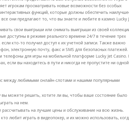
оляет игрокам просматривать новые возможности без особых
о интерактивных функций, которые должны обеспечить наилучше
се они предлагают то, что вы знаете и любите в казино Lucky J
ичивать свои выигрыши или снимать выигрыши из своей коллекци
рые доступны в режиме реального времени 24/7 в течение трех
 если кто-то получил доступ к их учетной записи. Также важно
ефон, электронную почту, факс и SMS для безопасных платежей.
и телефоны для игры на мобильной платформе Lucky Jet Casino.
х, если вы находитесь в пути и никогда не пропустите ни одной
нс между любимыми онлайн-слотами и нашими популярными
 вы можете решить, хотите ли вы, чтобы ваше состояние было
ыграть на нем.
е рассчитывать на лучшие цены и обслуживание на всю жизнь.
 кто любит играть в видеопокер, и их можно использовать, ког