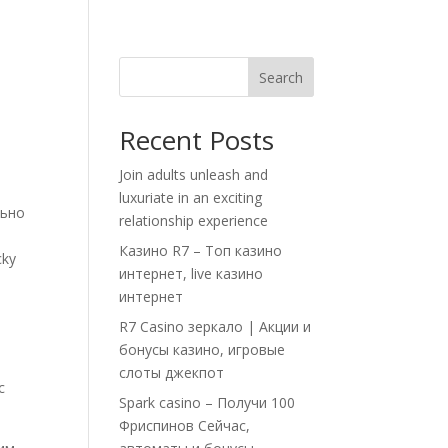
Search
Recent Posts
Join adults unleash and
luxuriate in an exciting
льно
relationship experience
Казино R7 – Топ казино
cky
интернет, live казино
интернет
R7 Casino зеркало | Акции и
бонусы казино, игровые
слоты джекпот
с
Spark casino – Получи 100
Фриспинов Сейчас,