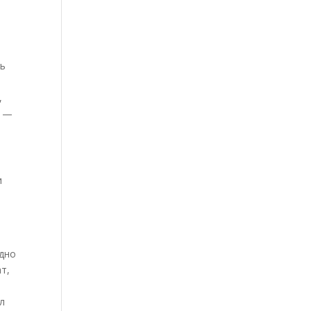
ть
,
о —
и
ь
рдно
т,
л