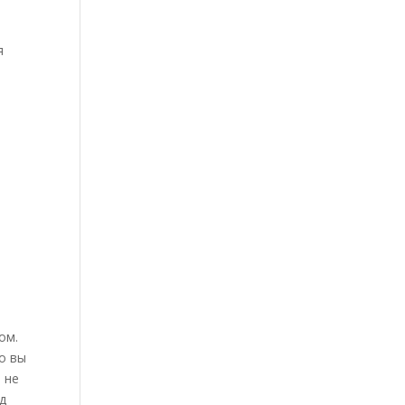
я
ом.
о вы
 не
д