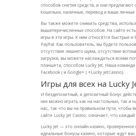
способов снятия средств, и они предлагают 
кошельки, наличные, перевод и ваши личные 
Вы также можете снимать средства, использу
вышеперечисленных способов. На сайте ест
игры в эти игры. К ним относятся быстрые и 
PayPal. Как пользователь, вы будете польз
отсутствие лишнего шума, отсутствие всплы
загрузки, вы можете наслаждаться всеми по
планшета, способом Lucky Jet. Наша команда в
Facebook ( и Google+ ( +Lucky JetCasino).
Игры для всех на Lucky J
И бездепозитный, и депозитный бонус действ
них можно играть как на настольных, так и 
нас, так что вы на правильном пути, чтобы 
сайте Lucky Jet Casino, означает, что каждый
Lucky Jet — это онлайн-казино, проверенное
идеальные бонусы казино, которые ждут вас.