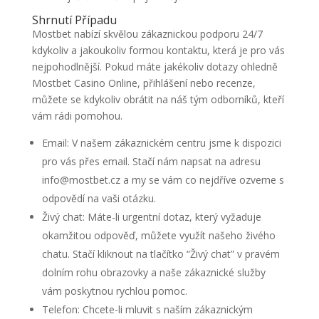
Shrnutí Případu
Mostbet nabízí skvělou zákaznickou podporu 24/7
kdykoliv a jakoukoliv formou kontaktu, která je pro vás
nejpohodlnější. Pokud máte jakékoliv dotazy ohledně
Mostbet Casino Online, přihlášení nebo recenze,
můžete se kdykoliv obrátit na náš tým odborníků, kteří
vám rádi pomohou.
Email: V našem zákaznickém centru jsme k dispozici
pro vás přes email. Stačí nám napsat na adresu
info@mostbet.cz a my se vám co nejdříve ozveme s
odpovědí na vaši otázku.
Živý chat: Máte-li urgentní dotaz, který vyžaduje
okamžitou odpověď, můžete využít našeho živého
chatu. Stačí kliknout na tlačítko “Živý chat” v pravém
dolním rohu obrazovky a naše zákaznické služby
vám poskytnou rychlou pomoc.
Telefon: Chcete-li mluvit s naším zákaznickým