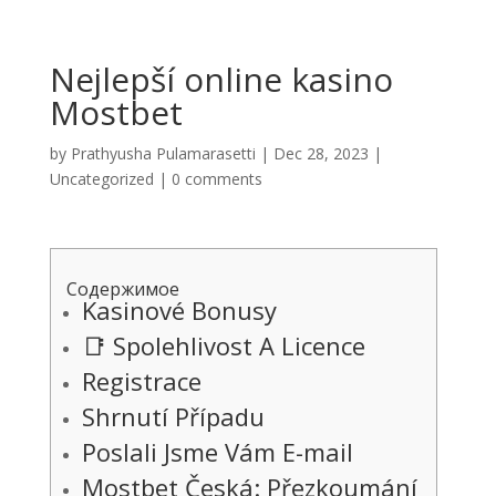
Nejlepší online kasino
Mostbet
by
Prathyusha Pulamarasetti
|
Dec 28, 2023
|
Uncategorized
|
0 comments
Содержимое
Kasinové Bonusy
📑 Spolehlivost A Licence
Registrace
Shrnutí Případu
Poslali Jsme Vám E-mail
Mostbet Česká: Přezkoumání