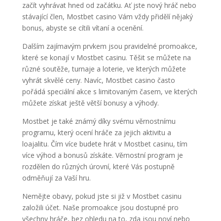
začít vyhrávat hned od začátku. Ať jste nový hráč nebo
stávající člen, Mostbet casino Vám vždy přidělí nějaký
bonus, abyste se cítili vítaní a ocenění.
Dalším zajímavým prvkem jsou pravidelné promoakce,
které se konají v Mostbet casinu. Těšit se můžete na
různé soutěže, turnaje a loterie, ve kterých můžete
vyhrát skvělé ceny. Navíc, Mostbet casino často
pořádá speciální akce s limitovaným časem, ve kterých
můžete získat ještě větší bonusy a výhody.
Mostbet je také známý díky svému věrnostnímu
programu, který ocení hráče za jejich aktivitu a
loajalitu. Čím více budete hrát v Mostbet casinu, tím
více výhod a bonusů získáte. Věrnostní program je
rozdělen do různých úrovní, které Vás postupně
odměňují za Vaší hru.
Nemějte obavy, pokud jste si již v Mostbet casinu
založili účet. Naše promoakce jsou dostupné pro
všechny hráče, bez ohledu na to, zda jsou noví nebo