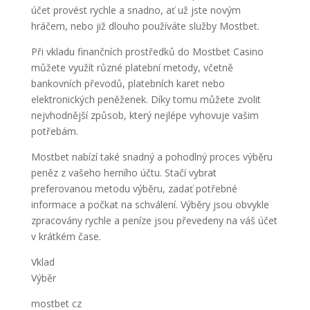
účet provést rychle a snadno, ať už jste novým
hráčem, nebo již dlouho používáte služby Mostbet.
Při vkladu finančních prostředků do Mostbet Casino
můžete využít různé platební metody, včetně
bankovních převodů, platebních karet nebo
elektronických peněženek. Díky tomu můžete zvolit
nejvhodnější způsob, který nejlépe vyhovuje vašim
potřebám.
Mostbet nabízí také snadný a pohodlný proces výběru
peněz z vašeho herního účtu. Stačí vybrat
preferovanou metodu výběru, zadať potřebné
informace a počkat na schválení. Výběry jsou obvykle
zpracovány rychle a peníze jsou převedeny na váš účet
v krátkém čase.
Vklad
Výběr
mostbet cz