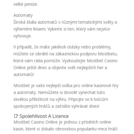
velké peníze.
Automaty
Široká škála automatů s různými tematickými světy a
výherními liniami. Vyberte si ten, který vám nejvíce
vyhovuje.
V případě, že máte jakékoli otázky nebo problémy,
můžete se obrátit na zákaznickou podporu Mostbetu,
která vám ráda pomůže. Vyzkoušejte Mostbet Casino
Online ještě dnes a objevte svět nejlepších her a
automatů!
Mostbet je vaše nejlepší volba pro online kasinové hry
a automaty. Nemůžete si dovolit vynechat tuto
skvělou příležitost na výhru. Připojte se k tisícům
spokojených hráčů a začněte vyhrávat dnes!
📑 Spolehlivost A Licence
Mostbet Casino Online je jednou z předních online
kasin, které si získalo obrovskou popularitu mezi hráči