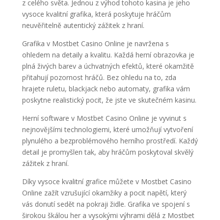
z celého světa. Jednou z výhod tohoto kasina je jeho
vysoce kvalitní grafika, která poskytuje hráčům
neuvěřitelně autentický zážitek z hraní.
Grafika v Mostbet Casino Online je navržena s
ohledem na detaily a kvalitu. Každá herní obrazovka je
plná živých barev a úchvatných efektů, které okamžitě
přitahují pozornost hráčů. Bez ohledu na to, zda
hrajete ruletu, blackjack nebo automaty, grafika vám
poskytne realistický pocit, že jste ve skutečném kasinu.
Herní software v Mostbet Casino Online je vyvinut s
nejnovějšími technologiemi, které umožňují vytvoření
plynulého a bezproblémového herního prostředí. Každý
detail je promyšlen tak, aby hráčům poskytoval skvělý
zážitek z hraní.
Díky vysoce kvalitní grafice můžete v Mostbet Casino
Online zažít vzrušující okamžiky a pocit napětí, který
vás donutí sedět na pokraji židle. Grafika ve spojení s
širokou škálou her a vysokými výhrami dělá z Mostbet