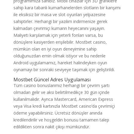
programımıza sahibiz. Mobil cihazlar için 3D grafiklere
sahip kara tabanlı kumarhanelerden slotların bir karışımı
ile eksiksiz bir masa ve slot oyunları yelpazesine
sahiptirler. Herhangi bir yazılım indirmenize gerek
kalmadan çevrimiçi kumarın heyecanını yaşayın.
Maliyeti karşılamak için yeterli fonları varsa, bu
dönüşlere kasiyerden erişilebilir. Mostbet casino,
mümkün olan en iyi oyun deneyimine sahip
olduğunuzdan emin olmak istiyor ve bu nedenle
Android uygulamamız, hareket halindeyken oyun
oynamayı bir sonraki seviyeye taşımak için geliştirildi.
Mostbet Güncel Adres Uygulaması
Tüm casino bonuslarımız herhangi bir çevrim şartı
olmadan gelir ve aksi belirtilmedikçe 30 gün içinde
kullanılmalıdır. Ayrıca Mastercard, American Express
veya Visa kredi kartınızla Mostbet casino’da çevrimiçi
ödeme yapabilirsiniz. Ücretsiz dönüşler anında
kredilendirilir ve hoşgeldin bonusu tamamen talep
edildikten sonra nakit çıkışı mümkündür.