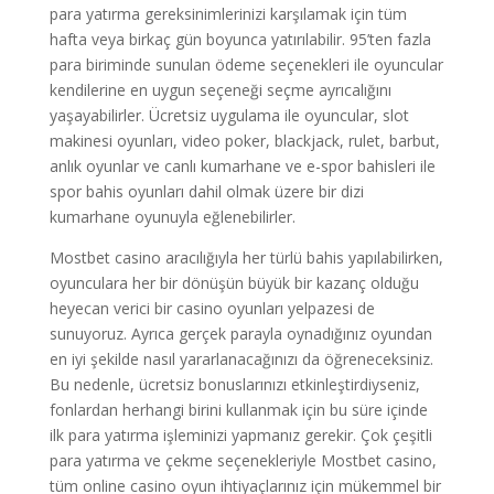
para yatırma gereksinimlerinizi karşılamak için tüm
hafta veya birkaç gün boyunca yatırılabilir. 95’ten fazla
para biriminde sunulan ödeme seçenekleri ile oyuncular
kendilerine en uygun seçeneği seçme ayrıcalığını
yaşayabilirler. Ücretsiz uygulama ile oyuncular, slot
makinesi oyunları, video poker, blackjack, rulet, barbut,
anlık oyunlar ve canlı kumarhane ve e-spor bahisleri ile
spor bahis oyunları dahil olmak üzere bir dizi
kumarhane oyunuyla eğlenebilirler.
Mostbet casino aracılığıyla her türlü bahis yapılabilirken,
oyunculara her bir dönüşün büyük bir kazanç olduğu
heyecan verici bir casino oyunları yelpazesi de
sunuyoruz. Ayrıca gerçek parayla oynadığınız oyundan
en iyi şekilde nasıl yararlanacağınızı da öğreneceksiniz.
Bu nedenle, ücretsiz bonuslarınızı etkinleştirdiyseniz,
fonlardan herhangi birini kullanmak için bu süre içinde
ilk para yatırma işleminizi yapmanız gerekir. Çok çeşitli
para yatırma ve çekme seçenekleriyle Mostbet casino,
tüm online casino oyun ihtiyaçlarınız için mükemmel bir