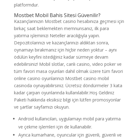
platformdur.
Mostbet Mobil Bahis Sitesi Güvenilir?
Kazançlarınızın Mostbet casino hesabınıza geçmesi için
birkaç saat beklemekten memnunsanız, ilk para
yatırma işleminizi Neteller aracılığıyla yapın.
Depozitolarınızı ve kazançlarınızı aldıktan sonra,
oynamayı bırakmanız için hiçbir neden yoktur – aynı
ödülün keyfini istediğiniz kadar sürmeye devam
edebilirsiniz! Mobil slotlar, canlı casino, video poker ve
tüm favori masa oyunları dahil olmak üzere tüm favori
online casino oyunlarınızı Mostbet casino mobil
casinoda oynayabilirsiniz. Ücretsiz döndürmeler 3 kata
kadar çarpan oyunlarında kullanılabilir.Hoş Geldiniz
Paketi hakkında eksiksiz bilgi için lütfen promosyonlar
ve şartlar sayfamızı okuyun.
Android kullanıcıları, uygulamayı mobil para yatırma
ve çekme işlemleri için de kullanabilir.
Ayrıca kumarhane, oyuncular için güvenli, güvenli ve