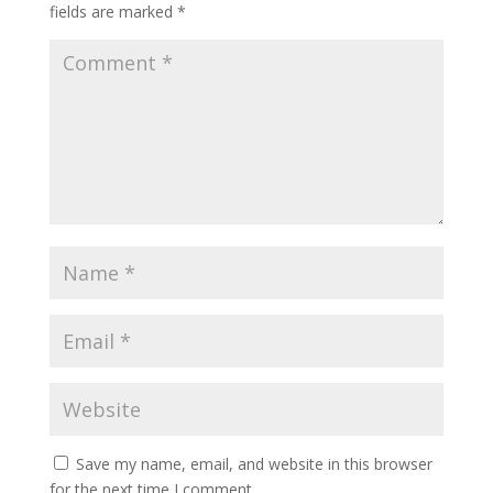
fields are marked
*
Save my name, email, and website in this browser
for the next time I comment.