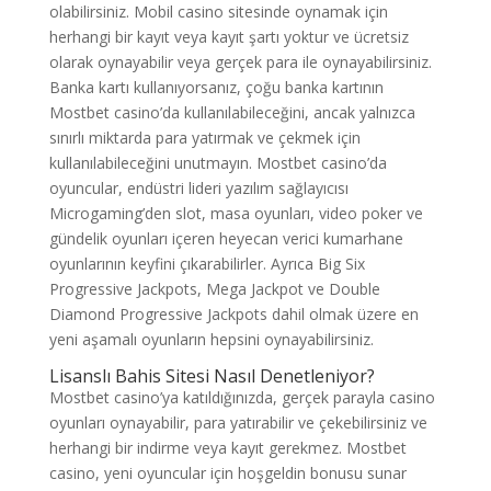
olabilirsiniz. Mobil casino sitesinde oynamak için
herhangi bir kayıt veya kayıt şartı yoktur ve ücretsiz
olarak oynayabilir veya gerçek para ile oynayabilirsiniz.
Banka kartı kullanıyorsanız, çoğu banka kartının
Mostbet casino’da kullanılabileceğini, ancak yalnızca
sınırlı miktarda para yatırmak ve çekmek için
kullanılabileceğini unutmayın. Mostbet casino’da
oyuncular, endüstri lideri yazılım sağlayıcısı
Microgaming’den slot, masa oyunları, video poker ve
gündelik oyunları içeren heyecan verici kumarhane
oyunlarının keyfini çıkarabilirler. Ayrıca Big Six
Progressive Jackpots, Mega Jackpot ve Double
Diamond Progressive Jackpots dahil olmak üzere en
yeni aşamalı oyunların hepsini oynayabilirsiniz.
Lisanslı Bahis Sitesi Nasıl Denetleniyor?
Mostbet casino’ya katıldığınızda, gerçek parayla casino
oyunları oynayabilir, para yatırabilir ve çekebilirsiniz ve
herhangi bir indirme veya kayıt gerekmez. Mostbet
casino, yeni oyuncular için hoşgeldin bonusu sunar