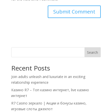
Search
Recent Posts
Join adults unleash and luxuriate in an exciting
relationship experience
Казино R7 – Топ казино интернет, live казино
интернет
R7 Casino зеркало | Акции и бонусы казино,
игровые слоты джекпот