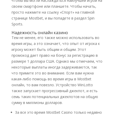
чтобы вы могли наслаждаться наилучшей игрой на
своем смартфоне или планшете. Чтобы начать,
просто нажмите на ссылку «Спорт» на главной
странице Mostbet, и вы попадете в раздел Spin
Sports.
Надежность онлайн казино
Тем не менее, его также можно использовать во
время игры, а это означает, что опыт от игрока к
игроку может быть общим и общим. Этот
промокод дает право на бонус за регистрацию в
размере 1 доллара США. Однако мы отмечаем, что
некоторые выплаты иногда задерживаются, так
что примите это во внимание. Если вам нужна
какая-либо помощь во время игры в Mostbet
онлайн, то вам повезло. Устройство WinLotto
также запускает прогрессивный джекпот, и есть
семь таких потенциальных джекпотов на общую
сумму в миллионы долларов.
За все это время Mostbet Casino только недавно