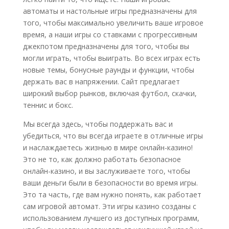
автоматы и настольные игры предназначены для
того, чтобы максимально увеличить ваше игровое
время, а наши игры со ставками с прогрессивным
джекпотом предназначены для того, чтобы вы
могли играть, чтобы выиграть. Во всех играх есть
новые темы, бонусные раунды и функции, чтобы
держать вас в напряжении. Сайт предлагает
широкий выбор рынков, включая футбол, скачки,
теннис и бокс.
Мы всегда здесь, чтобы поддержать вас и
убедиться, что вы всегда играете в отличные игры
и наслаждаетесь жизнью в мире онлайн-казино!
Это не то, как должно работать безопасное
онлайн-казино, и вы заслуживаете того, чтобы
ваши деньги были в безопасности во время игры.
Это та часть, где вам нужно понять, как работает
сам игровой автомат. Эти игры казино созданы с
использованием лучшего из доступных программ,