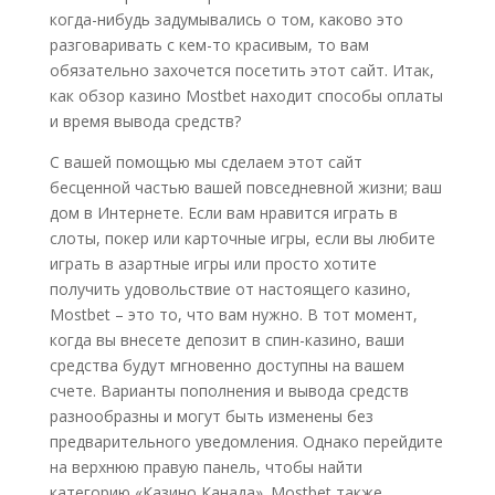
когда-нибудь задумывались о том, каково это
разговаривать с кем-то красивым, то вам
обязательно захочется посетить этот сайт. Итак,
как обзор казино Mostbet находит способы оплаты
и время вывода средств?
С вашей помощью мы сделаем этот сайт
бесценной частью вашей повседневной жизни; ваш
дом в Интернете. Если вам нравится играть в
слоты, покер или карточные игры, если вы любите
играть в азартные игры или просто хотите
получить удовольствие от настоящего казино,
Mostbet – это то, что вам нужно. В тот момент,
когда вы внесете депозит в спин-казино, ваши
средства будут мгновенно доступны на вашем
счете. Варианты пополнения и вывода средств
разнообразны и могут быть изменены без
предварительного уведомления. Однако перейдите
на верхнюю правую панель, чтобы найти
категорию «Казино Канада». Mostbet также