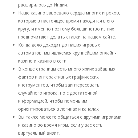
расширилось до Индии.
Наше казино завоевало сердца многих игроков,
которые в настоящее время находятся в его
кругу, и именно поэтому большинство из них
предпочитают делать ставки на нашем сайте.
Когда дело доходит до наших игровых
автоматов, мы являемся крупнейшим онлайн-
казино и казино в сети.
В конце страницы есть много ярких забавных
фактов и интерактивных графических
инструментов, чтобы заинтересовать
случайного игрока, но с достаточной
информацией, чтобы помочь им
ориентироваться в логинах и каналах.
Вы также можете общаться с другими игроками
и казино во время игры, если у вас есть
виртуальный визит.