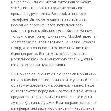
менее прибыльной. Используйте наш веб-сайт,
чтобы играть в слоты в режиме реального
времени с друзьями на Facebook и на своем
телефоне. Вы можете сделать это всего за
несколько простых шагов, используя свой
компьютер или мобильное устройство. Начнем с
того, что все три лучших казино Mostbet, включая
Mostbet Casino, являются частью Casino Rewards
Group, а это означает, что получить членство
было непросто. Вы также можете посетить
мобильное казино и банковскую страницу спин-
казино, если вам нужна помощь.
Вы можете ознакомиться с обзорами мобильных
казино Mostbet Casino, если хотите узнать больше
об этом эксклюзивном мобильном казино. Наше
обязательство перед вами состоит в том, чтобы
предлагать только самые качественные игры и
лучшие доступные услуги. Вам понравится то, как
мы превратили ваше мобильное или настольное