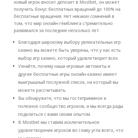
новый игрок вносит депозит в Mostbet, он может
получить бонус бесплатных вращений до 100% на
бесплатные вращения. Нет никаких сомнений в
том, что мир онлайн-гемблинга стремительно
развивался за последние несколько лет.
Благодаря широкому выбору увлекательных игр
казино вы можете быть уверены, что у нас есть
выбор игр казино, который удовлетворит всех.
Узнайте, почему наши игровые автоматы и
другие бесплатные игры онлайн-казино имеют
выигрышный послужной список, на который вы
можете рассчитывать.
Вы обнаружите, что мы гостеприимное и
полезное сообщество игроков, и мы всегда рады
поделиться с вами своим опытом.
В Mostbet мы ставим исключительное
удовлетворение игроков во главу угла всего, что