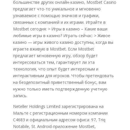
большинстве других онлайн-казино, Mostbet Casino
предлагает что-то уникальное и мгновенно
узнаваемое с помощью значков и графики,
связанных с компанией и их играми. Играйте в
Mostbet сегодня: > Игры в казино – Какие ваши
любимые игры в казино? Играть сейчас: > Живое
казино — игры живого казино доступны, когда вы
играете вживую в Mostbet. Если Mostbet
предлагает мгновенную игру, обзор будет
интересоваться тем, гарантирует ли эта
технология, что опыт будет интересным и
интерактивным для игроков. Чтобы претендовать
на бездепозитный приветственный бонус, вам
нужно только иметь подтвержденную учетную
запись.
Neteller Holdings Limited зарегистрирована на
Мальте с регистрационным номером компании
C4683 и официальным адресом офиса: 97, Triq
Notabile, St. Android-приложение Mostbet,