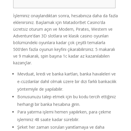
İşleminiz onaylandıktan sonra, hesabınıza daha da fazla
eklenirsiniz. Başlamak için MatadorBet Casino’da
ücretsiz oturum açın ve Modern, Pirates, Western ve
Adventure’dan 3D slotlara ve klasik casino oyunları
bölümündeki oyunlara kadar çok çeşitli temalarla
500’den fazla oyunun keyfini çıkarabilirsiniz. 5 makaralı
ve 9 makaralı, spin başına 1c kadar az kazanılabilen
kazançlar.
Mevduat, kredi ve banka kartları, banka havaleleri ve
e-cüzdanlar dahil olmak üzere bir dizi farklı bankacılık
yöntemiyle de yapılabilir.
Bonusunuzu talep etmek için bu kodu tercih ettiğiniz
herhangi bir banka hesabına girin.
Para yatırma işlemi hemen yapılırken, para çekme
işleminiz 48 saate kadar sürebilir.
Şirket her zaman soruları yanıtlamaya ve daha