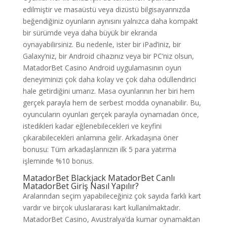
edilmiştir ve masaüstü veya dizüstü bilgisayarınızda
beğendiğiniz oyunların aynısını yalnızca daha kompakt
bir sürümde veya daha büyük bir ekranda
oynayabilirsiniz. Bu nedenle, ister bir iPad’iniz, bir
Galaxy’niz, bir Android cihazınız veya bir PC’niz olsun,
MatadorBet Casino Android uygulamasının oyun
deneyiminizi çok daha kolay ve çok daha ödüllendirici
hale getirdiğini umarız. Masa oyunlarının her biri hem
gerçek parayla hem de serbest modda oynanabilir. Bu,
oyuncuların oyunları gerçek parayla oynamadan önce,
istedikleri kadar eğlenebilecekleri ve keyfini
çıkarabilecekleri anlamına gelir. Arkadaşına öner
bonusu: Tüm arkadaşlarınızın ilk 5 para yatırma
işleminde %10 bonus.
MatadorBet Blackjack MatadorBet Canlı
MatadorBet Giriş Nasıl Yapılır?
Aralarından seçim yapabileceğiniz çok sayıda farklı kart
vardır ve birçok uluslararası kart kullanılmaktadır.
MatadorBet Casino, Avustralya’da kumar oynamaktan