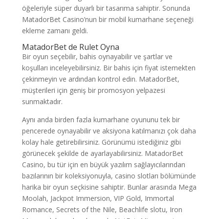
öğeleriyle süper duyarlı bir tasarıma sahiptir. Sonunda
MatadorBet Casino’nun bir mobil kumarhane seçeneği
ekleme zamanı geldi.
MatadorBet de Rulet Oyna
Bir oyun seçebilir, bahis oynayabilir ve şartlar ve
koşulları inceleyebilirsiniz. Bir bahis için fiyat istemekten
çekinmeyin ve ardından kontrol edin. MatadorBet,
müşterileri için geniş bir promosyon yelpazesi
sunmaktadır.
Aynı anda birden fazla kumarhane oyununu tek bir
pencerede oynayabilir ve aksiyona katılmanızı çok daha
kolay hale getirebilirsiniz. Görünümü istediğiniz gibi
görünecek şekilde de ayarlayabilirsiniz. MatadorBet
Casino, bu tür için en büyük yazılım sağlayıcılarından
bazılarının bir koleksiyonuyla, casino slotları bölümünde
harika bir oyun seçkisine sahiptir. Bunlar arasında Mega
Moolah, Jackpot Immersion, VIP Gold, Immortal
Romance, Secrets of the Nile, Beachlife slotu, Iron