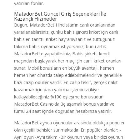
yatırılan fonlar.
MatadorBet Güncel Giriş Seçenekleri İle
Kazançlı Hizmetler
Bugün, MatadorBet Hindistan’ın canlı oranlarından
yararlanabilirsiniz, çünkü bahis şirketi kriket için canlı
bahisleri tanıttı. Kriket hayranıysanız ve tuttuğunuz
takıma bahis oynamak istiyorsanız, bunu artık
MatadorBet’te yapabilirsiniz. Bahis şirketi, kendi
maçından başlayarak her maç için canlı kriket oranları
sunar. Mobil bonusların en büyük avantajı, hemen
hemen her cihazda talep edilebilmeleridir ve genellikle
bazı cazip ödüller vardır. En cazip teklif, gerçek nakit
kazanmak için para yatırma işleminizi ikiye
katlayabileceğiniz %100 eşleşme bonusudur!
MatadorBet Casino’da üç aşamalı bonus vardır ve
tümü 24 saat içinde doğrudan hesabınıza yatırılır.
MatadorBet ayrıca oyuncular arasında oldukça popüler
olan çeşitli bahisler sunmaktadır. En popüler olanlar: -
Aynı oyun -Aynı takım -Bir oyunun veya bir dizi oyunun