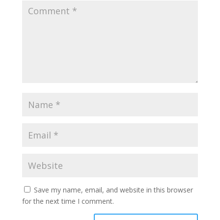
Save my name, email, and website in this browser
for the next time I comment.