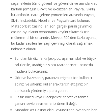
seçeneklerin tümü güvenli ve güvenlidir ve anında kredi
kartları (örneğin BPAY) ve e-cüzdanlar (PayPal, Skrill)
kullanılabilir. Para çekme yöntemleri arasında Paypal,
Skrill, Instadebit, Neteller ve Paysafecard bulunur.
MatadorBet Casino, en son gerçek paralı çevrimiçi
casino oyunlarını oynamanın keyfini çıkarmak için
mükemmel bir ortamdır. Mevcut 500’den fazla oyunla,
bu kadar sevilen her şeyi çevrimiçi olarak sağlamak
imkansız olurdu.
Sunulan bir dizi farklı Jackpot, aşamalı slot ve büyük
ödüller ile, aradığınız slotu MatadorBet Casino’da
mutlaka bulacaksınız.
Göreve hazırsanız, paranıza erişmek için kullanıcı
adınızı ve şifrenizi kullanarak tercih ettiğiniz bir
bankacılık yöntemiyle para yatırın.
Klasik Ruleti veya Blackjack’te servet kazanma
şansını sevip sevmemeniz önemli değil.
MatadorBet Casino ekibi, oyuncuların oynarken her