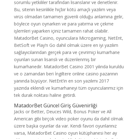
sorumlu yetkililer tarafından lisanslanır ve denetlenir.
Bu, sitenin kesinlikle hiçbir kötü amaçlı yazılım veya
virüs olmadan tamamen güvenli olduğu anlamına gelir,
böylece oyun oynarken ve para yatırma ve çekme
işlemleri yaparken içiniz tamamen rahat olabilir.
MatadorBet Casino, oyunculara Microgaming, NetEnt,
BetSoft ve Play’n Go dahil olmak üzere en iyi yazılım
sağlayıcılarından gerçek para ve çevrimiçi kumarhane
oyunları sunan lisanslı ve düzenlenmiş bir
kumarhanedir. MatadorBet Casino 2001 yılında kuruldu
ve o zamandan beri İngiltere online casino pazarının
yanında büyüyor. NetEnt’in en son yazılımı 2017
yazında eklendi ve kumarhaneyi tüm oyuncularımız için
tek durak noktası haline getirdi.
MatadorBet Güncel Giriş Güvenirliği
Jacks or Better, Deuces Wild, Bonus Poker ve All
American gibi birçok video poker oyunu da dahil olmak
üzere başka oyunlar da var. Kendi favori oyunlarınız
varsa, MatadorBet Casino oyun kütüphanesi her ay