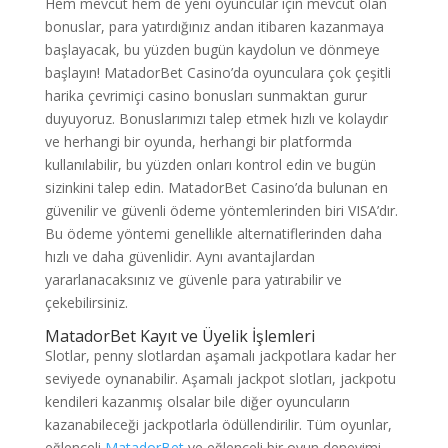
Hem mevcut hem de yeni oyuncular için mevcut olan
bonuslar, para yatırdığınız andan itibaren kazanmaya
başlayacak, bu yüzden bugün kaydolun ve dönmeye
başlayın! MatadorBet Casino’da oyunculara çok çeşitli
harika çevrimiçi casino bonusları sunmaktan gurur
duyuyoruz. Bonuslarımızı talep etmek hızlı ve kolaydır
ve herhangi bir oyunda, herhangi bir platformda
kullanılabilir, bu yüzden onları kontrol edin ve bugün
sizinkini talep edin. MatadorBet Casino’da bulunan en
güvenilir ve güvenli ödeme yöntemlerinden biri VISA’dır.
Bu ödeme yöntemi genellikle alternatiflerinden daha
hızlı ve daha güvenlidir. Aynı avantajlardan
yararlanacaksınız ve güvenle para yatırabilir ve
çekebilirsiniz.
MatadorBet Kayıt ve Üyelik İşlemleri
Slotlar, penny slotlardan aşamalı jackpotlara kadar her
seviyede oynanabilir. Aşamalı jackpot slotları, jackpotu
kendileri kazanmış olsalar bile diğer oyuncuların
kazanabileceği jackpotlarla ödüllendirilir. Tüm oyunlar,
eğlenceli
MatadorBet
ve eğlenceli bir oyun deneyimi