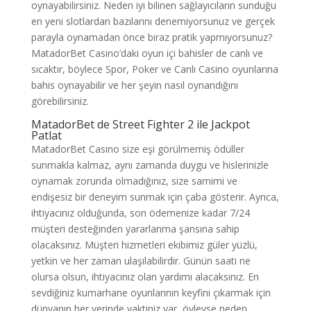
oynayabilirsiniz. Neden iyi bilinen sağlayıcıların sunduğu
en yeni slotlardan bazılarını denemiyorsunuz ve gerçek
parayla oynamadan önce biraz pratik yapmıyorsunuz?
MatadorBet Casino’daki oyun içi bahisler de canlı ve
sıcaktır, böylece Spor, Poker ve Canlı Casino oyunlarına
bahis oynayabilir ve her şeyin nasıl oynandığını
görebilirsiniz.
MatadorBet de Street Fighter 2 ile Jackpot
Patlat
MatadorBet Casino size eşi görülmemiş ödüller
sunmakla kalmaz, aynı zamanda duygu ve hislerinizle
oynamak zorunda olmadığınız, size samimi ve
endişesiz bir deneyim sunmak için çaba gösterir. Ayrıca,
ihtiyacınız olduğunda, son ödemenize kadar 7/24
müşteri desteğinden yararlanma şansına sahip
olacaksınız. Müşteri hizmetleri ekibimiz güler yüzlü,
yetkin ve her zaman ulaşılabilirdir. Günün saati ne
olursa olsun, ihtiyacınız olan yardımı alacaksınız. En
sevdiğiniz kumarhane oyunlarının keyfini çıkarmak için
dünyanın her yerinde vaktiniz var, öyleyse neden