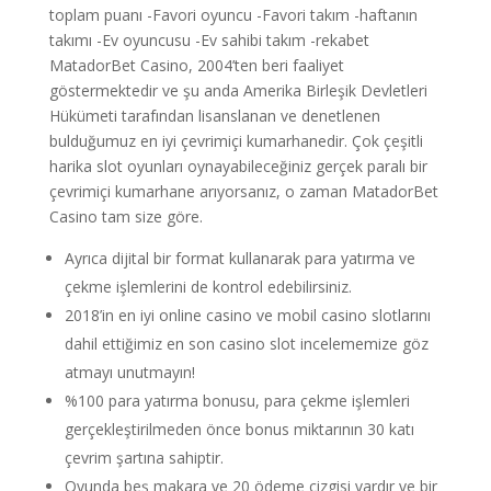
toplam puanı -Favori oyuncu -Favori takım -haftanın
takımı -Ev oyuncusu -Ev sahibi takım -rekabet
MatadorBet Casino, 2004’ten beri faaliyet
göstermektedir ve şu anda Amerika Birleşik Devletleri
Hükümeti tarafından lisanslanan ve denetlenen
bulduğumuz en iyi çevrimiçi kumarhanedir. Çok çeşitli
harika slot oyunları oynayabileceğiniz gerçek paralı bir
çevrimiçi kumarhane arıyorsanız, o zaman MatadorBet
Casino tam size göre.
Ayrıca dijital bir format kullanarak para yatırma ve
çekme işlemlerini de kontrol edebilirsiniz.
2018’in en iyi online casino ve mobil casino slotlarını
dahil ettiğimiz en son casino slot incelememize göz
atmayı unutmayın!
%100 para yatırma bonusu, para çekme işlemleri
gerçekleştirilmeden önce bonus miktarının 30 katı
çevrim şartına sahiptir.
Oyunda beş makara ve 20 ödeme çizgisi vardır ve bir