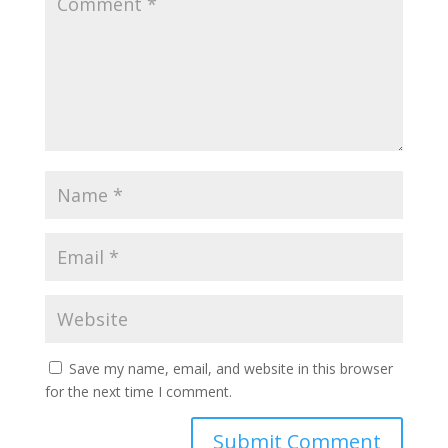
Save my name, email, and website in this browser
for the next time I comment.