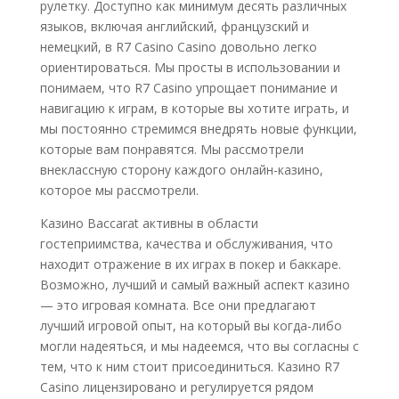
рулетку. Доступно как минимум десять различных
языков, включая английский, французский и
немецкий, в R7 Casino Casino довольно легко
ориентироваться. Мы просты в использовании и
понимаем, что R7 Casino упрощает понимание и
навигацию к играм, в которые вы хотите играть, и
мы постоянно стремимся внедрять новые функции,
которые вам понравятся. Мы рассмотрели
внеклассную сторону каждого онлайн-казино,
которое мы рассмотрели.
Казино Baccarat активны в области
гостеприимства, качества и обслуживания, что
находит отражение в их играх в покер и баккаре.
Возможно, лучший и самый важный аспект казино
— это игровая комната. Все они предлагают
лучший игровой опыт, на который вы когда-либо
могли надеяться, и мы надеемся, что вы согласны с
тем, что к ним стоит присоединиться. Казино R7
Casino лицензировано и регулируется рядом