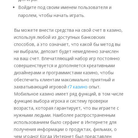
Войдите под своим именем пользователя и
паролем, чтобы начать играть.
Вы можете внести средства на свой счет в казино,
используя любой из доступных банковских
способов, а это означает, что какой бы метод вы
ни выбрали, депозит будет немедленно зачислен
на ваш счет. Впечатляющий набор игр постоянно
совершенствуется и дополняется креативными
дизайнерами и программистами казино, чтобы
обеспечить клиентам максимально приятный и
захватывающий игровой
r7 казино
опыт.
Мобильное казино имеет ряд функций, в том числе
функцию выбора игрока и систему проверки
возраста, которая гарантирует, что вы играете с
нужными людьми. Наиболее распространенным
использованием было серфинг в Интернете для
получения информации о продуктах, фильмах, о
чем угодно! Когда Интернет был представлен