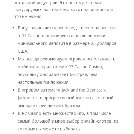
остальной индустрии. Это потому, что мы
фокусируемся на том, чего хотят наши игроки и
что им нужно.
Бонус зачисляется непосредственно на ваш счет
в R7 Casino и активируется после внесения
минимального депозита в размере 25 долларов
США.
Мы всегда рекомендуем игрокам использовать
мобильное приложение R7 Casino Casino,
поскольку оно работает быстрее, чем
настольные приложения.
В игровом автомате Jack and the Beanstalk
Jackpot есть прогрессивный джекпот, который
выпадает случайным образом.
В R7 Casino есть множество игр, в том числе
самый большой в мире выбор онлайн-слотов, из
которых вы можете выбирать.