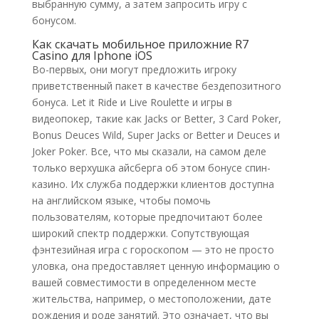
выбранную сумму, а затем запросить игру с
бонусом.
Как скачать мобильное приложние R7
Casino для Iphone iOS
Во-первых, они могут предложить игроку
приветственный пакет в качестве бездепозитного
бонуса. Let it Ride и Live Roulette и игры в
видеопокер, такие как Jacks or Better, 3 Card Poker,
Bonus Deuces Wild, Super Jacks or Better и Deuces и
Joker Poker. Все, что мы сказали, на самом деле
только верхушка айсберга об этом бонусе спин-
казино. Их служба поддержки клиентов доступна
на английском языке, чтобы помочь
пользователям, которые предпочитают более
широкий спектр поддержки. Сопутствующая
фэнтезийная игра с гороскопом — это не просто
уловка, она предоставляет ценную информацию о
вашей совместимости в определенном месте
жительства, например, о местоположении, дате
рождения и роде занятий. Это означает, что вы