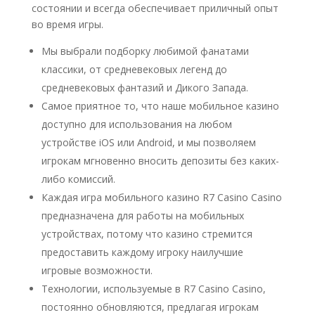
состоянии и всегда обеспечивает приличный опыт
во время игры.
Мы выбрали подборку любимой фанатами
классики, от средневековых легенд до
средневековых фантазий и Дикого Запада.
Самое приятное то, что наше мобильное казино
доступно для использования на любом
устройстве iOS или Android, и мы позволяем
игрокам мгновенно вносить депозиты без каких-
либо комиссий.
Каждая игра мобильного казино R7 Casino Casino
предназначена для работы на мобильных
устройствах, потому что казино стремится
предоставить каждому игроку наилучшие
игровые возможности.
Технологии, используемые в R7 Casino Casino,
постоянно обновляются, предлагая игрокам