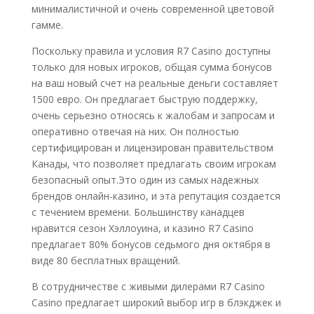
минималистичной и очень современной цветовой
гамме.
Поскольку правила и условия R7 Casino доступны
только для новых игроков, общая сумма бонусов
на ваш новый счет на реальные деньги составляет
1500 евро. Он предлагает быструю поддержку,
очень серьезно относясь к жалобам и запросам и
оперативно отвечая на них. Он полностью
сертифицирован и лицензирован правительством
Канады, что позволяет предлагать своим игрокам
безопасный опыт.Это один из самых надежных
брендов онлайн-казино, и эта репутация создается
с течением времени. Большинству канадцев
нравится сезон Хэллоуина, и казино R7 Casino
предлагает 80% бонусов седьмого дня октября в
виде 80 бесплатных вращений.
В сотрудничестве с живыми дилерами R7 Casino
Casino предлагает широкий выбор игр в блэкджек и