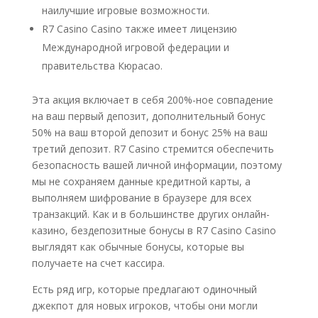
наилучшие игровые возможности.
R7 Casino Casino также имеет лицензию
Международной игровой федерации и
правительства Кюрасао.
Эта акция включает в себя 200%-ное совпадение
на ваш первый депозит, дополнительный бонус
50% на ваш второй депозит и бонус 25% на ваш
третий депозит. R7 Casino стремится обеспечить
безопасность вашей личной информации, поэтому
мы не сохраняем данные кредитной карты, а
выполняем шифрование в браузере для всех
транзакций. Как и в большинстве других онлайн-
казино, бездепозитные бонусы в R7 Casino Casino
выглядят как обычные бонусы, которые вы
получаете на счет кассира.
Есть ряд игр, которые предлагают одиночный
джекпот для новых игроков, чтобы они могли