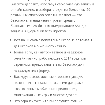
Внесите депозит, используя свою учетную запись в
онлайн-казино, и выберите один из более чем 50
различных способов оплаты. Mostbet — это
безопасная и надежная игровая среда с
безопасным 128-битным шифрованием SSL для
защиты информации всех игроков.
Вот наши самые популярные игровые автоматы
для игроков мобильного казино:.
Более того, как авторитетное и надежное
онлайн-казино, работающее с 2014 года, мы
стремимся предоставить вам безопасную и
надежную платформу.
Вас ждут всевозможные игровые функции,
включая игры в казино с живыми дилерами,
эксклюзивные мобильные приложения,
многоканальные игры и многое другое!
Это гарантирует, что вы получите лучшие