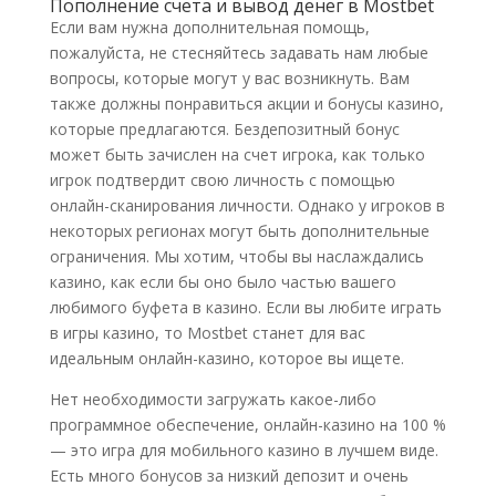
Пополнение счета и вывод денег в Mostbet
Если вам нужна дополнительная помощь,
пожалуйста, не стесняйтесь задавать нам любые
вопросы, которые могут у вас возникнуть. Вам
также должны понравиться акции и бонусы казино,
которые предлагаются. Бездепозитный бонус
может быть зачислен на счет игрока, как только
игрок подтвердит свою личность с помощью
онлайн-сканирования личности. Однако у игроков в
некоторых регионах могут быть дополнительные
ограничения. Мы хотим, чтобы вы наслаждались
казино, как если бы оно было частью вашего
любимого буфета в казино. Если вы любите играть
в игры казино, то Mostbet станет для вас
идеальным онлайн-казино, которое вы ищете.
Нет необходимости загружать какое-либо
программное обеспечение, онлайн-казино на 100 %
— это игра для мобильного казино в лучшем виде.
Есть много бонусов за низкий депозит и очень