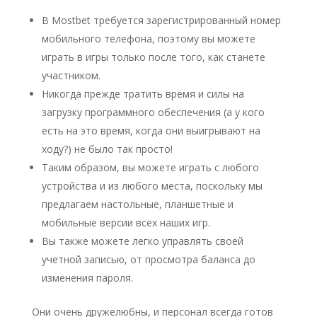
В Mostbet требуется зарегистрированный номер
мобильного телефона, поэтому вы можете
играть в игры только после того, как станете
участником.
Никогда прежде тратить время и силы на
загрузку программного обеспечения (а у кого
есть на это время, когда они выигрывают на
ходу?) не было так просто!
Таким образом, вы можете играть с любого
устройства и из любого места, поскольку мы
предлагаем настольные, планшетные и
мобильные версии всех наших игр.
Вы также можете легко управлять своей
учетной записью, от просмотра баланса до
изменения пароля.
Они очень дружелюбны, и персонал всегда готов