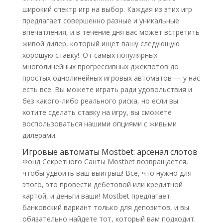
широкий спектр игр на выбор. Каждая из этих игр
предлагает совершенно разные и уникальные
впечатления, и в течение дня вас может встретить
живой дилер, который ищет вашу следующую
хорошую ставку!. От самых популярных
многолинейных прогрессивных джекпотов до
простых однолинейных игровых автоматов — у нас
есть все. Вы можете играть ради удовольствия и
без какого-либо реального риска, но если вы
хотите сделать ставку на игру, вы сможете
воспользоваться нашими опциями с живыми
дилерами.
Игровые автоматы Mostbet: арсенал слотов
Фонд Секретного Санты Mostbet возвращается,
чтобы удвоить ваш выигрыш! Все, что нужно для
этого, это провести дебетовой или кредитной
картой, и деньги ваши! Mostbet предлагает
банковский вариант только для депозитов, и вы
обязательно найдете тот, который вам подходит.