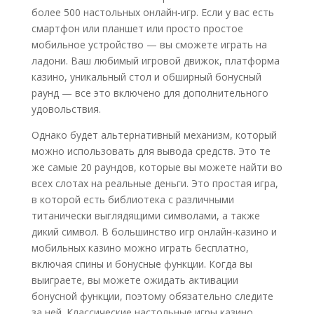
более 500 настольных онлайн-игр. Если у вас есть
смартфон или планшет или просто простое
мобильное устройство — вы сможете играть на
ладони. Ваш любимый игровой движок, платформа
казино, уникальный стол и обширный бонусный
раунд — все это включено для дополнительного
удовольствия.
Однако будет альтернативный механизм, который
можно использовать для вывода средств. Это те
же самые 20 раундов, которые вы можете найти во
всех слотах на реальные деньги. Это простая игра,
в которой есть библиотека с различными
титанически выглядящими символами, а также
дикий символ. В большинство игр онлайн-казино и
мобильных казино можно играть бесплатно,
включая спины и бонусные функции. Когда вы
выиграете, вы можете ожидать активации
бонусной функции, поэтому обязательно следите
за ней. Классические настольные игры казино