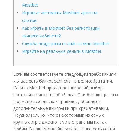
Mostbet
Игровые автоматы Mostbet: арсенал
слотов
Как играть в Mostbet без регистрации
личного кабинета?
Служба поддержки онлайн казино Mostbet
Играйте на реальные деньги в Mostbet
Если вы соответствуете следующим требованиям:
– У вас есть банковский счет в Великобритании.
Казино Mostbet предлагает широкий выбор
настольных игр на любой вкус. Они бывают разных
форм, но все они, как правило, добавляют
дополнительные выигрыши при срабатывании.
Неудивительно, что с некоторыми из самых
крупных игр с джекпотами в стране мы их так
любим. В нашем онлайн-казино также есть сотни