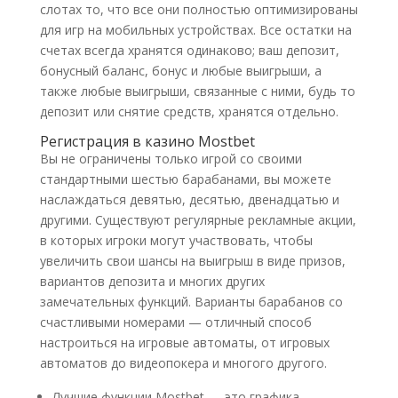
слотах то, что все они полностью оптимизированы
для игр на мобильных устройствах. Все остатки на
счетах всегда хранятся одинаково; ваш депозит,
бонусный баланс, бонус и любые выигрыши, а
также любые выигрыши, связанные с ними, будь то
депозит или снятие средств, хранятся отдельно.
Регистpация в казино Mostbet
Вы не ограничены только игрой со своими
стандартными шестью барабанами, вы можете
наслаждаться девятью, десятью, двенадцатью и
другими. Существуют регулярные рекламные акции,
в которых игроки могут участвовать, чтобы
увеличить свои шансы на выигрыш в виде призов,
вариантов депозита и многих других
замечательных функций. Варианты барабанов со
счастливыми номерами — отличный способ
настроиться на игровые автоматы, от игровых
автоматов до видеопокера и многого другого.
Лучшие функции Mostbet — это графика,