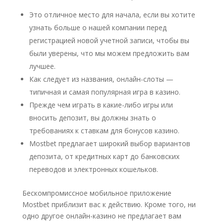
Это отличное место для начала, если вы хотите
узнать больше о нашей компании перед
регистрацией новой учетной записи, чтобы вы
были уверены, что мы можем предложить вам
лучшее.
Как следует из названия, онлайн-слоты —
типичная и самая популярная игра в казино.
Прежде чем играть в какие-либо игры или
вносить депозит, вы должны знать о
требованиях к ставкам для бонусов казино.
Mostbet предлагает широкий выбор вариантов
депозита, от кредитных карт до банковских
переводов и электронных кошельков.
Бескомпромиссное мобильное приложение
Mostbet приблизит вас к действию. Кроме того, ни
одно другое онлайн-казино не предлагает вам