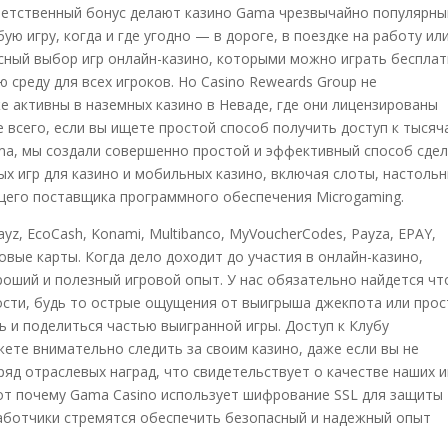
етственный бонус делают казино Gama чрезвычайно популярны
 игру, когда и где угодно — в дороге, в поездке на работу ил
сный выбор игр онлайн-казино, которыми можно играть бесплат
 среду для всех игроков. Но Casino Reweards Group не
е активны в наземных казино в Неваде, где они лицензированы
 всего, если вы ищете простой способ получить доступ к тысяч
ama, мы создали совершенно простой и эффективный способ сде
х игр для казино и мобильных казино, включая слоты, настоль
ущего поставщика программного обеспечения Microgaming.
ayz, EcoCash, Konami, Multibanco, MyVoucherCodes, Payza, EPAY,
товые карты. Когда дело доходит до участия в онлайн-казино,
роший и полезный игровой опыт. У нас обязательно найдется чт
ости, будь то острые ощущения от выигрыша джекпота или про
ь и поделиться частью выигранной игры. Доступ к Клубу
жете внимательно следить за своим казино, даже если вы не
ряд отраслевых наград, что свидетельствует о качестве наших и
от почему Gama Casino использует шифрование SSL для защиты
работчики стремятся обеспечить безопасный и надежный опыт