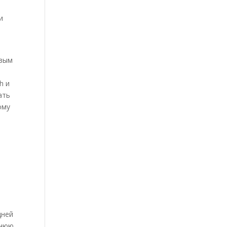
и
м
овым
h и
ать
ому
a
дней
шнюю