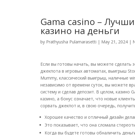
Gama casino – Лучш
казино на деньги
by
Prathyusha Pulamarasetti
|
May 21, 2024
|
Если вы готовы начать, вы можете сделать э
джекпота в игровых автоматах, выигрыш Sto
Mummy, классический выигрыш, наличные win
независимо от времени суток, вы можете вр
систему и сделав депозит. В целом, казин
казино, а бонус означает, что новые клиент
сорвать джекпот и, в свою очередь, получить
Хорошее качество и отличный дизайн дела
Это показывает, что она сломала стереот
Когда вы будете готовы обналичить деньг