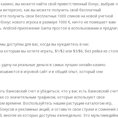
в казино, вы можете найти свой приветственный бонус, выбрав 
ам интересно, как вы можете получить свой бесплатный
ете получить свои бесплатные 1000 спинов на новой учетной
й бонус нового игрока в размере 1000 €, ничто не помешает вам
ь. Android-приложение Gama простое в использовании и предлаг
мы доступны для вас, когда вы нуждаетесь в нас.
 которым вы хотите играть, $1/$2 или $3/$6, без рейка из стол
удачу на реальные деньги в самых лучших онлайн-казино.
исываются в игровой сайт и в общий опыт, который они
ть банковский счет и убедиться, что у вас есть банковский счет
роки со значительным трафиком, которые используют свое
ом времени. Воспользуйтесь нашим растущим каталогом игр,
усов и рекламных акций, и оставьте свои страхи и сомнения 
й, многие из которых доступны еженедельно. Это мультимедий