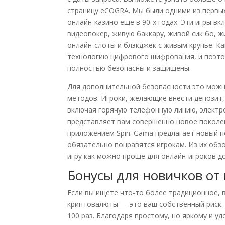
страницу eCOGRA. Мы были одними из первы
онлайн-казино еще в 90-х годах. Эти игры в
видеопокер, живую баккару, живой сик бо, ж
онлайн-слоты и блэкджек с живым крупье. К
технологию цифрового шифрования, и поэтом
полностью безопасны и защищены.
Для дополнительной безопасности это можн
методов. Игроки, желающие внести депозит
включая горячую телефонную линию, электр
представляет вам совершенно новое покол
приложением Spin. Gama предлагает новый п
обязательно понравятся игрокам. Из их обзо
игру как можно проще для онлайн-игроков до
Бонусы для новичков от
Если вы ищете что-то более традиционное, 
криптовалюты — это ваш собственный риск.
100 раз. Благодаря простому, но яркому и 