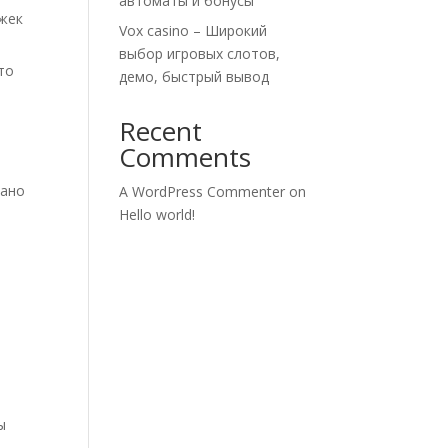
автоматы и бонусы
джек
Vox casino – Широкий
выбор игровых слотов,
то
демо, быстрый вывод
Recent
Comments
вано
A WordPress Commenter
on
Hello world!
ы