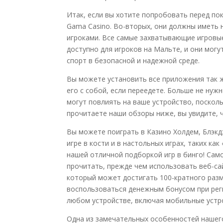
Итак, если вы хотите попробовать перед по
Gama Casino. Во-вторых, они должны иметь 
игроками. Все самые захватывающие игровы
доступно для игроков на Мальте, и они могу
спорт в безопасной и надежной среде.
Вы можете установить все приложения так же
его с собой, если переедете. Больше не нуж
могут повлиять на ваше устройство, посколь
прочитаете наши обзоры ниже, вы увидите,
Вы можете поиграть в Казино Холдем, Блэкд
игре в кости и в настольных играх, таких ка
нашей отличной подборкой игр в бинго! Сам
прочитать, прежде чем использовать веб-са
который может достигать 100-кратного разм
воспользоваться денежным бонусом при реги
любом устройстве, включая мобильные устр
Одна из замечательных особенностей нашего