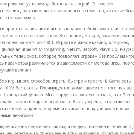
, и игроки могут взаимодействовать с игрой. От нашего
спечения для казино до тысяч игровых автоматов, которые был
е, что вам нужно.
 и проста в навигации и использовании, с большим количество
е, и все это в легком стиле. Вот почему мы предлагаем всем н
0% бонус на матч до 400 €. Играйте в живое казино, блэкджек,
(включая игры от Microgaming, NetEnt, Betsoft, Play’n Go, Playtec
ильных телефонов, которое позволяет игрокам без проблем игр
есь параметры различаются в зависимости от метода игры, поэт
лучший вариант.
бор игр, много способов играть, быстро и просто. В Gama есть
на 100% бесплатны. Преимущество дома зависит от того, как вы
т 1 канадский доллар. Мы с гордостью можем сказать, что Gam
онлайн-казино в мире, и вы можете быть уверены, что отлично
Хотите весело провести время и выиграть по-крупному в новом
анными деньгами?
еречисленных ниже веб-сайтах, и он действителен в течение 7 
 нашей репутации и присуждении этих рейтингов, посетив дома