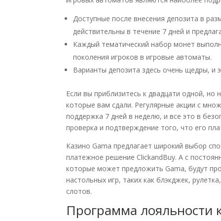
Доступные после внесения депозита в раз
действительны в течение 7 дней и предлаг
Каждый тематический набор монет выполн
поколения игроков в игровые автоматы.
Варианты депозита здесь очень щедры, и 
Если вы приблизитесь к двадцати одной, но н
которые вам сдали. Регулярные акции с мно
поддержка 7 дней в неделю, и все это в без
проверка и подтверждение того, что его пл
Казино Gama предлагает широкий выбор спо
платежное решение ClickandBuy. А с постоян
которые может предложить Gama, будут про
настольных игр, таких как блэкджек, рулетк
слотов.
Программа лояльности 