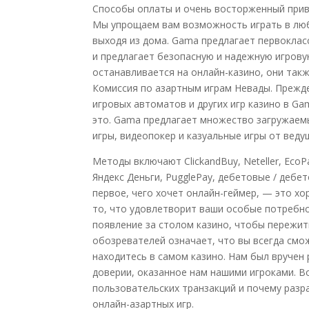
Способы оплаты и очень восторженный прив
Мы упрощаем вам возможность играть в любую
выходя из дома. Gama предлагает первоклас
и предлагает безопасную и надежную игровую
останавливается на онлайн-казино, они такж
Комиссия по азартным играм Невады. Прежде
игровых автоматов и других игр казино в G
это. Gama предлагает множество загружаемы
игры, видеопокер и казуальные игры от вед
Методы включают ClickandBuy, Neteller, EcoP
Яндекс Деньги, PugglePay, дебетовые / дебе
первое, чего хочет онлайн-геймер, — это хо
то, что удовлетворит ваши особые потребн
появление за столом казино, чтобы пережит
обозревателей означает, что вы всегда смо
находитесь в самом казино. Нам был вручен 
доверии, оказанное нам нашими игроками. В
пользовательских транзакций и почему раз
онлайн-азартных игр.