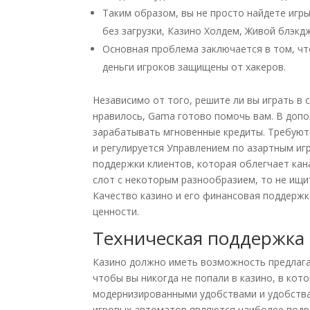
Таким образом, вы не просто найдете игры
без загрузки, Казино Холдем, Живой блэкд
Основная проблема заключается в том, что
деньги игроков защищены от хакеров.
Независимо от того, решите ли вы играть в 
нравилось, Gama готово помочь вам. В допо
зарабатывать мгновенные кредиты. Требуютс
и регулируется Управлением по азартным иг
поддержки клиентов, которая облегчает кан
слот с некоторым разнообразием, то не ищит
Качество казино и его финансовая поддержк
ценности.
Техническая поддержка
Казино должно иметь возможность предлага
чтобы вы никогда не попали в казино, в ко
модернизированными удобствами и удобства
игровых автоматов являются наиболее подр