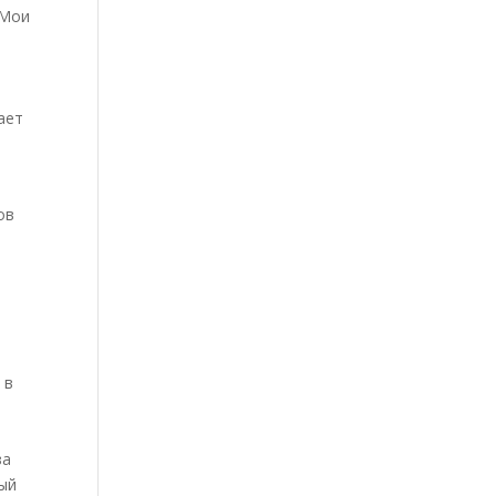
«Мои
ает
ов
 в
за
ный