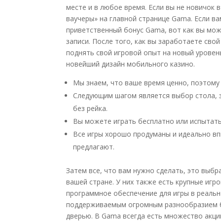
месте и в любое время. Если вы не новичок 
ваучеры» на главной странице Gama. Если в
приветственный бонус Gama, вот как вы мож
записи. После того, как вы заработаете сво
поднять свой игровой опыт на новый уровен
новейший дизайн мобильного казино.
Мы знаем, что ваше время ценно, поэтому 
Следующим шагом является выбор стола, за
без рейка.
Вы можете играть бесплатно или испытать 
Все игры хорошо продуманы и идеально вп
предлагают.
Затем все, что вам нужно сделать, это выбра
вашей стране. У них также есть крупные иг
программное обеспечение для игры в реальн
поддерживаемым огромным разнообразием бон
дверью. В Gama всегда есть множество акци