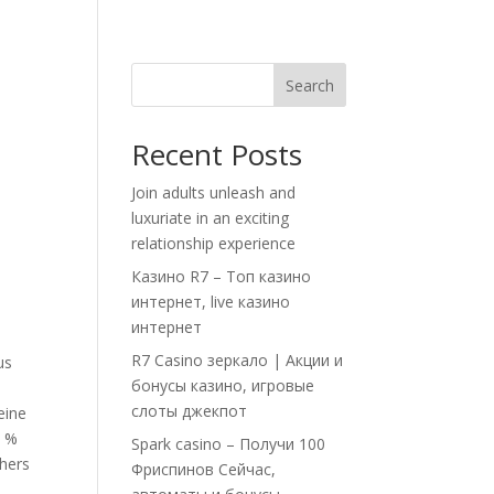
Search
Recent Posts
Join adults unleash and
luxuriate in an exciting
relationship experience
Казино R7 – Топ казино
интернет, live казино
интернет
R7 Casino зеркало | Акции и
us
бонусы казино, игровые
слоты джекпот
eine
0 %
Spark casino – Получи 100
chers
Фриспинов Сейчас,