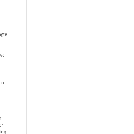
ngte
wei.
nn
n
m
er
ing