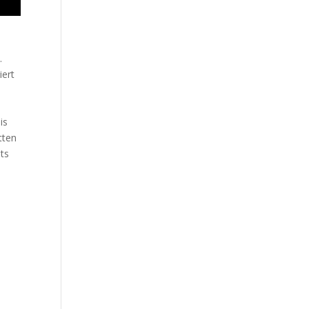
.
iert
e
is
tten
its