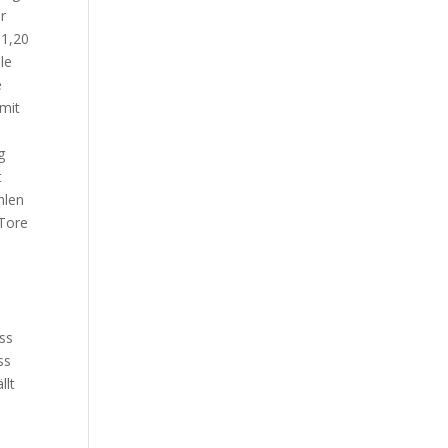
r
 1,20
le
e
 mit
e
g
t
hlen
 Tore
ass
ss
llt