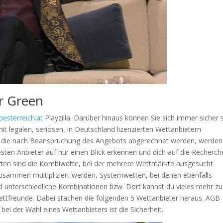
r Green
oesterreich.at
Playzilla. Darüber hinaus können Sie sich immer sicher s
mit legalen, seriösen, in Deutschland lizenzierten Wettanbietern
n, die nach Beanspruchung des Angebots abgerechnet werden, werden
esten Anbieter auf nur einen Blick erkennen und dich auf die Recherch
rten sind die Kombiwette, bei der mehrere Wettmärkte ausgesucht
sammen multipliziert werden, Systemwetten, bei denen ebenfalls
unterschiedliche Kombinationen bzw. Dort kannst du vieles mehr zu
ttfreunde. Dabei stachen die folgenden 5 Wettanbieter heraus. AGB
 bei der Wahl eines Wettanbieters ist die Sicherheit.