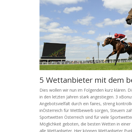
5 Wettanbieter mit dem b
Dies wollen wir nun im Folgenden kurz klären. D
in den letzten Jahren stark angestiegen. 3 xBon
Angebotsvielfalt durch ein faires, streng kontrol
inÖsterreich für Wettbewerb sorgen, Steuern zah
Sportwetten Österreich sind für viele Sportwett
Möglichkeit geboten, die besten Wetten in eine
alle Wettanbieter. Hier können Wettanbieter Pu