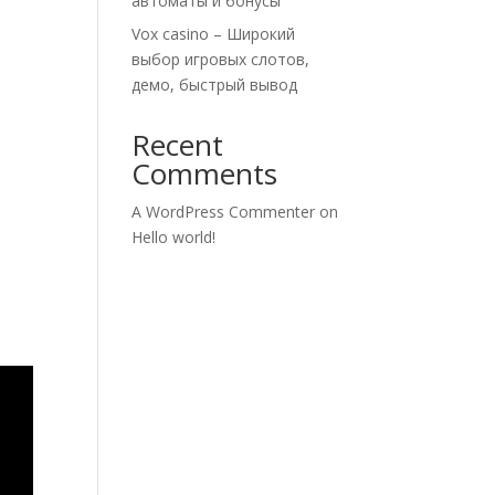
автоматы и бонусы
Vox casino – Широкий
выбор игровых слотов,
демо, быстрый вывод
Recent
Comments
A WordPress Commenter
on
Hello world!