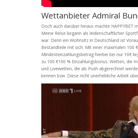
Wettanbieter Admiral Bun
Doch auch darüber hinaus machte HAPPYBET mit 
Meine Reise begann als leidenschaftlicher Sportf
war. Denn ein Wohnsitz in Deutschland ist Vorau
Bestandteile mit sich. Mit einer maximalen 100 
Mindesteinzahlungsbetrag hierbei bei nur 10€ li
zu 100 €100 % Einzahlungsbonus. Wetten, die mi
und Livewetten, die als Push abgerechnet werden,
kennen bzw. Diese nicht unerhebliche Arbeit übe