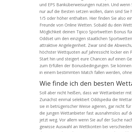
und EPS Banküberweisungen nutzen. Und wenn S
nur auf die Besten setzen wollen, dann sind Sie
1/5 oder höher enthalten. Hier finden Sie also ei
Freunde von Online Wetten. Sobald du dein Wett
Möglichkeit deinen Tipico Sportwetten Bonus fü
Oddset um den einzigen staatlichen Sportwetten
attraktive Angelegenheit. Zwar sind die Abweich
höchster Wettquoten auf Jahressicht locker ein P
Start hin und steigert eure Chancen auf einen 
zum Erfüllen der Bonusbedingungen. Sie können 
in einem bestimmten Match fallen werden, ohne 
Wie finde ich den besten Wett
Soll aber nicht heißen, dass wir Wettanbieter m
Zunächst einmal selektiert Oddspedia die Wetta
sie in betrügerischer Weise agieren, gar nicht fü
die jungen Wettanbieter fast ausnahmslos auf d
jetzt weg. Vor allem wenn Sie auf der Suche nac
gewisse Auswahl an Wettkonten bei verschiedene