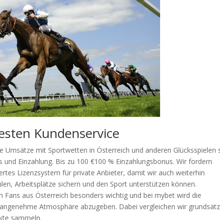
esten Kundenservice
ie Umsätze mit Sportwetten in Österreich und anderen Glücksspielen 
us und Einzahlung. Bis zu 100 €100 % Einzahlungsbonus. Wir fordern
liertes Lizenzsystem für private Anbieter, damit wir auch weiterhin
len, Arbeitsplätze sichern und den Sport unterstützen können.
en Fans aus Österreich besonders wichtig und bei mybet wird die
r angenehme Atmosphäre abzugeben. Dabei vergleichen wir grundsätz
nkte sammeln.