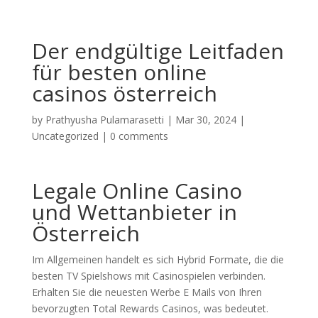
Der endgültige Leitfaden
für besten online
casinos österreich
by
Prathyusha Pulamarasetti
|
Mar 30, 2024
|
Uncategorized
|
0 comments
Legale Online Casino
und Wettanbieter in
Österreich
Im Allgemeinen handelt es sich Hybrid Formate, die die
besten TV Spielshows mit Casinospielen verbinden.
Erhalten Sie die neuesten Werbe E Mails von Ihren
bevorzugten Total Rewards Casinos, was bedeutet.