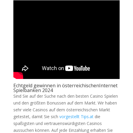
Echtgeld gewinnen in österreichischenInternet
Spielbanken 2024
Sind Sie auf der Suche nach den besten Casino Spielen
und den größten Bonussen auf dem Markt. Wir haben
sehr viele Casinos auf dem österreichischen Markt
getestet, damit Sie sich
vorgestellt Tips.at
die
spaßigsten und vertrauenswürdigsten Casinos
aussuchen können. Auf jede Einzahlung erhalten Sie