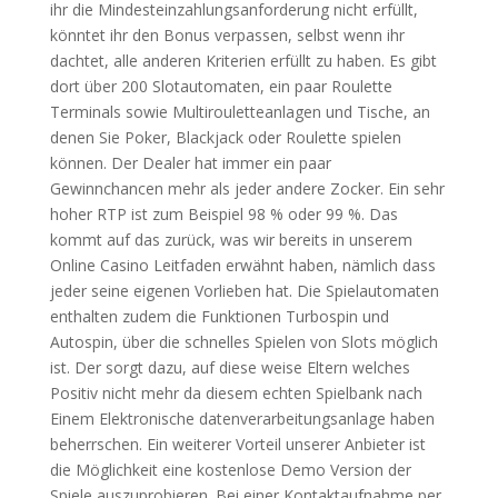
ihr die Mindesteinzahlungsanforderung nicht erfüllt,
könntet ihr den Bonus verpassen, selbst wenn ihr
dachtet, alle anderen Kriterien erfüllt zu haben. Es gibt
dort über 200 Slotautomaten, ein paar Roulette
Terminals sowie Multirouletteanlagen und Tische, an
denen Sie Poker, Blackjack oder Roulette spielen
können. Der Dealer hat immer ein paar
Gewinnchancen mehr als jeder andere Zocker. Ein sehr
hoher RTP ist zum Beispiel 98 % oder 99 %. Das
kommt auf das zurück, was wir bereits in unserem
Online Casino Leitfaden erwähnt haben, nämlich dass
jeder seine eigenen Vorlieben hat. Die Spielautomaten
enthalten zudem die Funktionen Turbospin und
Autospin, über die schnelles Spielen von Slots möglich
ist. Der sorgt dazu, auf diese weise Eltern welches
Positiv nicht mehr da diesem echten Spielbank nach
Einem Elektronische datenverarbeitungsanlage haben
beherrschen. Ein weiterer Vorteil unserer Anbieter ist
die Möglichkeit eine kostenlose Demo Version der
Spiele auszuprobieren. Bei einer Kontaktaufnahme per