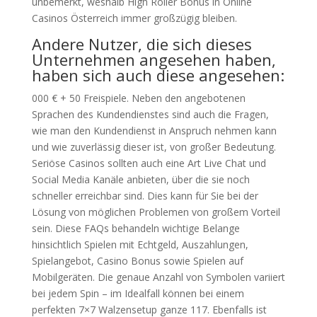
unbemerkt, weshalb High Roller Bonus in Online
Casinos Österreich immer großzügig bleiben.
Andere Nutzer, die sich dieses
Unternehmen angesehen haben,
haben sich auch diese angesehen:
000 € + 50 Freispiele. Neben den angebotenen
Sprachen des Kundendienstes sind auch die Fragen,
wie man den Kundendienst in Anspruch nehmen kann
und wie zuverlässig dieser ist, von großer Bedeutung.
Seriöse Casinos sollten auch eine Art Live Chat und
Social Media Kanäle anbieten, über die sie noch
schneller erreichbar sind. Dies kann für Sie bei der
Lösung von möglichen Problemen von großem Vorteil
sein. Diese FAQs behandeln wichtige Belange
hinsichtlich Spielen mit Echtgeld, Auszahlungen,
Spielangebot, Casino Bonus sowie Spielen auf
Mobilgeräten. Die genaue Anzahl von Symbolen variiert
bei jedem Spin – im Idealfall können bei einem
perfekten 7×7 Walzensetup ganze 117. Ebenfalls ist