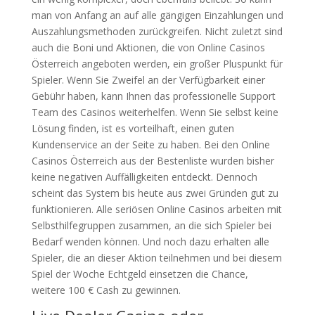
man von Anfang an auf alle gängigen Einzahlungen und
Auszahlungsmethoden zurückgreifen. Nicht zuletzt sind
auch die Boni und Aktionen, die von Online Casinos
Österreich angeboten werden, ein großer Pluspunkt für
Spieler. Wenn Sie Zweifel an der Verfügbarkeit einer
Gebühr haben, kann Ihnen das professionelle Support
Team des Casinos weiterhelfen. Wenn Sie selbst keine
Lösung finden, ist es vorteilhaft, einen guten
Kundenservice an der Seite zu haben. Bei den Online
Casinos Österreich aus der Bestenliste wurden bisher
keine negativen Auffälligkeiten entdeckt. Dennoch
scheint das System bis heute aus zwei Gründen gut zu
funktionieren. Alle seriösen Online Casinos arbeiten mit
Selbsthilfegruppen zusammen, an die sich Spieler bei
Bedarf wenden können. Und noch dazu erhalten alle
Spieler, die an dieser Aktion teilnehmen und bei diesem
Spiel der Woche Echtgeld einsetzen die Chance,
weitere 100 € Cash zu gewinnen.