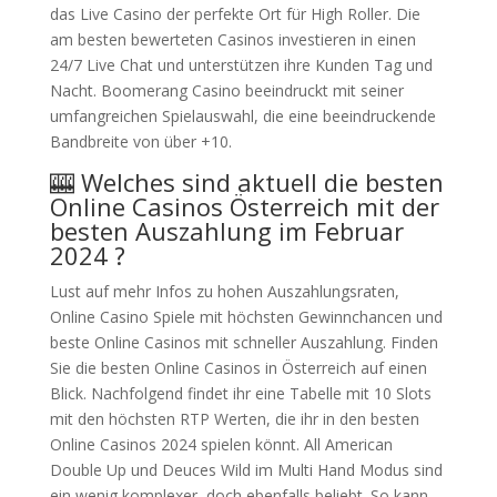
das Live Casino der perfekte Ort für High Roller. Die
am besten bewerteten Casinos investieren in einen
24/7 Live Chat und unterstützen ihre Kunden Tag und
Nacht. Boomerang Casino beeindruckt mit seiner
umfangreichen Spielauswahl, die eine beeindruckende
Bandbreite von über +10.
🎰 Welches sind aktuell die besten
Online Casinos Österreich mit der
besten Auszahlung im Februar
2024 ?
Lust auf mehr Infos zu hohen Auszahlungsraten,
Online Casino Spiele mit höchsten Gewinnchancen und
beste Online Casinos mit schneller Auszahlung. Finden
Sie die besten Online Casinos in Österreich auf einen
Blick. Nachfolgend findet ihr eine Tabelle mit 10 Slots
mit den höchsten RTP Werten, die ihr in den besten
Online Casinos 2024 spielen könnt. All American
Double Up und Deuces Wild im Multi Hand Modus sind
ein wenig komplexer, doch ebenfalls beliebt. So kann