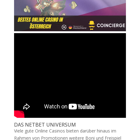
DAS NETBET UNIVERSUM
Viele gute Online Casinos bieten darüber hinaus im
Rahmen von Promotionen weitere Boni und Freispiel