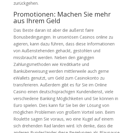
zurückgehen.
Promotionen: Machen Sie mehr
aus Ihrem Geld
Das Beste daran ist aber die äußerst faire
Bonusbedingungen. In unseriösen Casinos online zu
agieren, kann dazu führen, dass diese Informationen
von Außenstehenden gehackt, gestohlen und
missbraucht werden. Neben den gängigen
Zahlungsmethoden wie Kreditkarte und
Banküberweisung werden mittlerweile auch gerne
eWallets genutzt, um Geld zum Casinokonto zu
transferieren. Außerdem gibt es für Sie im Online
Casino einen deutschsprachigen Kundendienst, viele
verschiedene Banking Möglichkeiten und Sie können in
Euro spielen. Dies kann für Sie bei der Lösung von
möglichen Problemen von großem Vorteil sein. Beim
Roulette sagen Sie voraus, wo eine Kugel auf einem
sich drehenden Rad landen wird. Ich denke, dass die
anderen Bundesländer diese Regelungen als Blaupause