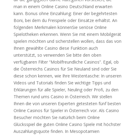
man in einem Online Casino Deutschland erwarten
kann. Bonus ohne Einzahlung: Einer der begehrtesten
Boni, bei dem du Freispiele oder Einsätze erhältst. An
folgenden Merkmalen könnenSie seriöse Online
Spielotheken erkennen. Wenn Sie mit einem Mobilgerät
spielen möchten und sicherstellen wollen, dass das von
Ihnen gewählte Casino diese Funktion auch
unterstützt, so verwenden Sie bitte den oben
verfügbaren Filter “Mobilfreundliche Casinos”. Egal, ob
die Österreichs Casinos für Sie Neuland sind oder Sie
diese schon kennen, wie Ihre Westentasche: In unseren
Videos und Tutorials finden Sie wichtige Tipps und
Erklärungen für alle Spieler, Neuling oder Profi, zu den
Themen rund ums Casino in Österreich. Wir stellen
Ihnen die von unseren Experten getesteten fünf besten
Online Casinos für Spieler in Österreich vor. Als Casino
Besucher möchten Sie natürlich beim Online
Glücksspiel die guten Online Casino Spiele mit höchster
Auszahlungsquote finden. In Mesopotamien