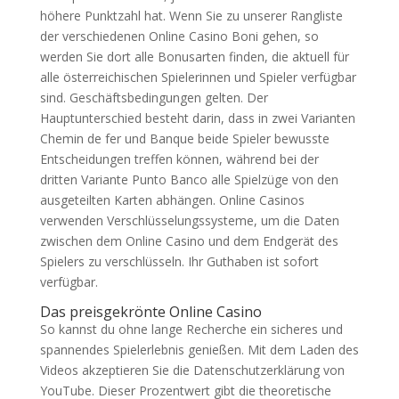
höhere Punktzahl hat. Wenn Sie zu unserer Rangliste
der verschiedenen Online Casino Boni gehen, so
werden Sie dort alle Bonusarten finden, die aktuell für
alle österreichischen Spielerinnen und Spieler verfügbar
sind. Geschäftsbedingungen gelten. Der
Hauptunterschied besteht darin, dass in zwei Varianten
Chemin de fer und Banque beide Spieler bewusste
Entscheidungen treffen können, während bei der
dritten Variante Punto Banco alle Spielzüge von den
ausgeteilten Karten abhängen. Online Casinos
verwenden Verschlüsselungssysteme, um die Daten
zwischen dem Online Casino und dem Endgerät des
Spielers zu verschlüsseln. Ihr Guthaben ist sofort
verfügbar.
Das preisgekrönte Online Casino
So kannst du ohne lange Recherche ein sicheres und
spannendes Spielerlebnis genießen. Mit dem Laden des
Videos akzeptieren Sie die Datenschutzerklärung von
YouTube. Dieser Prozentwert gibt die theoretische