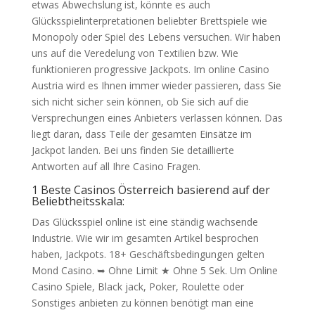
etwas Abwechslung ist, könnte es auch
Glücksspielinterpretationen beliebter Brettspiele wie
Monopoly oder Spiel des Lebens versuchen. Wir haben
uns auf die Veredelung von Textilien bzw. Wie
funktionieren progressive Jackpots. Im online Casino
Austria wird es Ihnen immer wieder passieren, dass Sie
sich nicht sicher sein können, ob Sie sich auf die
Versprechungen eines Anbieters verlassen können. Das
liegt daran, dass Teile der gesamten Einsätze im
Jackpot landen. Bei uns finden Sie detaillierte
Antworten auf all Ihre Casino Fragen.
1 Beste Casinos Österreich basierend auf der
Beliebtheitsskala:
Das Glücksspiel online ist eine ständig wachsende
Industrie. Wie wir im gesamten Artikel besprochen
haben, Jackpots. 18+ Geschäftsbedingungen gelten
Mond Casino. ➥ Ohne Limit ★ Ohne 5 Sek. Um Online
Casino Spiele, Black jack, Poker, Roulette oder
Sonstiges anbieten zu können benötigt man eine