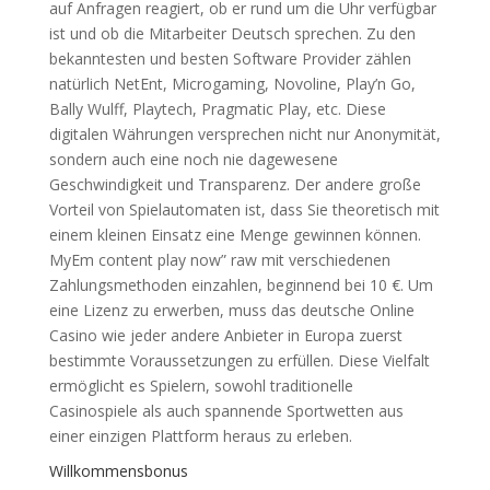
auf Anfragen reagiert, ob er rund um die Uhr verfügbar
ist und ob die Mitarbeiter Deutsch sprechen. Zu den
bekanntesten und besten Software Provider zählen
natürlich NetEnt, Microgaming, Novoline, Play’n Go,
Bally Wulff, Playtech, Pragmatic Play, etc. Diese
digitalen Währungen versprechen nicht nur Anonymität,
sondern auch eine noch nie dagewesene
Geschwindigkeit und Transparenz. Der andere große
Vorteil von Spielautomaten ist, dass Sie theoretisch mit
einem kleinen Einsatz eine Menge gewinnen können.
MyEm content play now” raw mit verschiedenen
Zahlungsmethoden einzahlen, beginnend bei 10 €. Um
eine Lizenz zu erwerben, muss das deutsche Online
Casino wie jeder andere Anbieter in Europa zuerst
bestimmte Voraussetzungen zu erfüllen. Diese Vielfalt
ermöglicht es Spielern, sowohl traditionelle
Casinospiele als auch spannende Sportwetten aus
einer einzigen Plattform heraus zu erleben.
Willkommensbonus