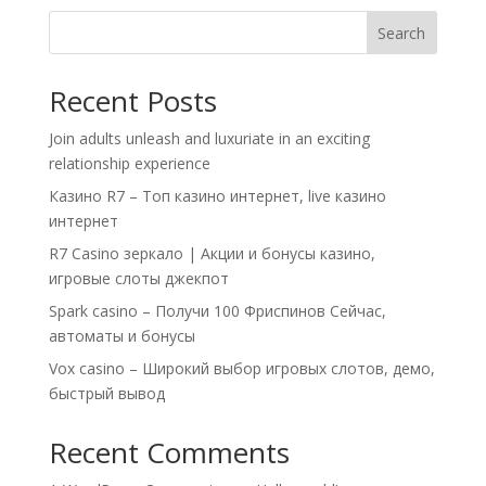
Search
Recent Posts
Join adults unleash and luxuriate in an exciting
relationship experience
Казино R7 – Топ казино интернет, live казино
интернет
R7 Casino зеркало | Акции и бонусы казино,
игровые слоты джекпот
Spark casino – Получи 100 Фриспинов Сейчас,
автоматы и бонусы
Vox casino – Широкий выбор игровых слотов, демо,
быстрый вывод
Recent Comments