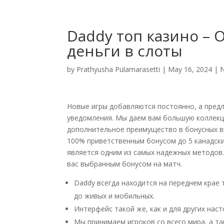
Daddy топ казино – 
деньги в слоты
by
Prathyusha Pulamarasetti
|
May 16, 2024
|
Новые игры добавляются постоянно, а пред
уведомления. Мы даем вам большую коллекци
дополнительное преимущество в бонусных вр
100% приветственным бонусом до 5 канадских
является одним из самых надежных методов.
вас выбранным бонусом на матч.
Daddy всегда находится на переднем крае 
до живых и мобильных.
Интерфейс такой же, как и для других нас
Мы принимаем игроков со всего мира, а та