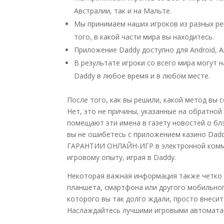
Австралии, так и на Мальте.
Мы принимаем наших игроков из разных рег
того, в какой части мира вы находитесь.
Приложение Daddy доступно для Android, Ap
В результате игроки со всего мира могут
Daddy в любое время и в любом месте.
После того, как вы решили, какой метод вы 
Нет, это не причины, указанные на обратно
помещают эти имена в газету новостей о бл
вы не ошибетесь с приложением казино Da
ГАРАНТИИ ОНЛАЙН-ИГР в электронной комме
игровому опыту, играя в Daddy.
Некоторая важная информация также четко о
планшета, смартфона или другого мобильног
которого вы так долго ждали, просто внесит
Наслаждайтесь лучшими игровыми автоматами