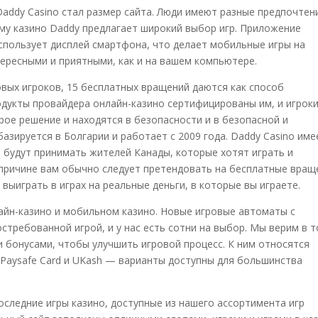
ddy Casino стал размер сайта. Люди имеют разные предпочтен
ому казино Daddy предлагает широкий выбор игр. Приложение
использует дисплей смартфона, что делает мобильные игры на
ересными и приятными, как и на вашем компьютере.
вых игроков, 15 бесплатных вращений даются как способ
одукты провайдера онлайн-казино сертифицированы им, и игрок
рое решение и находятся в безопасности и в безопасной и
азируется в Болгарии и работает с 2009 года. Daddy Casino име
и будут принимать жителей Канады, которые хотят играть и
 причине вам обычно следует претендовать на бесплатные вращ
к выиграть в играх на реальные деньги, в которые вы играете.
лайн-казино и мобильном казино. Новые игровые автоматы с
требованной игрой, и у нас есть сотни на выбор. Мы верим в т
 бонусами, чтобы улучшить игровой процесс. К ним относятся
ll, Paysafe Card и UKash — варианты доступны для большинства
оследние игры казино, доступные из нашего ассортимента игр