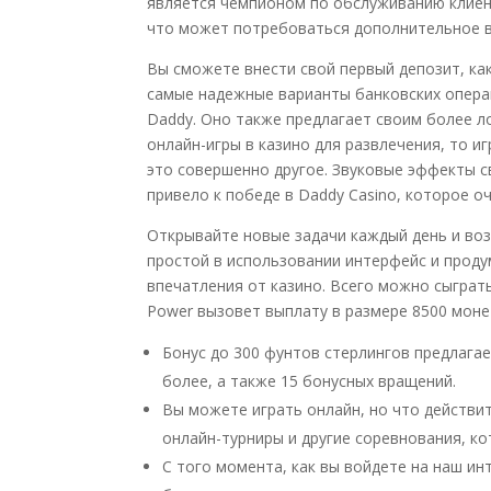
является чемпионом по обслуживанию клиенто
что может потребоваться дополнительное в
Вы сможете внести свой первый депозит, ка
самые надежные варианты банковских операц
Daddy. Оно также предлагает своим более ло
онлайн-игры в казино для развлечения, то и
это совершенно другое. Звуковые эффекты с
привело к победе в Daddy Casino, которое о
Открывайте новые задачи каждый день и воз
простой в использовании интерфейс и прод
впечатления от казино. Всего можно сыграт
Power вызовет выплату в размере 8500 моне
Бонус до 300 фунтов стерлингов предлагае
более, а также 15 бонусных вращений.
Вы можете играть онлайн, но что действи
онлайн-турниры и другие соревнования, ко
С того момента, как вы войдете на наш ин