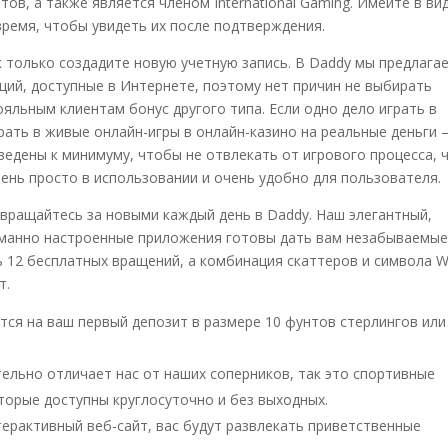
в, а также является членом International Gaming. Имейте в вид
ремя, чтобы увидеть их после подтверждения.
к только создадите новую учетную запись. В Daddy мы предлага
ий, доступные в Интернете, поэтому нет причин не выбирать
яльным клиентам бонус другого типа. Если одно дело играть в
грать в живые онлайн-игры в онлайн-казино на реальные деньги
ведены к минимуму, чтобы не отвлекать от игрового процесса, 
чень просто в использовании и очень удобно для пользователя.
вращайтесь за новыми каждый день в Daddy. Наш элегантный,
уманно настроенные приложения готовы дать вам незабываемы
ь 12 бесплатных вращений, а комбинация скаттеров и символа W
т.
тся на ваш первый депозит в размере 10 фунтов стерлингов или
тельно отличает нас от наших соперников, так это спортивные
торые доступны круглосуточно и без выходных.
терактивный веб-сайт, вас будут развлекать приветственные