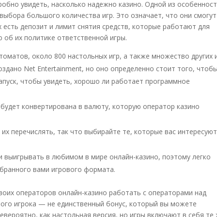
обно увидеть, насколько надежно казино. Одной из особеннос
выбора большого количества игр. Это означает, что они смогут
х есть депозит и лимит снятия средств, которые работают для
 об их политике ответственной игры.
томатов, около 800 настольных игр, а также множество других и
здано Net Entertainment, но оно определенно стоит того, чтоб
запуск, чтобы увидеть, хорошо ли работает программное
будет конвертирована в валюту, которую оператор казино
их перечислять, так что выбирайте те, которые вас интересуют
и выигрывать в любимом в мире онлайн-казино, поэтому легко
ыбранного вами игрового формата.
своих операторов онлайн-казино работать с операторами над
ового игрока — не единственный бонус, который вы можете
невероятно, как настольная версия, но игры включают в себя те