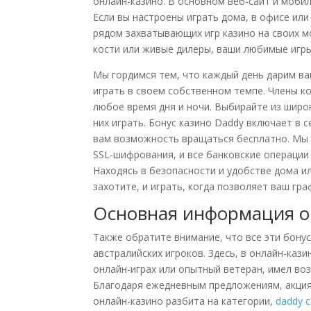
онлайн-казино. В основном веб-сайт и мобил
Если вы настроены играть дома, в офисе ил
рядом захватывающих игр казино на своих мо
кости или живые дилеры, ваши любимые игры 
Мы гордимся тем, что каждый день дарим в
играть в своем собственном темпе. Члены к
любое время дня и ночи. Выбирайте из широк
них играть. Бонус казино Daddy включает в 
вам возможность вращаться бесплатно. Мы 
SSL-шифрования, и все банковские операции
Находясь в безопасности и удобстве дома ил
захотите, и играть, когда позволяет ваш гра
Основная информация о
Также обратите внимание, что все эти бону
австралийских игроков. Здесь, в онлайн-каз
онлайн-играх или опытный ветеран, имел во
Благодаря ежедневным предложениям, акция
онлайн-казино разбита на категории,
daddy c