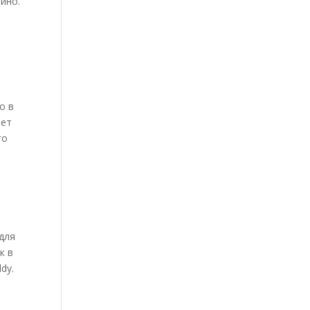
ино.
о в
ает
го
для
к в
dy.