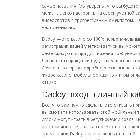
самые названия. Мы уверены, что вы будете 
можете легко настроить на своей учетной за
видеослотов с прогрессивным джекпотом. На
настольных игр.
Daddy — это казино со 100% первоначальным
регистрации вашей учетной записи вы может
разблокируются при достижении требуемой 
бесплатных вращений будут предложены тем,
Casino, в которых подробно рассказывается 
живое казино, мобильное казино и игры онла
казино.
Daddy: вход в личный к
Все, что вам нужно сделать, это открыть пр
вы сможете использовать свой мобильный тел
игроки могут играть в регулируемой среде. 
игрокам дополнительную возможность сэкон
промокодов Daddy, перечисленных на этой ст