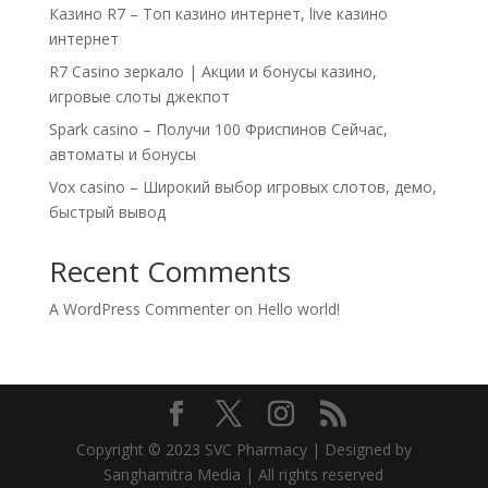
Казино R7 – Топ казино интернет, live казино
интернет
R7 Casino зеркало | Акции и бонусы казино,
игровые слоты джекпот
Spark casino – Получи 100 Фриспинов Сейчас,
автоматы и бонусы
Vox casino – Широкий выбор игровых слотов, демо,
быстрый вывод
Recent Comments
A WordPress Commenter
on
Hello world!
Copyright © 2023 SVC Pharmacy | Designed by
Sanghamitra Media | All rights reserved