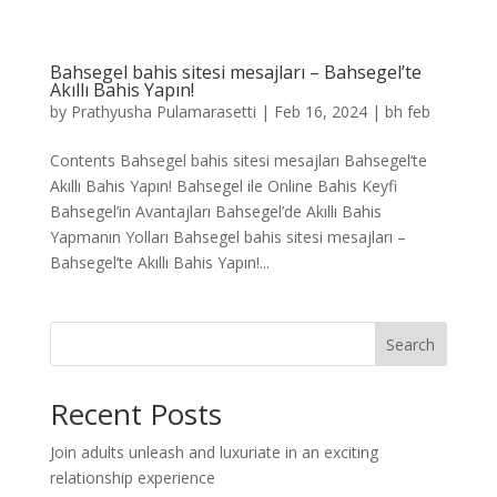
Bahsegel bahis sitesi mesajları – Bahsegel’te
Akıllı Bahis Yapın!
by
Prathyusha Pulamarasetti
|
Feb 16, 2024
|
bh feb
Contents Bahsegel bahis sitesi mesajları Bahsegel’te
Akıllı Bahis Yapın! Bahsegel ile Online Bahis Keyfi
Bahsegel’in Avantajları Bahsegel’de Akıllı Bahis
Yapmanın Yolları Bahsegel bahis sitesi mesajları –
Bahsegel’te Akıllı Bahis Yapın!...
Search
Recent Posts
Join adults unleash and luxuriate in an exciting
relationship experience