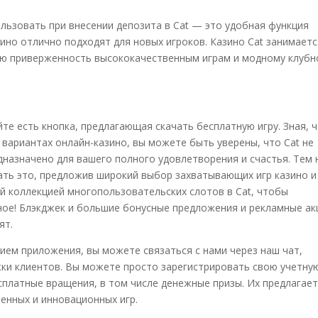
ьзовать при внесении депозита в Cat — это удобная функция
азино отлично подходят для новых игроков. Казино Cat занимает
вою приверженность высококачественным играм и модному клуб
йте есть кнопка, предлагающая скачать бесплатную игру. Зная, 
 вариантах онлайн-казино, вы можете быть уверены, что Cat не
едназначено для вашего полного удовлетворения и счастья. Тем 
ать это, предложив широкий выбор захватывающих игр казино и
й коллекцией многопользовательских слотов в Cat, чтобы
ное! Блэкджек и большие бонусные предложения и рекламные ак
ят.
нием приложения, вы можете связаться с нами через наш чат,
жки клиентов. Вы можете просто зарегистрировать свою учетну
есплатные вращения, в том числе денежные призы. Их предлагае
венных и инновационных игр.