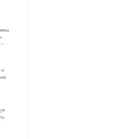
уммы
н-
 •
е
 и
гим
зуя
ать
t