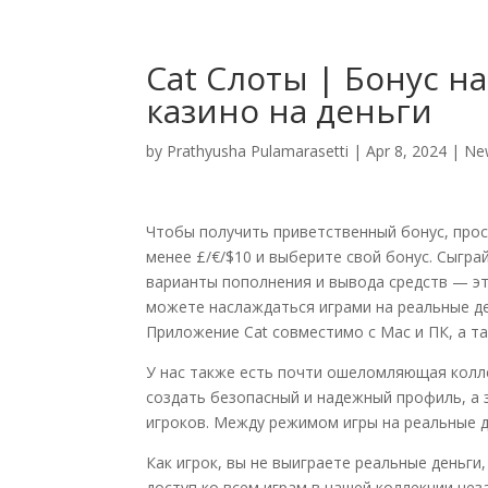
Cat Слоты | Бонус н
казино на деньги
by
Prathyusha Pulamarasetti
|
Apr 8, 2024
|
Ne
Чтобы получить приветственный бонус, прос
менее £/€/$10 и выберите свой бонус. Сыгра
варианты пополнения и вывода средств — это
можете наслаждаться играми на реальные д
Приложение Cat совместимо с Mac и ПК, а т
У нас также есть почти ошеломляющая колле
создать безопасный и надежный профиль, а 
игроков. Между режимом игры на реальные д
Как игрок, вы не выиграете реальные деньги
доступ ко всем играм в нашей коллекции нез