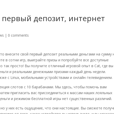
а первый депозит, интернет
ws
|
0 comments
то внесите свой первый депозит реальными деньгами на сумму 
йте в сотни игр, выиграйте призы и попробуйте все доступные
 так просто! Вы получите отличный игровой опыт в Cat, где вы
еньги и реальными денежными призами каждый день недели.
акже с Linux, мобильными устройствами и онлайн-телевидением.
кция слотов с 10 барабанами. Мы здесь, чтобы помочь вам
затем пригласить вас присоединиться к массам наших лояльных
еньги и режимом бесплатной игры нет существенных различий.
, но у них есть ощущение, что они настоящие. Вы сможете полу
ависимо от того, какое устройство вы используете, и вы может