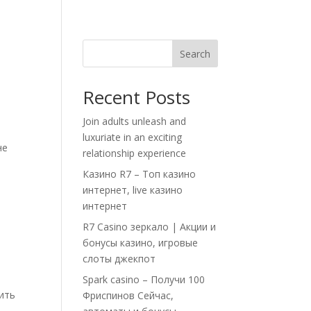
Search
Recent Posts
Join adults unleash and
luxuriate in an exciting
не
relationship experience
Казино R7 – Топ казино
интернет, live казино
интернет
R7 Casino зеркало | Акции и
бонусы казино, игровые
слоты джекпот
Spark casino – Получи 100
чить
Фриспинов Сейчас,
е