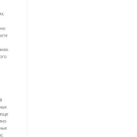
их.
ино
жите
нах.
мого
й
ных
 еще
ино
дные
нс