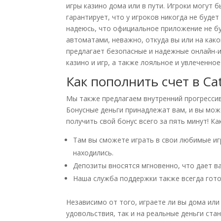
игры казино дома или в пути. Игроки могут б
гарантирует, что у игроков никогда не буд
надеюсь, что официальное приложение не бу
автоматами, неважно, откуда вы или на како
предлагает безопасные и надежные онлайн-
казино и игр, а также лояльное и увлеченно
Как пополнить счет в Ca
Мы также предлагаем внутренний прогрессив
Бонусные деньги принадлежат вам, и вы мо
получить свой бонус всего за пять минут! К
Там вы сможете играть в свои любимые игр
находились.
Депозиты вносятся мгновенно, что дает ва
Наша служба поддержки также всегда гото
Независимо от того, играете ли вы дома или
удовольствия, так и на реальные деньги ста