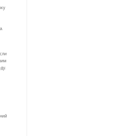
вку
а.
сли
шим
ду.
ений