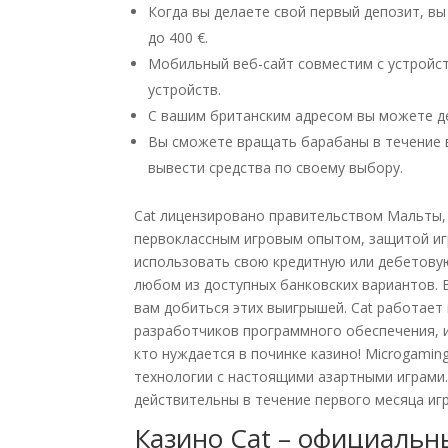
Когда вы делаете свой первый депозит, в
до 400 €.
Мобильный веб-сайт совместим с устройст
устройств.
С вашим британским адресом вы можете де
Вы сможете вращать барабаны в течение в
вывести средства по своему выбору.
Cat лицензировано правительством Мальты,
первоклассным игровым опытом, защитой игр
использовать свою кредитную или дебетовую
любом из доступных банковских вариантов. 
вам добиться этих выигрышей. Cat работает
разработчиков программного обеспечения, и
кто нуждается в починке казино! Microgamin
технологии с настоящими азартными играми
действительны в течение первого месяца иг
Казино Cat – официальн