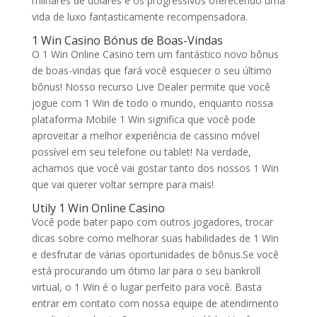
milhares de dólares e os progressivos oferecendo uma
vida de luxo fantasticamente recompensadora.
1 Win Casino Bónus de Boas-Vindas
O 1 Win Online Casino tem um fantástico novo bônus
de boas-vindas que fará você esquecer o seu último
bônus! Nosso recurso Live Dealer permite que você
jogue com 1 Win de todo o mundo, enquanto nossa
plataforma Mobile 1 Win significa que você pode
aproveitar a melhor experiência de cassino móvel
possível em seu telefone ou tablet! Na verdade,
achamos que você vai gostar tanto dos nossos 1 Win
que vai querer voltar sempre para mais!
Utily 1 Win Online Casino
Você pode bater papo com outros jogadores, trocar
dicas sobre como melhorar suas habilidades de 1 Win
e desfrutar de várias oportunidades de bônus.Se você
está procurando um ótimo lar para o seu bankroll
virtual, o 1 Win é o lugar perfeito para você. Basta
entrar em contato com nossa equipe de atendimento