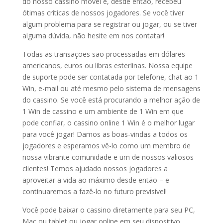
do nosso cassino móvel e, desde então, recebeu
ótimas críticas de nossos jogadores. Se você tiver
algum problema para se registrar ou jogar, ou se tiver
alguma dúvida, não hesite em nos contatar!
Todas as transações são processadas em dólares
americanos, euros ou libras esterlinas. Nossa equipe
de suporte pode ser contatada por telefone, chat ao 1
Win, e-mail ou até mesmo pelo sistema de mensagens
do cassino. Se você está procurando a melhor ação de
1 Win de cassino e um ambiente de 1 Win em que
pode confiar, o cassino online 1 Win é o melhor lugar
para você jogar! Damos as boas-vindas a todos os
jogadores e esperamos vê-lo como um membro de
nossa vibrante comunidade e um de nossos valiosos
clientes! Temos ajudado nossos jogadores a
aproveitar a vida ao máximo desde então – e
continuaremos a fazê-lo no futuro previsível!
Você pode baixar o cassino diretamente para seu PC,
Mac ou tablet ou jogar online em seu dispositivo