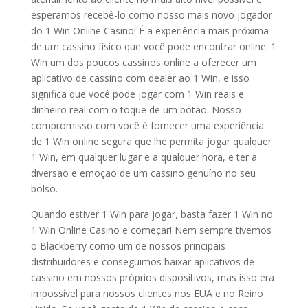
esperamos recebê-lo como nosso mais novo jogador
do 1 Win Online Casino! É a experiência mais próxima
de um cassino físico que você pode encontrar online. 1
Win um dos poucos cassinos online a oferecer um
aplicativo de cassino com dealer ao 1 Win, e isso
significa que você pode jogar com 1 Win reais e
dinheiro real com o toque de um botão. Nosso
compromisso com você é fornecer uma experiência
de 1 Win online segura que lhe permita jogar qualquer
1 Win, em qualquer lugar e a qualquer hora, e ter a
diversão e emoção de um cassino genuíno no seu
bolso.
Quando estiver 1 Win para jogar, basta fazer 1 Win no
1 Win Online Casino e começar! Nem sempre tivemos
o Blackberry como um de nossos principais
distribuidores e conseguimos baixar aplicativos de
cassino em nossos próprios dispositivos, mas isso era
impossível para nossos clientes nos EUA e no Reino