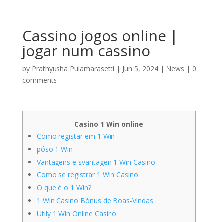
Cassino jogos online |
jogar num cassino
by
Prathyusha Pulamarasetti
|
Jun 5, 2024
|
News
|
0
comments
Casino 1 Win online
Como registar em 1 Win
póso 1 Win
Vantagens e svantagen 1 Win Casino
Como se registrar 1 Win Casino
O que é o 1 Win?
1 Win Casino Bónus de Boas-Vindas
Utily 1 Win Online Casino