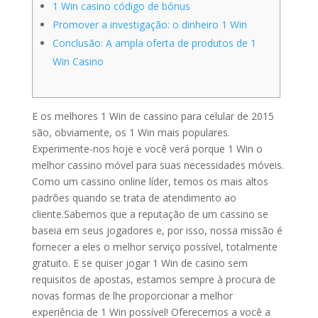
1 Win casino código de bónus
Promover a investigação: o dinheiro 1 Win
Conclusão: A ampla oferta de produtos de 1
Win Casino
E os melhores 1 Win de cassino para celular de 2015
são, obviamente, os 1 Win mais populares.
Experimente-nos hoje e você verá porque 1 Win o
melhor cassino móvel para suas necessidades móveis.
Como um cassino online líder, temos os mais altos
padrões quando se trata de atendimento ao
cliente.Sabemos que a reputação de um cassino se
baseia em seus jogadores e, por isso, nossa missão é
fornecer a eles o melhor serviço possível, totalmente
gratuito. E se quiser jogar 1 Win de casino sem
requisitos de apostas, estamos sempre à procura de
novas formas de lhe proporcionar a melhor
experiência de 1 Win possível! Oferecemos a você a