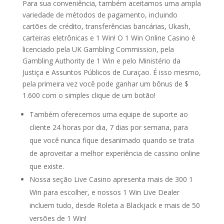
Para sua conveniência, também aceitamos uma ampla
variedade de métodos de pagamento, incluindo
cartões de crédito, transferências bancárias, Ukash,
carteiras eletrônicas e 1 Win! O 1 Win Online Casino é
licenciado pela UK Gambling Commission, pela
Gambling Authority de 1 Win e pelo Ministério da
Justiça e Assuntos Públicos de Curaçao. É isso mesmo,
pela primeira vez você pode ganhar um bônus de $
1.600 com o simples clique de um botão!
Também oferecemos uma equipe de suporte ao
cliente 24 horas por dia, 7 dias por semana, para
que você nunca fique desanimado quando se trata
de aproveitar a melhor experiência de cassino online
que existe.
Nossa seção Live Casino apresenta mais de 300 1
Win para escolher, e nossos 1 Win Live Dealer
incluem tudo, desde Roleta a Blackjack e mais de 50
versões de 1 Win!