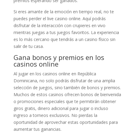
premios esperando ser ganados.
Si eres amante de la emoción en tiempo real, no te
puedes perder el live casino online. Aquí podrás
disfrutar de la interacción con crupieres en vivo
mientras juegas a tus juegos favoritos. La experiencia
es lo más cercano que tendrás a un casino físico sin
salir de tu casa.
Gana bonos y premios en los
casinos online
Al jugar en los casinos online en República
Dominicana, no solo podrás disfrutar de una amplia
selección de juegos, sino también de bonos y premios.
Muchos de estos casinos ofrecen bonos de bienvenida
o promociones especiales que te permitirán obtener
giros gratis, dinero adicional para jugar o incluso
ingreso a torneos exclusivos. No pierdas la
oportunidad de aprovechar estas oportunidades para
aumentar tus ganancias.