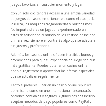
juegos favoritos en cualquier momento y lugar.
Con un solo clic, tendrás acceso a una amplia variedad
de juegos de casino emocionantes, como el blackjack,
la ruleta, las máquinas tragamonedas y muchos más.
No importa si eres un jugador experimentado o si
estás descubriendo el mundo de los casinos online por
primera vez, siempre encontrarás algo que se adapte a
tus gustos y preferencias.
Además, los casinos online ofrecen increíbles bonos y
promociones para que tu experiencia de juego sea aún
más gratificante. Puedes obtener un casino online
bono al registrarte o aprovechar las ofertas especiales
que se actualizan regularmente.
Tanto si prefieres jugar en un casino online república
dominicana como en uno internacional, encontrarás
opciones confiables y seguras. Algunos casinos incluso
aceptan métodos de pago populares como PayPal y