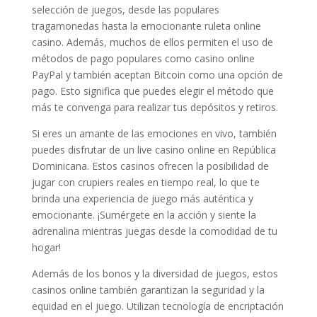
selección de juegos, desde las populares
tragamonedas hasta la emocionante ruleta online
casino. Además, muchos de ellos permiten el uso de
métodos de pago populares como casino online
PayPal y también aceptan Bitcoin como una opción de
pago. Esto significa que puedes elegir el método que
más te convenga para realizar tus depósitos y retiros.
Si eres un amante de las emociones en vivo, también
puedes disfrutar de un live casino online en República
Dominicana. Estos casinos ofrecen la posibilidad de
jugar con crupiers reales en tiempo real, lo que te
brinda una experiencia de juego más auténtica y
emocionante. ¡Sumérgete en la acción y siente la
adrenalina mientras juegas desde la comodidad de tu
hogar!
Además de los bonos y la diversidad de juegos, estos
casinos online también garantizan la seguridad y la
equidad en el juego. Utilizan tecnología de encriptación