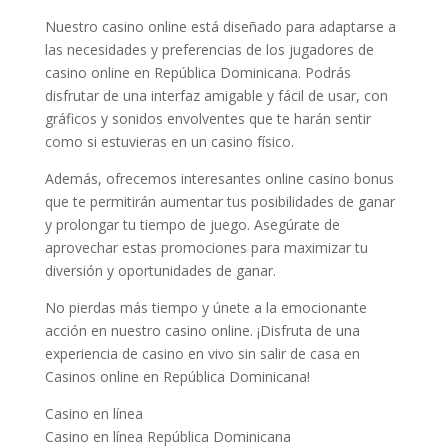
Nuestro casino online está diseñado para adaptarse a
las necesidades y preferencias de los jugadores de
casino online en República Dominicana. Podrás
disfrutar de una interfaz amigable y fácil de usar, con
gráficos y sonidos envolventes que te harán sentir
como si estuvieras en un casino físico.
Además, ofrecemos interesantes online casino bonus
que te permitirán aumentar tus posibilidades de ganar
y prolongar tu tiempo de juego. Asegúrate de
aprovechar estas promociones para maximizar tu
diversión y oportunidades de ganar.
No pierdas más tiempo y únete a la emocionante
acción en nuestro casino online. ¡Disfruta de una
experiencia de casino en vivo sin salir de casa en
Casinos online en República Dominicana!
Casino en línea
Casino en línea República Dominicana