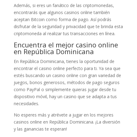
Además, si eres un fanático de las criptomonedas,
encontrarás que algunos casinos online también
aceptan Bitcoin como forma de pago. Así podrás
disfrutar de la seguridad y privacidad que te brinda esta
criptomoneda al realizar tus transacciones en línea.
Encuentra el mejor casino online
en República Dominicana
En República Dominicana, tienes la oportunidad de
encontrar el casino online perfecto para ti. Ya sea que
estés buscando un casino online con gran variedad de
juegos, bonos generosos, métodos de pago seguros
como PayPal o simplemente quieras jugar desde tu
dispositivo móvil, hay un casino que se adapta a tus
necesidades.
No esperes más y atrévete a jugar en los mejores
casinos online en República Dominicana. ¡La diversión
y las ganancias te esperan!