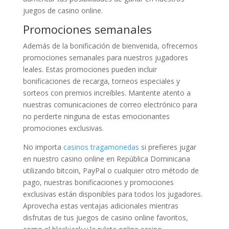
juegos de casino online.
Promociones semanales
Además de la bonificación de bienvenida, ofrecemos
promociones semanales para nuestros jugadores
leales. Estas promociones pueden incluir
bonificaciones de recarga, torneos especiales y
sorteos con premios increíbles. Mantente atento a
nuestras comunicaciones de correo electrónico para
no perderte ninguna de estas emocionantes
promociones exclusivas.
No importa
casinos tragamonedas
si prefieres jugar
en nuestro casino online en República Dominicana
utilizando bitcoin, PayPal o cualquier otro método de
pago, nuestras bonificaciones y promociones
exclusivas están disponibles para todos los jugadores.
Aprovecha estas ventajas adicionales mientras
disfrutas de tus juegos de casino online favoritos,