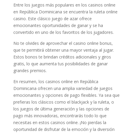
Entre los juegos más populares en los casinos online
en República Dominicana se encuentra la ruleta online
casino. Este clásico juego de azar ofrece
emocionantes oportunidades de ganar y se ha
convertido en uno de los favoritos de los jugadores.
No te olvides de aprovechar el casino online bonus,
que te permitirá obtener una mayor ventaja al jugar.
Estos bonos te brindan créditos adicionales y giros
gratis, lo que aumenta tus posibilidades de ganar
grandes premios.
En resumen, los casinos online en República
Dominicana ofrecen una amplia variedad de juegos
emocionantes y opciones de pago flexibles. Ya sea que
prefieras los clásicos como el blackjack y la ruleta, o
los juegos de última generación y las opciones de
pago más innovadoras, encontrarás todo lo que
necesitas en estos casinos online. ¡No pierdas la
oportunidad de disfrutar de la emoción y la diversión