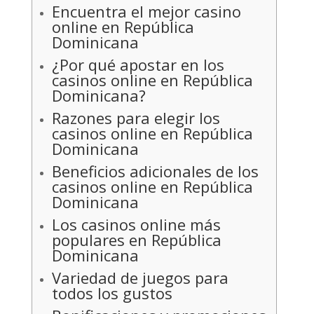
Encuentra el mejor casino
online en República
Dominicana
¿Por qué apostar en los
casinos online en República
Dominicana?
Razones para elegir los
casinos online en República
Dominicana
Beneficios adicionales de los
casinos online en República
Dominicana
Los casinos online más
populares en República
Dominicana
Variedad de juegos para
todos los gustos