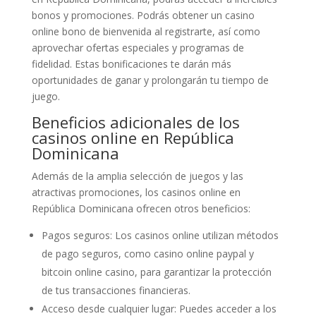
bonos y promociones. Podrás obtener un casino
online bono de bienvenida al registrarte, así como
aprovechar ofertas especiales y programas de
fidelidad. Estas bonificaciones te darán más
oportunidades de ganar y prolongarán tu tiempo de
juego.
Beneficios adicionales de los
casinos online en República
Dominicana
Además de la amplia selección de juegos y las
atractivas promociones, los casinos online en
República Dominicana ofrecen otros beneficios:
Pagos seguros: Los casinos online utilizan métodos
de pago seguros, como casino online paypal y
bitcoin online casino, para garantizar la protección
de tus transacciones financieras.
Acceso desde cualquier lugar: Puedes acceder a los