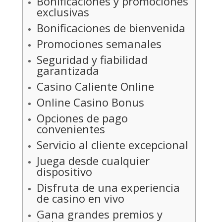
Bonificaciones y promociones
exclusivas
Bonificaciones de bienvenida
Promociones semanales
Seguridad y fiabilidad
garantizada
Casino Caliente Online
Online Casino Bonus
Opciones de pago
convenientes
Servicio al cliente excepcional
Juega desde cualquier
dispositivo
Disfruta de una experiencia
de casino en vivo
Gana grandes premios y