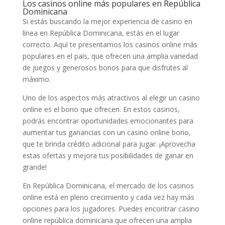
Los casinos online más populares en República
Dominicana
Si estás buscando la mejor experiencia de casino en
línea en República Dominicana, estás en el lugar
correcto. Aquí te presentamos los casinos online más
populares en el país, que ofrecen una amplia variedad
de juegos y generosos bonos para que disfrutes al
máximo.
Uno de los aspectos más atractivos al elegir un casino
online es el bono que ofrecen. En estos casinos,
podrás encontrar oportunidades emocionantes para
aumentar tus ganancias con un casino online bono,
que te brinda crédito adicional para jugar. ¡Aprovecha
estas ofertas y mejora tus posibilidades de ganar en
grande!
En República Dominicana, el mercado de los casinos
online está en pleno crecimiento y cada vez hay más
opciones para los jugadores. Puedes encontrar casino
online república dominicana que ofrecen una amplia