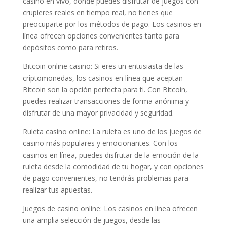
casino en vivo, donde puedes disfrutar de juegos con
crupieres reales en tiempo real, no tienes que
preocuparte por los métodos de pago. Los casinos en
línea ofrecen opciones convenientes tanto para
depósitos como para retiros.
Bitcoin online casino: Si eres un entusiasta de las
criptomonedas, los casinos en línea que aceptan
Bitcoin son la opción perfecta para ti. Con Bitcoin,
puedes realizar transacciones de forma anónima y
disfrutar de una mayor privacidad y seguridad.
Ruleta casino online: La ruleta es uno de los juegos de
casino más populares y emocionantes. Con los
casinos en línea, puedes disfrutar de la emoción de la
ruleta desde la comodidad de tu hogar, y con opciones
de pago convenientes, no tendrás problemas para
realizar tus apuestas.
Juegos de casino online: Los casinos en línea ofrecen
una amplia selección de juegos, desde las