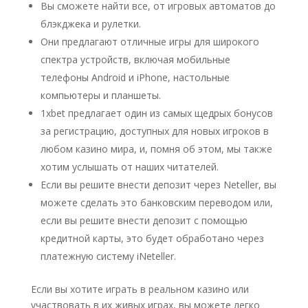
Вы сможете найти все, от игровых автоматов до
блэкджека и рулетки.
Они предлагают отличные игры для широкого
спектра устройств, включая мобильные
телефоны Android и iPhone, настольные
компьютеры и планшеты.
1xbet предлагает один из самых щедрых бонусов
за регистрацию, доступных для новых игроков в
любом казино мира, и, помня об этом, мы также
хотим услышать от наших читателей.
Если вы решите внести депозит через Neteller, вы
можете сделать это банковским переводом или,
если вы решите внести депозит с помощью
кредитной карты, это будет обработано через
платежную систему iNeteller.
Если вы хотите играть в реальном казино или
участвовать в их живых играх, вы можете легко