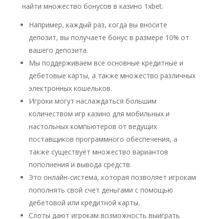
найти множество бонусов в казино 1xbet.
Например, каждый раз, когда вы вносите
депозит, вы получаете бонус в размере 10% от
вашего депозита.
Мы поддерживаем все основные кредитные и
дебетовые карты, а также множество различных
электронных кошельков.
Игроки могут наслаждаться большим
количеством игр казино для мобильных и
настольных компьютеров от ведущих
поставщиков программного обеспечения, а
также существует множество вариантов
пополнения и вывода средств.
Это онлайн-система, которая позволяет игрокам
пополнять свой счет деньгами с помощью
дебетовой или кредитной карты.
Слоты дают игрокам возможность выиграть