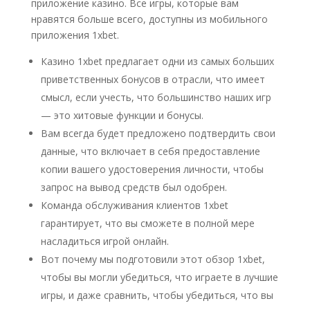
приложение казино. Все игры, которые вам
нравятся больше всего, доступны из мобильного
приложения 1xbet.
Казино 1xbet предлагает одни из самых больших
приветственных бонусов в отрасли, что имеет
смысл, если учесть, что большинство наших игр
— это хитовые функции и бонусы.
Вам всегда будет предложено подтвердить свои
данные, что включает в себя предоставление
копии вашего удостоверения личности, чтобы
запрос на вывод средств был одобрен.
Команда обслуживания клиентов 1xbet
гарантирует, что вы сможете в полной мере
насладиться игрой онлайн.
Вот почему мы подготовили этот обзор 1xbet,
чтобы вы могли убедиться, что играете в лучшие
игры, и даже сравнить, чтобы убедиться, что вы