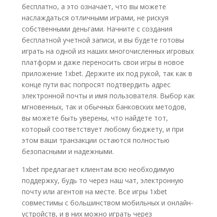
бесплатно, а это означает, что вы можете
наслаждаться отличными играми, не рискуя
собственными деньгами. Начните с создания
бесплатной учетной записи, и вы будете готовы
играть на одной из наших многочисленных игровых
платформ и даже переносить свои игры в новое
приложение 1xbet. Держите их под рукой, так как в
конце пути вас попросят подтвердить адрес
электронной почты и имя пользователя. Выбор как
мгновенных, так и обычных банковских методов,
вы можете быть уверены, что найдете тот,
который соответствует любому бюджету, и при
этом ваши транзакции остаются полностью
безопасными и надежными.
1xbet предлагает клиентам всю необходимую
поддержку, будь то через наш чат, электронную
почту или агентов на месте. Все игры 1xbet
совместимы с большинством мобильных и онлайн-
устройств, и в них можно играть через