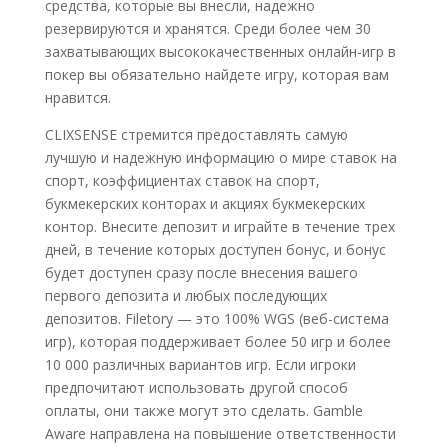
средства, которые вы внесли, надежно
резервируются и хранятся. Среди более чем 30
захватывающих высококачественных онлайн-игр в
покер вы обязательно найдете игру, которая вам
нравится.
CLIXSENSE стремится предоставлять самую
лучшую и надежную информацию о мире ставок на
спорт, коэффициентах ставок на спорт,
букмекерских конторах и акциях букмекерских
контор. Внесите депозит и играйте в течение трех
дней, в течение которых доступен бонус, и бонус
будет доступен сразу после внесения вашего
первого депозита и любых последующих
депозитов. Filetory — это 100% WGS (веб-система
игр), которая поддерживает более 50 игр и более
10 000 различных вариантов игр. Если игроки
предпочитают использовать другой способ
оплаты, они также могут это сделать. Gamble
Aware направлена на повышение ответственности