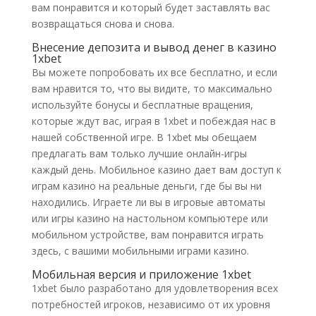
вам понравится и который будет заставлять вас
возвращаться снова и снова.
Внесение депозита и вывод денег в казино
1xbet
Вы можете попробовать их все бесплатно, и если
вам нравится то, что вы видите, то максимально
используйте бонусы и бесплатные вращения,
которые ждут вас, играя в 1xbet и побеждая нас в
нашей собственной игре. В 1xbet мы обещаем
предлагать вам только лучшие онлайн-игры
каждый день. Мобильное казино дает вам доступ к
играм казино на реальные деньги, где бы вы ни
находились. Играете ли вы в игровые автоматы
или игры казино на настольном компьютере или
мобильном устройстве, вам понравится играть
здесь, с вашими мобильными играми казино.
Мобильная версия и приложение 1xbet
1xbet было разработано для удовлетворения всех
потребностей игроков, независимо от их уровня