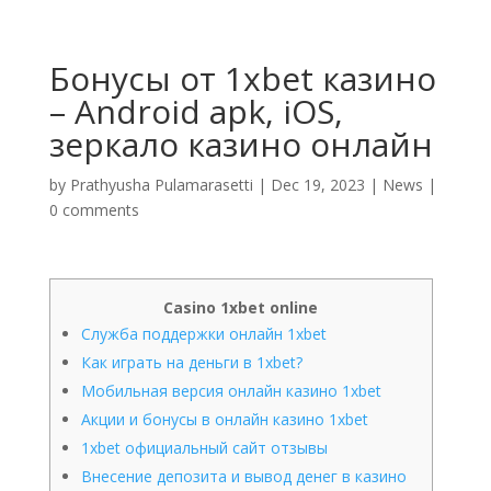
Бонусы от 1xbet казино
– Android apk, iOS,
зеркало казино онлайн
by
Prathyusha Pulamarasetti
|
Dec 19, 2023
|
News
|
0 comments
Casino 1xbet online
Служба поддержки онлайн 1xbet
Как играть на деньги в 1xbet?
Мобильная версия онлайн казино 1xbet
Акции и бонусы в онлайн казино 1xbet
1xbet официальный сайт отзывы
Внесение депозита и вывод денег в казино