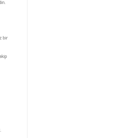
in.
z bir
akip
.