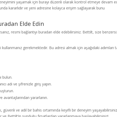
 deneyimini yaşamak için burayı düzenli olarak kontrol etmeye devam ed
unda kararlıdır ve yeni adresine kolayca erişim sağlayarak bunu
Buradan Elde Edin
sanız, resmi bağlantıyı buradan elde edebilirsiniz. Bettilt, size benzersi
ini kullanmanız gerekmektedir. Bu adresi almak için aşağıdaki adımları t
i bulun.
ıcı adı ve şifrenizle giriş yapın.
luşturun.
e avantajlarından yararlanın.
k, güvenli ve adil bir bahis ortamında keyifli bir deneyim yaşayabilirsiniz
 ve Bettilt’in sunduğu fırsatlardan yararlanmaya başlayabilirsiniz!