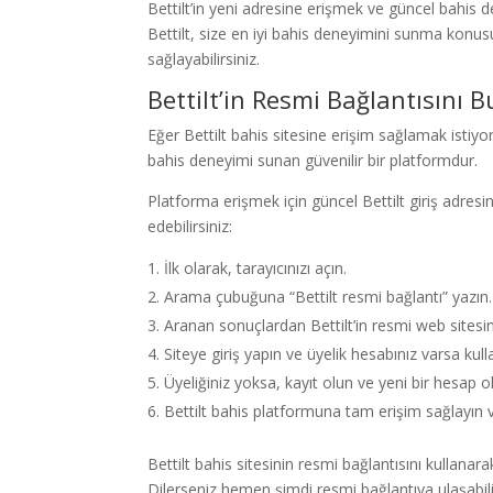
Bettilt’in yeni adresine erişmek ve güncel bahis
Bettilt, size en iyi bahis deneyimini sunma konus
sağlayabilirsiniz.
Bettilt’in Resmi Bağlantısını 
Eğer Bettilt bahis sitesine erişim sağlamak istiyor
bahis deneyimi sunan güvenilir bir platformdur.
Platforma erişmek için güncel Bettilt giriş adres
edebilirsiniz:
İlk olarak, tarayıcınızı açın.
Arama çubuğuna “Bettilt resmi bağlantı” yazın.
Aranan sonuçlardan Bettilt’in resmi web sitesin
Siteye giriş yapın ve üyelik hesabınız varsa kullan
Üyeliğiniz yoksa, kayıt olun ve yeni bir hesap o
Bettilt bahis platformuna tam erişim sağlayın v
Bettilt bahis sitesinin resmi bağlantısını kullanara
Dilerseniz hemen şimdi resmi bağlantıya ulaşabilir