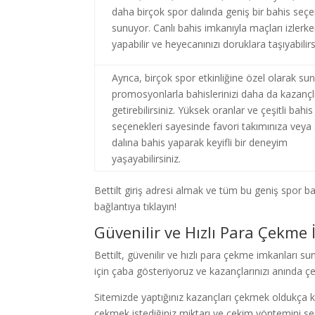
daha birçok spor dalında geniş bir bahis seç
sunuyor. Canlı bahis imkanıyla maçları izlerk
yapabilir ve heyecanınızı doruklara taşıyabilirs
Ayrıca, birçok spor etkinliğine özel olarak su
promosyonlarla bahislerinizi daha da kazançl
getirebilirsiniz. Yüksek oranlar ve çeşitli bahis
seçenekleri sayesinde favori takımınıza veya
dalına bahis yaparak keyifli bir deneyim
yaşayabilirsiniz.
Bettilt giriş adresi almak ve tüm bu geniş spor 
bağlantıya tıklayın!
Güvenilir ve Hızlı Para Çekme
Bettilt, güvenilir ve hızlı para çekme imkanları 
için çaba gösteriyoruz ve kazançlarınızı anında ç
Sitemizde yaptığınız kazançları çekmek oldukça 
çekmek istediğiniz miktarı ve çekim yöntemini seçe