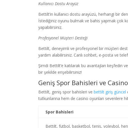
Kullanıcı Dostu Arayüz
Bettilt’in kullanıcı dostu arayüzü, herhangi bir de
İstediğiniz oyunu bulmak ve bahis yapmak çok ko
yapabilirsiniz.
Profesyonel Müşteri Desteği
Bettilt, deneyimli ve profesyonel bir müşteri de
yardım alabilirsiniz. Canlı sohbet, e-posta ve telefo
Şimdi Bettilt’e katılarak bu avantajları keşfedin v
bir şekilde erişebilirsiniz!
Geniş Spor Bahisleri ve Casino
Bettilt, geniş spor bahisleri ve
bettilt giriş güncel
o
tutkunlarına hem de casino oyunları sevenlere hi
Spor Bahisleri
Bettilt, futbol, ​​basketbol, ​​tenis, voleybol, ​​h