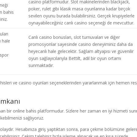
casino platformudur. Slot makinelerinden blackjack,
eneği
poker, rulet gibi klasik masa oyunlarına kadar birçok
en bahis
sevilen oyunu burada bulabilirsiniz. Gerçek krupiyelerle
iniz.
oynayabileceğiniz canlı casino seçeneği de mevcuttur.
nulan
Canlı casino bonusları, slot turnuvaları ve diğer
ı hale
promosyonlar sayesinde casino deneyiminiz daha da
heyecanlı hale gelecektir. Sağlam altyapısı ve güvenilir
 spor
oyun sağlayıcılarıyla Bettilt, adil bir oyun ortamı
sunmaktadır.
bahisleri ve casino oyunları seçeneklerinden yararlanmak için hemen re
 İmkanı
sunan bir online bahis platformudur. Sizlere her zaman en iyi hizmeti s
ekebilmenizi sağlıyoruz.
kolaydır. Hesabınıza giriş yaptıktan sonra, para çekme bölümüne geler
bilirsiniz. Çekim talebiniz hızla işleme alınacak ve en kısa sürede