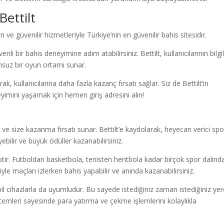
Bettilt
 ve güvenilir hizmetleriyle Türkiye’nin en güvenilir bahis sitesidir.
venli bir bahis deneyimine adım atabilirsiniz. Bettilt, kullanıcılarının bilgil
unsuz bir oyun ortamı sunar.
k, kullanıcılarına daha fazla kazanç fırsatı sağlar. Siz de Bettilt’in
yimini yaşamak için hemen giriş adresini alın!
n
ir ve size kazanma fırsatı sunar. Bettilt’e kaydolarak, heyecan verici spo
yebilir ve büyük ödüller kazanabilirsiniz.
hiptir. Futboldan basketbola, tenisten hentbola kadar birçok spor dalınd
iyle maçları izlerken bahis yapabilir ve anında kazanabilirsiniz.
obil cihazlarla da uyumludur. Bu sayede istediğiniz zaman istediğiniz ye
temleri sayesinde para yatırma ve çekme işlemlerini kolaylıkla