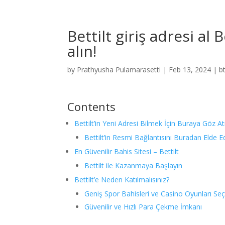
Bettilt giriş adresi al
alın!
by
Prathyusha Pulamarasetti
|
Feb 13, 2024
|
b
Contents
Bettilt’in Yeni Adresi Bilmek İçin Buraya Göz At
Bettilt’in Resmi Bağlantısını Buradan Elde E
En Güvenilir Bahis Sitesi – Bettilt
Bettilt ile Kazanmaya Başlayın
Bettilt’e Neden Katılmalısınız?
Geniş Spor Bahisleri ve Casino Oyunları Seç
Güvenilir ve Hızlı Para Çekme İmkanı