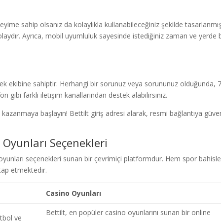
neyime sahip olsanız da kolaylıkla kullanabileceğiniz şekilde tasarlanmış
laydır. Ayrıca, mobil uyumluluk sayesinde istediğiniz zaman ve yerde 
stek ekibine sahiptir. Herhangi bir sorunuz veya sorununuz olduğunda, 
n gibi farklı iletişim kanallarından destek alabilirsiniz.
e kazanmaya başlayın! Bettilt giriş adresi alarak, resmi bağlantıya güven
 Oyunları Seçenekleri
yunları seçenekleri sunan bir çevrimiçi platformdur. Hem spor bahisle
tap etmektedir.
Casino Oyunları
Bettilt, en popüler casino oyunlarını sunan bir online
entbol ve