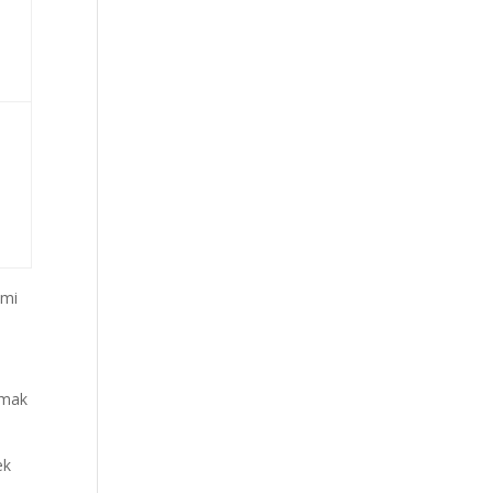
smi
unmak
ek