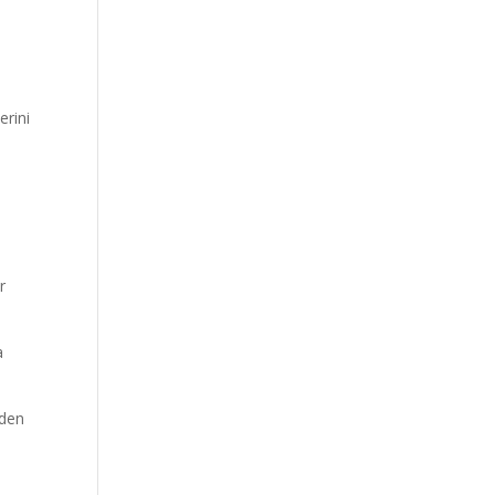
erini
r
a
rden