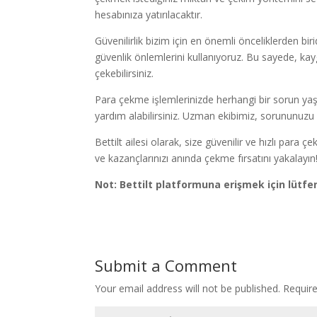
hesabınıza yatırılacaktır.
Güvenilirlik bizim için en önemli önceliklerden birid
güvenlik önlemlerini kullanıyoruz. Bu sayede, kay
çekebilirsiniz.
Para çekme işlemlerinizde herhangi bir sorun y
yardım alabilirsiniz. Uzman ekibimiz, sorununuz
Bettilt ailesi olarak, size güvenilir ve hızlı p
ve kazançlarınızı anında çekme fırsatını yakalayın
Not: Bettilt platformuna erişmek için lütfe
Submit a Comment
Your email address will not be published.
Requir