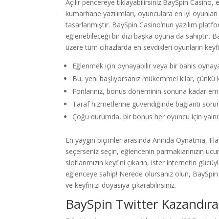
Açılır pencereye tıklayabilirsiniz.BaySpin Casino, e
kumarhane yazılımları, oyunculara en iyi oyunla
tasarlanmıştır. BaySpin Casino’nun yazılım platfor
eğlenebileceği bir dizi başka oyuna da sahiptir. B
üzere tüm cihazlarda en sevdikleri oyunların keyf
Eğlenmek için oynayabilir veya bir bahis oynayab
Bu, yeni başlıyorsanız mükemmel kılar, çünk
Fonlarınız, bonus döneminin sonuna kadar eman
Taraf hizmetlerine güvendiğinde bağlantı sorunl
Çoğu durumda, bir bonus her oyuncu için yalnız
En yaygın biçimler arasında Anında Oynatma, Flas
seçerseniz seçin, eğlencenin parmaklarınızın ucund
slotlarımızın keyfini çıkarın, ister internetin g
eğlenceye sahip! Nerede olursanız olun, BaySpin
ve keyfinizi doyasıya çıkarabilirsiniz.
BaySpin Twitter Kazandır