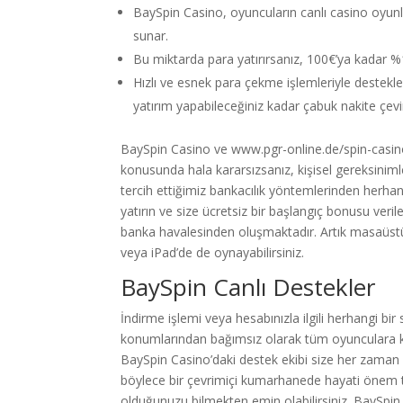
BaySpin Casino, oyuncuların canlı casino oyunl
sunar.
Bu miktarda para yatırırsanız, 100€’ya kadar 
Hızlı ve esnek para çekme işlemleriyle destekle
yatırım yapabileceğiniz kadar çabuk nakite çevi
BaySpin Casino ve www.pgr-online.de/spin-casino
konusunda hala kararsızsanız, kişisel gereksiniml
tercih ettiğimiz bankacılık yöntemlerinden herhan
yatırın ve size ücretsiz bir başlangıç bonusu veril
banka havalesinden oluşmaktadır. Artık masaüstün
veya iPad’de de oynayabilirsiniz.
BaySpin Canlı Destekler
İndirme işlemi veya hesabınızla ilgili herhangi bi
konumlarından bağımsız olarak tüm oyunculara ku
BaySpin Casino’daki destek ekibi size her zaman 
böylece bir çevrimiçi kumarhanede hayati önem ta
olduğunuzu bilmekten emin olabilirsiniz. BaySpin