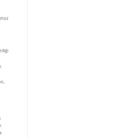
etsiz
ediği
r.
no,
ı
r.
a