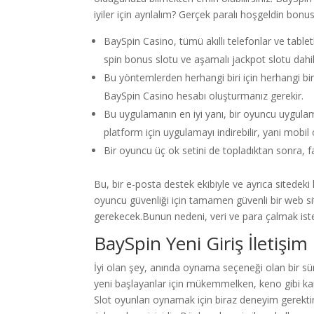
iyiler için ayrılalım? Gerçek paralı hoşgeldin bonus
BaySpin Casino, tümü akıllı telefonlar ve table
spin bonus slotu ve aşamalı jackpot slotu dahil
Bu yöntemlerden herhangi biri için herhangi bi
BaySpin Casino hesabı oluşturmanız gerekir.
Bu uygulamanın en iyi yanı, bir oyuncu uygulam
platform için uygulamayı indirebilir, yani mobil
Bir oyuncu üç ok setini de topladıktan sonra, fa
Bu, bir e-posta destek ekibiyle ve ayrıca sitedeki
oyuncu güvenliği için tamamen güvenli bir web sit
gerekecek.Bunun nedeni, veri ve para çalmak istey
BaySpin Yeni Giriş İletişim
İyi olan şey, anında oynama seçeneği olan bir sü
yeni başlayanlar için mükemmelken, keno gibi kart
Slot oyunları oynamak için biraz deneyim gerektir