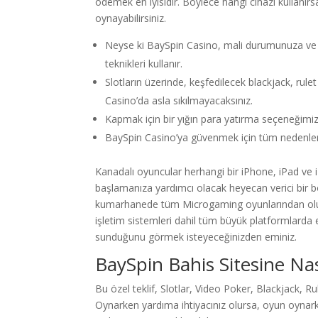
ödemek en iyisidir. Böylece hangi cihazı kullanır
oynayabilirsiniz.
Neyse ki BaySpin Casino, mali durumunuza ve kiş
teknikleri kullanır.
Slotların üzerinde, keşfedilecek blackjack, ru
Casino’da asla sıkılmayacaksınız.
Kapmak için bir yığın para yatırma seçeneğimiz v
BaySpin Casino’ya güvenmek için tüm nedenleri 
Kanadalı oyuncular herhangi bir iPhone, iPad ve 
başlamanıza yardımcı olacak heyecan verici bir bon
kumarhanede tüm Microgaming oyunlarından olu
işletim sistemleri dahil tüm büyük platformlarda 
sunduğunu görmek isteyeceğinizden eminiz.
BaySpin Bahis Sitesine Nas
Bu özel teklif, Slotlar, Video Poker, Blackjack, R
Oynarken yardıma ihtiyacınız olursa, oyun oyn