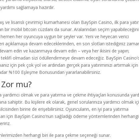
 yardımı sağlamaya hazırdır.
mış ve lisanslı çevrimiçi kumarhanesi olan BaySpin Casino, ilk para yat
an bir mobil bitcoin cüzdanı da sunar. Aralarından seçim yapabileceğini
hemen her oyuncuya uygun bir şeyler var. Yeni ve heyecan verici
lleri açıklamaya devam edeceklerinden, en son slotları istediğiniz zama
 devam edin ve kazanmaya devam edin – veya her ikisini de yapın;
teklifi olmadan sizi ödüllendirmeye devam edeceğiz. BaySpin Casino’
manız için pek çok yol ve ardından gerçek para yatırımınızı artırmak için
 kadar %100 Eşleşme Bonusundan yararlanabilirsiniz.
i Zor mu?
a yardımcı olmak ve para yatırma ve çekme ihtiyaçları konusunda yar
a sahiptir. Bu kişilere ek olarak, genel sorularınıza yardımcı olmak iç
cisinden birine de erişebilirsiniz. Oyuncuların, en iyi para yatırma
ukları için BaySpin Casino’nun sağladığı ödeme yöntemlerinden herhangi
ririz.
mlerimizden herhangi biri ile para çekme seçeneği sunar.