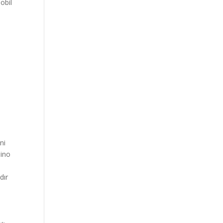
mobil
ni
sino
dır