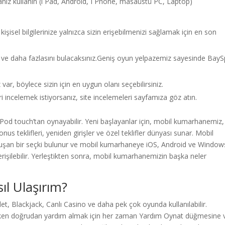
sanız kullanın (i Pad, Android, I Phone, masaüstü PC, Laptop)
isel bilgilerinize yalnızca sizin erişebilmenizi sağlamak için en son
let ve daha fazlasını bulacaksınız.Geniş oyun yelpazemiz sayesinde BayS
ar, böylece sizin için en uygun olanı seçebilirsiniz.
incelemek istiyorsanız, site incelemeleri sayfamıza göz atın.
iPod touch’tan oynayabilir. Yeni başlayanlar için, mobil kumarhanemiz,
us teklifleri, yeniden girişler ve özel teklifler dünyası sunar. Mobil
şan bir seçki bulunur ve mobil kumarhaneye iOS, Android ve Window
erişilebilir. Yerleştikten sonra, mobil kumarhanemizin başka neler
ıl Ulaşırım?
ulet, Blackjack, Canlı Casino ve daha pek çok oyunda kullanılabilir.
arken doğrudan yardım almak için her zaman Yardım Oynat düğmesine 