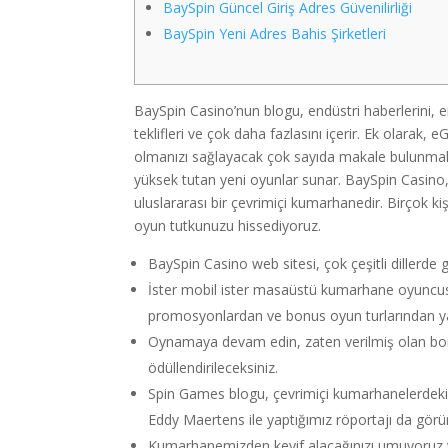
BaySpin Güncel Giriş Adres Güvenilirliği
BaySpin Yeni Adres Bahis Şirketleri
BaySpin Casino’nun blogu, endüstri haberlerini, e
teklifleri ve çok daha fazlasını içerir. Ek olara
olmanızı sağlayacak çok sayıda makale bulunmakta
yüksek tutan yeni oyunlar sunar. BaySpin Casin
uluslararası bir çevrimiçi kumarhanedir. Birçok kiş
oyun tutkunuzu hissediyoruz.
BaySpin Casino web sitesi, çok çeşitli dillerde
İster mobil ister masaüstü kumarhane oyuncusu
promosyonlardan ve bonus oyun turlarından ya
Oynamaya devam edin, zaten verilmiş olan bo
ödüllendirileceksiniz.
Spin Games blogu, çevrimiçi kumarhanelerdeki 
Eddy Maertens ile yaptığımız röportajı da görünt
Kumarhanemizden keyif alacağınızı umuyoruz ve