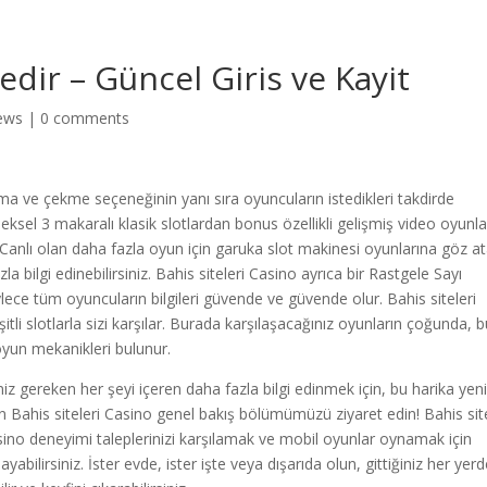
edir – Güncel Giris ve Kayit
ews
|
0 comments
ma ve çekme seçeneğinin yanı sıra oyuncuların istedikleri takdirde
eksel 3 makaralı klasik slotlardan bonus özellikli gelişmiş video oyunla
 Canlı olan daha fazla oyun için garuka slot makinesi oyunlarına göz ata
bilgi edinebilirsiniz. Bahis siteleri Casino ayrıca bir Rastgele Sayı
ylece tüm oyuncuların bilgileri güvende ve güvende olur. Bahis siteleri
tli slotlarla sizi karşılar. Burada karşılaşacağınız oyunların çoğunda, 
oyun mekanikleri bulunur.
z gereken her şeyi içeren daha fazla bilgi edinmek için, bu harika yen
n Bahis siteleri Casino genel bakış bölümümüzü ziyaret edin! Bahis site
sino deneyimi taleplerinizi karşılamak ve mobil oyunlar oynamak için
bilirsiniz. İster evde, ister işte veya dışarıda olun, gittiğiniz her yerd