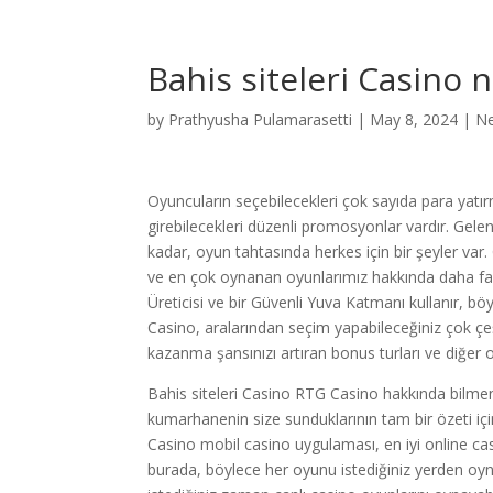
Bahis siteleri Casino n
by
Prathyusha Pulamarasetti
|
May 8, 2024
|
N
Oyuncuların seçebilecekleri çok sayıda para yatır
girebilecekleri düzenli promosyonlar vardır. Gelen
kadar, oyun tahtasında herkes için bir şeyler var.
ve en çok oynanan oyunlarımız hakkında daha fazla 
Üreticisi ve bir Güvenli Yuva Katmanı kullanır, bö
Casino, aralarından seçim yapabileceğiniz çok çeşi
kazanma şansınızı artıran bonus turları ve diğer 
Bahis siteleri Casino RTG Casino hakkında bilmeni
kumarhanenin size sunduklarının tam bir özeti içi
Casino mobil casino uygulaması, en iyi online ca
burada, böylece her oyunu istediğiniz yerden oynaya