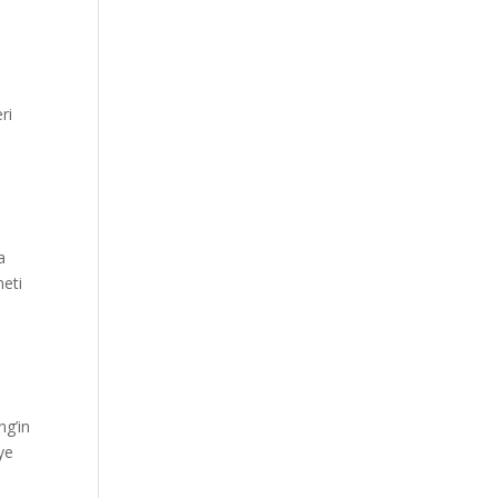
ri
a
meti
e
ng’in
eye