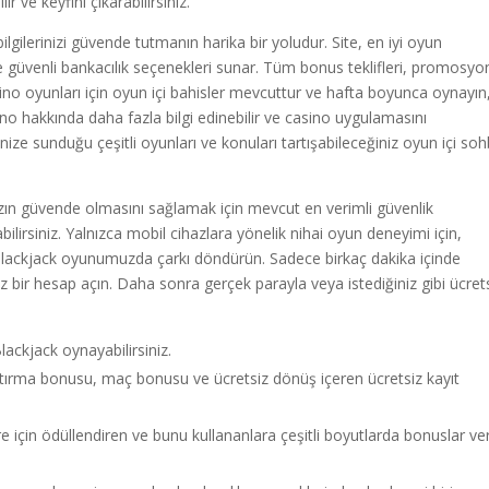
r ve keyfini çıkarabilirsiniz.
ilgilerinizi güvende tutmanın harika bir yoludur. Site, en iyi oyun
e güvenli bankacılık seçenekleri sunar. Tüm bonus teklifleri, promosyo
no oyunları için oyun içi bahisler mevcuttur ve hafta boyunca oynayın
ino hakkında daha fazla bilgi edinebilir ve casino uygulamasını
inize sunduğu çeşitli oyunları ve konuları tartışabileceğiniz oyun içi so
nızın güvende olmasını sağlamak için mevcut en verimli güvenlik
irsiniz. Yalnızca mobil cihazlara yönelik nihai oyun deneyimi için,
 Blackjack oyunumuzda çarkı döndürün. Sadece birkaç dakika içinde
iz bir hesap açın. Daha sonra gerçek parayla veya istediğiniz gibi ücret
lackjack oynayabilirsiniz.
atırma bonusu, maç bonusu ve ücretsiz dönüş içeren ücretsiz kayıt
re için ödüllendiren ve bunu kullananlara çeşitli boyutlarda bonuslar ve