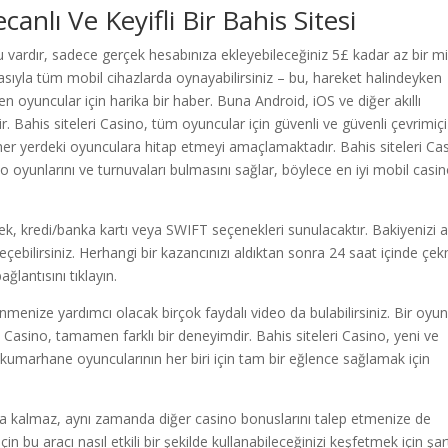
canlı Ve Keyifli Bir Bahis Sitesi
vardır, sadece gerçek hesabınıza ekleyebileceğiniz 5£ kadar az bir mi
masıyla tüm mobil cihazlarda oynayabilirsiniz – bu, hareket halindeyken
oyuncular için harika bir haber. Buna Android, iOS ve diğer akıllı
dir. Bahis siteleri Casino, tüm oyuncular için güvenli ve güvenli çevrimiçi
er yerdeki oyunculara hitap etmeyi amaçlamaktadır. Bahis siteleri Ca
no oyunlarını ve turnuvaları bulmasını sağlar, böylece en iyi mobil casi
, kredi/banka kartı veya SWIFT seçenekleri sunulacaktır. Bakiyenizi al
ebilirsiniz. Herhangi bir kazancınızı aldıktan sonra 24 saat içinde çe
ğlantısını tıklayın.
nmenize yardımcı olacak birçok faydalı video da bulabilirsiniz. Bir oyu
Casino, tamamen farklı bir deneyimdir. Bahis siteleri Casino, yeni ve
 kumarhane oyuncularının her biri için tam bir eğlence sağlamak için
 kalmaz, aynı zamanda diğer casino bonuslarını talep etmenize de
çin bu aracı nasıl etkili bir şekilde kullanabileceğinizi keşfetmek için şar