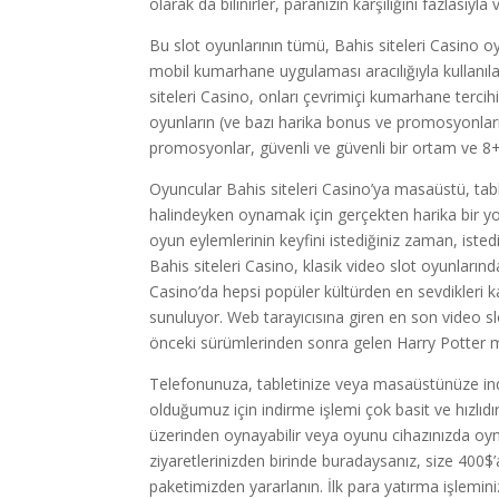
olarak da bilinirler, paranızın karşılığını fazlasıyl
Bu slot oyunlarının tümü, Bahis siteleri Casino o
mobil kumarhane uygulaması aracılığıyla kullanıla
siteleri Casino, onları çevrimiçi kumarhane tercih
oyunların (ve bazı harika bonus ve promosyonların
promosyonlar, güvenli ve güvenli bir ortam ve 
Oyuncular Bahis siteleri Casino’ya masaüstü, table
halindeyken oynamak için gerçekten harika bir yo
oyun eylemlerinin keyfini istediğiniz zaman, isted
Bahis siteleri Casino, klasik video slot oyunların
Casino’da hepsi popüler kültürden en sevdikleri
sunuluyor. Web tarayıcısına giren en son video s
önceki sürümlerinden sonra gelen Harry Potter m
Telefonunuza, tabletinize veya masaüstünüze indi
olduğumuz için indirme işlemi çok basit ve hızlıdı
üzerinden oynayabilir veya oyunu cihazınızda oyna
ziyaretlerinizden birinde buradaysanız, size 400
paketimizden yararlanın. İlk para yatırma işlemi