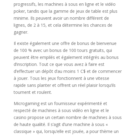
progressifs, les machines à sous en ligne et le vidéo
poker, tandis que la gamme de jeux de table est plus
minime. Ils peuvent avoir un nombre différent de
lignes, de 2 à 15, et cela détermine les chances de
gagner.
Il existe également une offre de bonus de bienvenue
de 100 % avec un bonus de 100 tours gratuits, qui
peuvent être empilés et également intégrés au bonus
d’inscription. Tout ce que vous avez à faire est
d’effectuer un dépôt d’au moins 1 C$ et de commencer
à jouer. Tous les jeux fonctionnent à une vitesse
rapide sans planter et offrent un réel plaisir lorsqu’ils
tournent et roulent.
Microgaming est un fournisseur expérimenté et
respecté de machines à sous vidéo en ligne et le
casino propose un certain nombre de machines à sous
de haute qualité. Il s’agit d’une machine à sous «
classique » qui, lorsqu’elle est jouée, a pour thème un