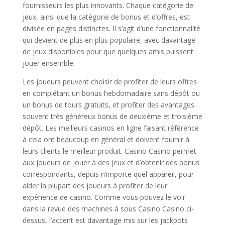
fournisseurs les plus innovants. Chaque catégorie de
jeux, ainsi que la catégorie de bonus et d’offres, est
divisée en pages distinctes. Il s’agit d’une fonctionnalité
qui devient de plus en plus populaire, avec davantage
de jeux disponibles pour que quelques amis puissent
jouer ensemble.
Les joueurs peuvent choisir de profiter de leurs offres
en complétant un bonus hebdomadaire sans dépôt ou
un bonus de tours gratuits, et profiter des avantages
souvent très généreux bonus de deuxième et troisième
dépôt. Les meilleurs casinos en ligne faisant référence
à cela ont beaucoup en général et doivent fournir à
leurs clients le meilleur produit. Casino Casino permet
aux joueurs de jouer à des jeux et d’obtenir des bonus
correspondants, depuis n’importe quel appareil, pour
aider la plupart des joueurs à profiter de leur
expérience de casino. Comme vous pouvez le voir
dans la revue des machines à sous Casino Casino ci-
dessus, l’accent est davantage mis sur les jackpots