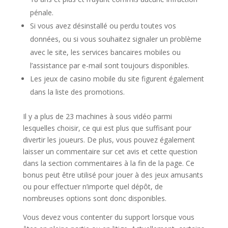
pénale.
Si vous avez désinstallé ou perdu toutes vos
données, ou si vous souhaitez signaler un problème
avec le site, les services bancaires mobiles ou
l’assistance par e-mail sont toujours disponibles.
Les jeux de casino mobile du site figurent également
dans la liste des promotions.
Il y a plus de 23 machines à sous vidéo parmi
lesquelles choisir, ce qui est plus que suffisant pour
divertir les joueurs. De plus, vous pouvez également
laisser un commentaire sur cet avis et cette question
dans la section commentaires à la fin de la page. Ce
bonus peut être utilisé pour jouer à des jeux amusants
ou pour effectuer n’importe quel dépôt, de
nombreuses options sont donc disponibles.
Vous devez vous contenter du support lorsque vous