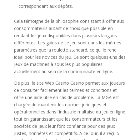
correspondant aux dépôts.
Cela témoigne de la philosophie consistant à offrir aux
consommateurs autant de choix que possible en
rendant les jeux disponibles dans plusieurs langues
différentes. Les gains de ce jeu sont dans les mêmes
paramètres que la roulette standard, ce qui le rend
idéal pour les novices du jeu. Ce sont quelques-uns des
jeux de machines à sous les plus populaires
actuellement au sein de la communauté en ligne.
De plus, le site Web Casino Casino permet aux joueurs
de consulter facilement les termes et conditions et
offre une aide utile en cas de problème. La MGA est
chargée de maintenir les normes juridiques et
opérationnelles dans l’industrie maltaise du jeu en ligne
tout en garantissant que les consommateurs et les
sociétés de jeux leur font confiance pour des jeux
justes, honnêtes et compétitifs. À ce jour, il a reçu 5