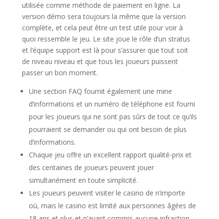
utilisée comme méthode de paiement en ligne. La
version démo sera toujours la même que la version
complète, et cela peut être un test utile pour voir à
quoi ressemble le jeu. Le site joue le rôle d’un stratus
et l’équipe support est là pour s’assurer que tout soit
de niveau niveau et que tous les joueurs puissent
passer un bon moment.
Une section FAQ fournit également une mine
d’informations et un numéro de téléphone est fourni
pour les joueurs qui ne sont pas sûrs de tout ce qu’ils
pourraient se demander ou qui ont besoin de plus
d’informations.
Chaque jeu offre un excellent rapport qualité-prix et
des centaines de joueurs peuvent jouer
simultanément en toute simplicité.
Les joueurs peuvent visiter le casino de n’importe
où, mais le casino est limité aux personnes âgées de
18 ans et plus et n’ayant commis aucune infraction