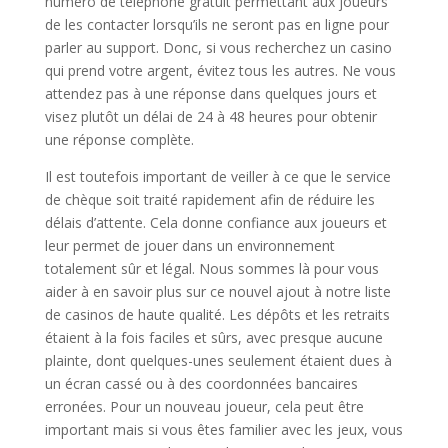
numéro de téléphone gratuit permettant aux joueurs
de les contacter lorsqu’ils ne seront pas en ligne pour
parler au support. Donc, si vous recherchez un casino
qui prend votre argent, évitez tous les autres. Ne vous
attendez pas à une réponse dans quelques jours et
visez plutôt un délai de 24 à 48 heures pour obtenir
une réponse complète.
Il est toutefois important de veiller à ce que le service
de chèque soit traité rapidement afin de réduire les
délais d’attente. Cela donne confiance aux joueurs et
leur permet de jouer dans un environnement
totalement sûr et légal. Nous sommes là pour vous
aider à en savoir plus sur ce nouvel ajout à notre liste
de casinos de haute qualité. Les dépôts et les retraits
étaient à la fois faciles et sûrs, avec presque aucune
plainte, dont quelques-unes seulement étaient dues à
un écran cassé ou à des coordonnées bancaires
erronées. Pour un nouveau joueur, cela peut être
important mais si vous êtes familier avec les jeux, vous