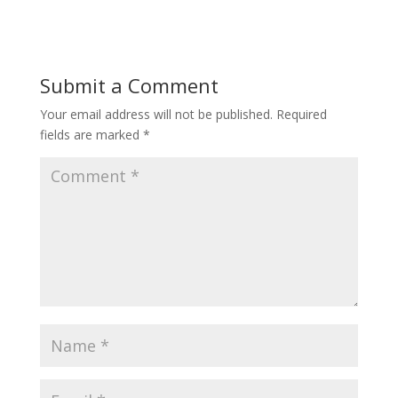
Submit a Comment
Your email address will not be published.
Required
fields are marked
*