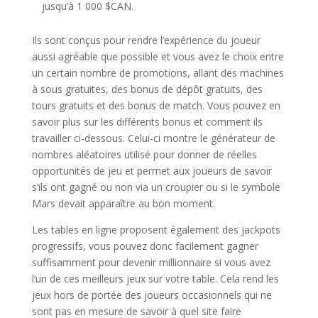
jusqu’à 1 000 $CAN.
Ils sont conçus pour rendre l’expérience du joueur
aussi agréable que possible et vous avez le choix entre
un certain nombre de promotions, allant des machines
à sous gratuites, des bonus de dépôt gratuits, des
tours gratuits et des bonus de match. Vous pouvez en
savoir plus sur les différents bonus et comment ils
travailler ci-dessous. Celui-ci montre le générateur de
nombres aléatoires utilisé pour donner de réelles
opportunités de jeu et permet aux joueurs de savoir
s’ils ont gagné ou non via un croupier ou si le symbole
Mars devait apparaître au bon moment.
Les tables en ligne proposent également des jackpots
progressifs, vous pouvez donc facilement gagner
suffisamment pour devenir millionnaire si vous avez
l’un de ces meilleurs jeux sur votre table. Cela rend les
jeux hors de portée des joueurs occasionnels qui ne
sont pas en mesure de savoir à quel site faire