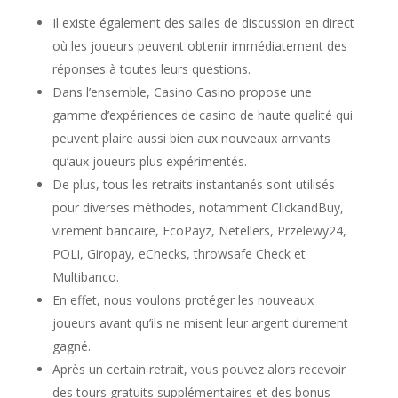
Il existe également des salles de discussion en direct
où les joueurs peuvent obtenir immédiatement des
réponses à toutes leurs questions.
Dans l’ensemble, Casino Casino propose une
gamme d’expériences de casino de haute qualité qui
peuvent plaire aussi bien aux nouveaux arrivants
qu’aux joueurs plus expérimentés.
De plus, tous les retraits instantanés sont utilisés
pour diverses méthodes, notamment ClickandBuy,
virement bancaire, EcoPayz, Netellers, Przelewy24,
POLi, Giropay, eChecks, throwsafe Check et
Multibanco.
En effet, nous voulons protéger les nouveaux
joueurs avant qu’ils ne misent leur argent durement
gagné.
Après un certain retrait, vous pouvez alors recevoir
des tours gratuits supplémentaires et des bonus