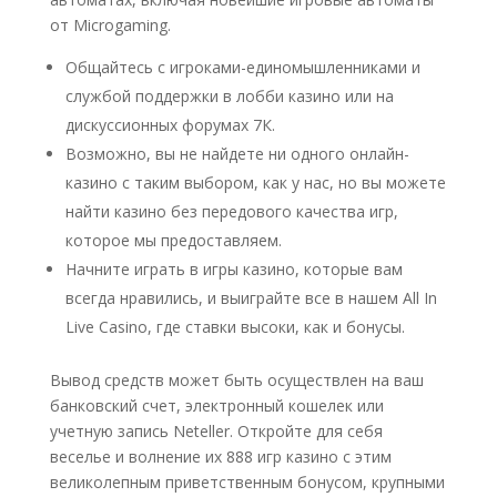
от Microgaming.
Общайтесь с игроками-единомышленниками и
службой поддержки в лобби казино или на
дискуссионных форумах 7К.
Возможно, вы не найдете ни одного онлайн-
казино с таким выбором, как у нас, но вы можете
найти казино без передового качества игр,
которое мы предоставляем.
Начните играть в игры казино, которые вам
всегда нравились, и выиграйте все в нашем All In
Live Casino, где ставки высоки, как и бонусы.
Вывод средств может быть осуществлен на ваш
банковский счет, электронный кошелек или
учетную запись Neteller. Откройте для себя
веселье и волнение их 888 игр казино с этим
великолепным приветственным бонусом, крупными