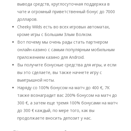
вывода средств, круглосуточная поддержка в
чате и огромный приветственный бонус до 7000
долларов.
Cheeky Wilds есть во всех игровых автоматах,
кроме игры с Большим Злым Волком.
Вот почему мы очень рады стать партнером
онлайн-казино с самым популярным мобильным
приложением казино для Android.
Вы получите бонусные средства для игры, и если
вы это сделаете, вы также начнете игру с
выигрышной ноты.
Наряду со 100% бонусом на матч до 400 €, 7К
также вознаградит вас 200% бонусом на матч до
300 €, а затем еще тремя 100% бонусами на матч
до 300 € каждый, по мере того, как вы
продолжаете вносить депозит у нас.