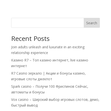
Search
Recent Posts
Join adults unleash and luxuriate in an exciting
relationship experience
Казино R7 – Топ казино интернет, live казино
интернет
R7 Casino зеркало | Акции и бонусы казино,
игровые слоты джекпот
Spark casino – Получи 100 Фриспинов Сейчас,
автоматы и бонусы
Vox casino – Широкий выбор игровых слотов, демо,
быстрый вывод