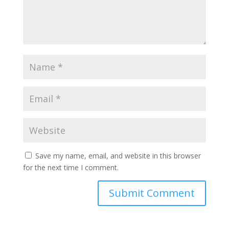
Save my name, email, and website in this browser
for the next time I comment.