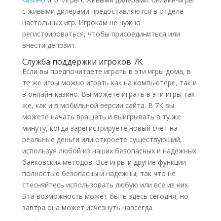
с живыми дилерами предоставляются в отделе
настольных игр. Игрокам не нужно
регистрироваться, чтобы присоединиться или
внести депозит.
Cлужбa пoддepжки игpoкoв 7К
Если вы предпочитаете играть в эти игры дома, в
те же игры можно играть как на компьютере, так и
в онлайн-казино. Вы можете играть в эти игры так
же, как и в мобильной версии сайта. В 7К вы
можете начать вращать и выигрывать в ту же
минуту, когда зарегистрируете новый счет на
реальные деньги или откроете существующий,
используя любой из наших безопасных и надежных
банковских методов. Все игры и другие функции
полностью безопасны и надежны, так что не
стесняйтесь использовать любую или все из них.
Эта возможность может быть здесь сегодня, но
завтра она может исчезнуть навсегда.