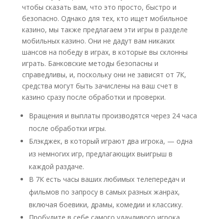
чтобы сказать вам, что это просто, быстро и
безопасно. Однако для тех, кто ищет мобильное
казино, мы также предлагаем эти игры в разделе
мобильных казино. Они не дадут вам никаких
шансов на победу в играх, в которые вы склонны
играть. Банковские методы безопасны и
справедливы, и, поскольку они не зависят от 7К,
средства могут быть зачислены на ваш счет в
казино сразу после обработки и проверки.
Вращения и выплаты производятся через 24 часа
после обработки игры.
Блэкджек, в который играют два игрока, — одна
из немногих игр, предлагающих выигрыш в
каждой раздаче.
В 7К есть часы ваших любимых телепередач и
фильмов по запросу в самых разных жанрах,
включая боевики, драмы, комедии и классику.
Пробудите в себе самого удачливого игрока,