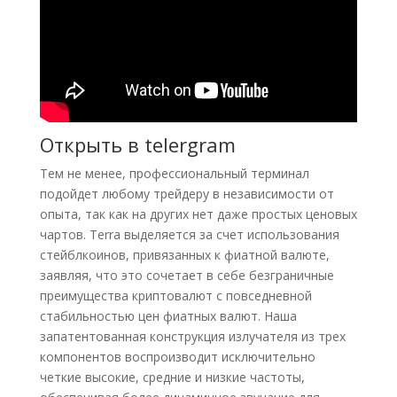
Открыть в telergram
Тем не менее, профессиональный терминал
подойдет любому трейдеру в независимости от
опыта, так как на других нет даже простых ценовых
чартов. Terra выделяется за счет использования
стейблкоинов, привязанных к фиатной валюте,
заявляя, что это сочетает в себе безграничные
преимущества криптовалют с повседневной
стабильностью цен фиатных валют. Наша
запатентованная конструкция излучателя из трех
компонентов воспроизводит исключительно
четкие высокие, средние и низкие частоты,