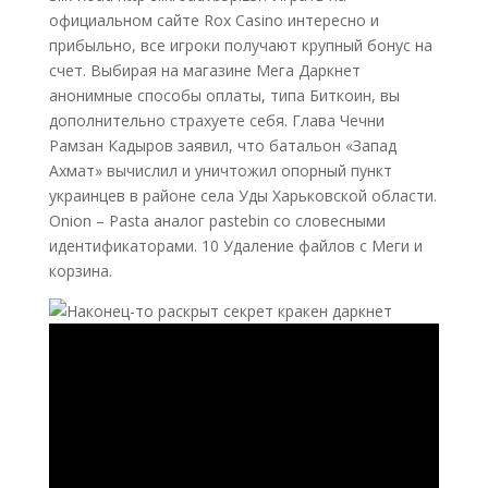
официальном сайте Rox Casino интересно и
прибыльно, все игроки получают крупный бонус на
счет. Выбирая на магазине Мега Даркнет
анонимные способы оплаты, типа Биткоин, вы
дополнительно страхуете себя. Глава Чечни
Рамзан Кадыров заявил, что батальон «Запад
Ахмат» вычислил и уничтожил опорный пункт
украинцев в районе села Уды Харьковской области.
Onion – Pasta аналог pastebin со словесными
идентификаторами. 10 Удаление файлов с Меги и
корзина.