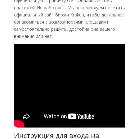
официальную страничку Омг. Онлайн системы
платежей: Не работают. Мы рекомендуем посетить
официальный сайт биржи Kraken, чтобы детальнее
ознакомиться с возможностями площадки и
самостоятельно решить, достойна она вашего
внимания или нет.
Инструкция для входа на