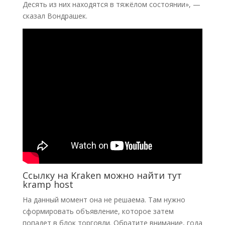
Десять из них находятся в тяжёлом состоянии», —
сказал Вондрашек.
Ссылку на Kraken можно найти тут
kramp host
На данный момент она не решаема. Там нужно
сформировать объявление, которое затем
попадет в блок торговли. Обратите внимание, года