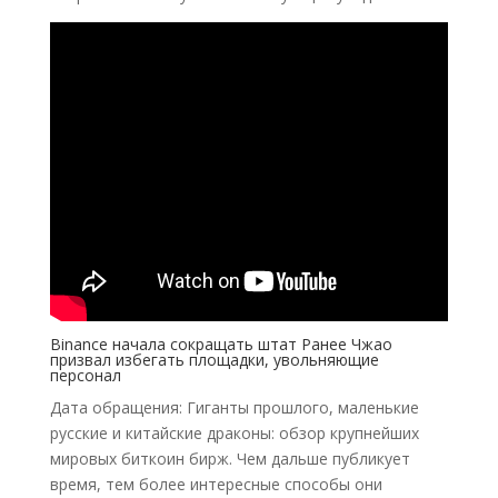
Binance начала сокращать штат Ранее Чжао
призвал избегать площадки, увольняющие
персонал
Дата обращения: Гиганты прошлого, маленькие
русские и китайские драконы: обзор крупнейших
мировых биткоин бирж. Чем дальше публикует
время, тем более интересные способы они