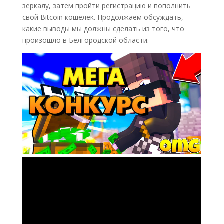
зеркалу, затем пройти регистрацию и пополнить
свой Bitcoin кошелёк. Продолжаем обсуждать,
какие выводы мы должны сделать из того, что
произошло в Белгородской области.