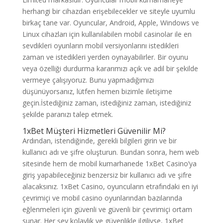
herhangi bir cihazdan erişebilecekler ve siteyle uyumlu
birkaç tane var. Oyuncular, Android, Apple, Windows ve
Linux cihazları için kullanılabilen mobil casinolar ile en
sevdikleri oyunların mobil versiyonlarını istedikleri
zaman ve istedikleri yerden oynayabilirler. Bir oyunu
veya özelliği durdurma kararımızı açık ve adil bir şekilde
vermeye çalışıyoruz. Bunu yapmadığımızı
düşünüyorsanız, lütfen hemen bizimle iletişime
geçin.İstediğiniz zaman, istediğiniz zaman, istediğiniz
şekilde paranızı talep etmek.
1xBet Müşteri Hizmetleri Güvenilir Mi?
Ardından, istendiğinde, gerekli bilgileri girin ve bir
kullanıcı adı ve şifre oluşturun. Bundan sonra, hem web
sitesinde hem de mobil kumarhanede 1xBet Casino’ya
giriş yapabileceğiniz benzersiz bir kullanıcı adı ve şifre
alacaksınız. 1xBet Casino, oyuncuların etrafındaki en iyi
çevrimiçi ve mobil casino oyunlarından bazılarında
eğlenmeleri için güvenli ve güvenli bir çevrimiçi ortam
sunar. Her şey kolaylık ve güvenlikle ilgiliyse, 1xBet