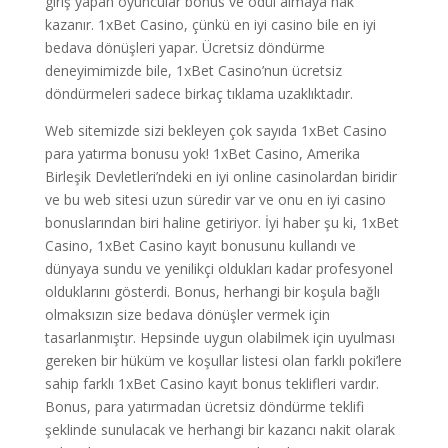
giriş yapan oyuncular bonus ve ödül almaya hak
kazanır. 1xBet Casino, çünkü en iyi casino bile en iyi
bedava dönüşleri yapar. Ücretsiz döndürme
deneyimimizde bile, 1xBet Casino’nun ücretsiz
döndürmeleri sadece birkaç tıklama uzaklıktadır.
Web sitemizde sizi bekleyen çok sayıda 1xBet Casino
para yatırma bonusu yok! 1xBet Casino, Amerika
Birleşik Devletleri’ndeki en iyi online casinolardan biridir
ve bu web sitesi uzun süredir var ve onu en iyi casino
bonuslarından biri haline getiriyor. İyi haber şu ki, 1xBet
Casino, 1xBet Casino kayıt bonusunu kullandı ve
dünyaya sundu ve yenilikçi oldukları kadar profesyonel
olduklarını gösterdi. Bonus, herhangi bir koşula bağlı
olmaksızın size bedava dönüşler vermek için
tasarlanmıştır. Hepsinde uygun olabilmek için uyulması
gereken bir hüküm ve koşullar listesi olan farklı poki’lere
sahip farklı 1xBet Casino kayıt bonus teklifleri vardır.
Bonus, para yatırmadan ücretsiz döndürme teklifi
şeklinde sunulacak ve herhangi bir kazancı nakit olarak