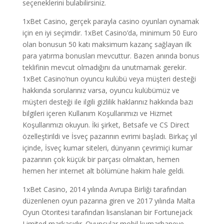
seçeneklerini bulabilirsiniz.
1xBet Casino, gerçek parayla casino oyunları oynamak
için en iyi seçimdir. 1xBet Casino’da, minimum 50 Euro
olan bonusun 50 katı maksimum kazanç sağlayan ilk
para yatırma bonusları mevcuttur. Bazen anında bonus
teklifinin mevcut olmadığını da unutmamak gerekir.
1xBet Casino’nun oyuncu kulübü veya müşteri desteği
hakkında sorularınız varsa, oyuncu kulübümüz ve
müşteri desteği ile ilgili gizlilik haklarınız hakkında bazı
bilgileri içeren Kullanım Koşullarımızı ve Hizmet
Koşullarımızı okuyun. İki şirket, Betsafe ve CS Direct
özelleştirildi ve İsveç pazarının evrimi başladı. Birkaç yıl
içinde, İsveç kumar siteleri, dünyanın çevrimiçi kumar
pazarının çok küçük bir parçası olmaktan, hemen
hemen her internet alt bölümüne hakim hale geldi.
1xBet Casino, 2014 yılında Avrupa Birliği tarafından
düzenlenen oyun pazarına giren ve 2017 yılında Malta
Oyun Otoritesi tarafından lisanslanan bir Fortunejack
Limited markasıdır. Oyuncular mobil kumarhaneye