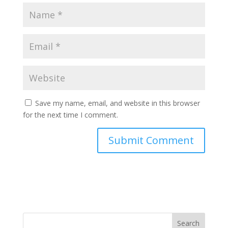
Save my name, email, and website in this browser
for the next time I comment.
Search