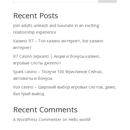
Recent Posts
Join adults unleash and luxuriate in an exciting
relationship experience
Казино R7 – Топ казино интернет, live казино
интернет
R7 Casino зеркало | Акции и бонусы казино,
игровые слоты джекпот
Spark casino – Получи 100 Фриспинов Сейчас,
автоматы и бонусы
Vox casino – Широкий выбор игровых слотов, демо,
быстрый вывод
Recent Comments
A WordPress Commenter
on
Hello world!