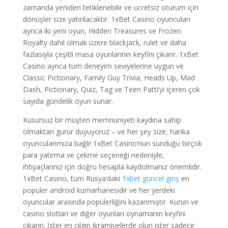
zamanda yeniden tetiklenebilir ve ücretsiz oturum için
dönüşler size yatırılacaktır. 1xBet Casino oyuncuları
ayrıca iki yeni oyun, Hidden Treasures ve Frozen
Royalty dahil olmak üzere blackjack, rulet ve daha
fazlasıyla çeşitli masa oyunlarının keyfini çıkarır. 1xBet
Casino ayrıca tüm deneyim seviyelerine uygun ve
Classic Pictionary, Family Guy Trivia, Heads Up, Mad
Dash, Pictionary, Quiz, Tag ve Teen Patti’yi içeren çok
sayıda gündelik oyun sunar.
Kusursuz bir müşteri memnuniyeti kaydına sahip
olmaktan gurur duyuyoruz – ve her şey size, harika
oyuncularımıza bağlı! 1xBet Casino’nun sunduğu birçok
para yatırma ve çekme seçeneği nedeniyle,
ihtiyaçlarınız için doğru hesapla kaydolmanız önemlidir.
1xBet Casino, tüm Rusya’daki
1xbet güncel giriş
en
popüler android kumarhanesidir ve her yerdeki
oyuncular arasında popülerliğini kazanmıştır. Kurun ve
casino slotları ve diğer oyunları oynamanın keyfini
çıkarın. İster en çılgın ikramiyelerde olun ister sadece