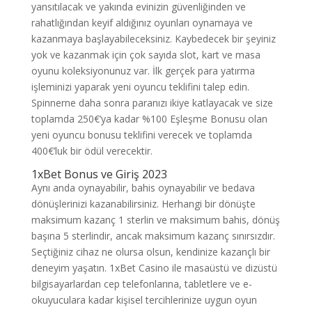
yansıtılacak ve yakında evinizin güvenliğinden ve
rahatlığından keyif aldığınız oyunları oynamaya ve
kazanmaya başlayabileceksiniz. Kaybedecek bir şeyiniz
yok ve kazanmak için çok sayıda slot, kart ve masa
oyunu koleksiyonunuz var. İlk gerçek para yatırma
işleminizi yaparak yeni oyuncu teklifini talep edin.
Spinnerne daha sonra paranızı ikiye katlayacak ve size
toplamda 250€’ya kadar %100 Eşleşme Bonusu olan
yeni oyuncu bonusu teklifini verecek ve toplamda
400€’luk bir ödül verecektir.
1xBet Bonus ve Giriş 2023
Aynı anda oynayabilir, bahis oynayabilir ve bedava
dönüşlerinizi kazanabilirsiniz. Herhangi bir dönüşte
maksimum kazanç 1 sterlin ve maksimum bahis, dönüş
başına 5 sterlindir, ancak maksimum kazanç sınırsızdır.
Seçtiğiniz cihaz ne olursa olsun, kendinize kazançlı bir
deneyim yaşatın. 1xBet Casino ile masaüstü ve dizüstü
bilgisayarlardan cep telefonlarına, tabletlere ve e-
okuyuculara kadar kişisel tercihlerinize uygun oyun