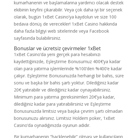
kumarhanenin ve başlamalarına yardımcı olacak destek
ekibinin keyfini çıkarabilir. Veya çok daha iyi bir seçenek
olarak, bugün 1xBet Casino’ya kaydolun ve size 100
bedava dönüş de verecekler! 1xBet Casino hakkında
daha fazla bilgiyi web sitelerinde veya Facebook
sayfasında bulabilirsiniz.
Bonuslar ve ücretsiz çevirmeler 1xBet
1xBet Casino’da yeni gerçek para hesabınızı
kaydettiğinizde, Eşleştirme Bonusumuz 400€’ya kadar
olan para yatırma işlemlerinde %100’den %400’e kadar
çalışır. Eşleştirme Bonusunuzda herhangi bir bahis, süre
sonu ve başka bir bahis şartı yoktur. Dilediğiniz kadar
20€ yatırabilir ve dilediğiniz kadar oynayabilirsiniz.
Minimum para yatırma gereksinimleri 20€’ya kadar,
dilediğiniz kadar para yatırabilirsiniz ve Eşleştirme
Bonusunuzda limitsiz veya başka çevrim şartı olmadan
bonusunuzu alırsınız. Limitsiz Holdem poker, 1xBet
Casino’da oynadığınızda oyunun adıdır.
Bir kumarhanenin “hacklenebilir” olması ve kullanıcıların