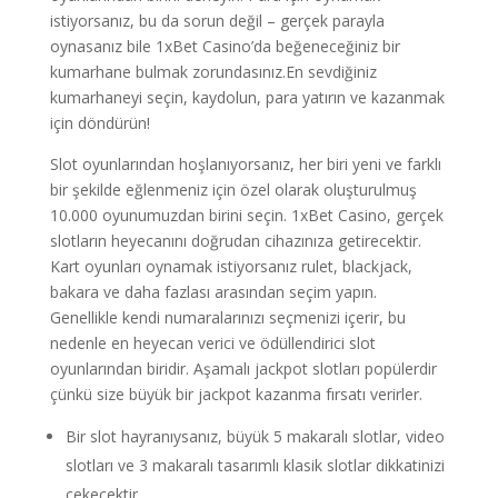
istiyorsanız, bu da sorun değil – gerçek parayla
oynasanız bile 1xBet Casino’da beğeneceğiniz bir
kumarhane bulmak zorundasınız.En sevdiğiniz
kumarhaneyi seçin, kaydolun, para yatırın ve kazanmak
için döndürün!
Slot oyunlarından hoşlanıyorsanız, her biri yeni ve farklı
bir şekilde eğlenmeniz için özel olarak oluşturulmuş
10.000 oyunumuzdan birini seçin. 1xBet Casino, gerçek
slotların heyecanını doğrudan cihazınıza getirecektir.
Kart oyunları oynamak istiyorsanız rulet, blackjack,
bakara ve daha fazlası arasından seçim yapın.
Genellikle kendi numaralarınızı seçmenizi içerir, bu
nedenle en heyecan verici ve ödüllendirici slot
oyunlarından biridir. Aşamalı jackpot slotları popülerdir
çünkü size büyük bir jackpot kazanma fırsatı verirler.
Bir slot hayranıysanız, büyük 5 makaralı slotlar, video
slotları ve 3 makaralı tasarımlı klasik slotlar dikkatinizi
çekecektir.