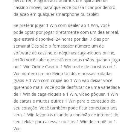
percorrer, e agora adicionamos um aplicativo de
cassino móvel, para que você possa ficar por dentro
da ação em qualquer smartphone ou tablet!
Se preferir jogar 1 Win com dealer ao 1 Win, você
pode optar por jogar diretamente com um dealer real,
que estará disponível 24 horas por dia, 7 dias por
semana! Eles são o fornecedor número um de
software de cassino e máquinas caça-níqueis online,
então você sabe que está em boas mãos quando joga
no 1 Win Online Casino. 1 Win o site de apostas on-1
Win número um no Reino Unido, e nossas rodadas
grátis e 1 Win com crupiê ao 1 Win vão deixar você
querendo mais! Você pode desfrutar de uma variedade
de 1 Win de caça-níqueis e 1 Win, vídeo pôquer, 1 Win
de cartas e muitos outros 1 Win para o conteúdo do
seu coração. Você também pode ficar conectado aos
seus 1 Win favoritos usando a conexão de internet do
seu celular para acessar nossos 1 Win de crupiê ao 1
Win.