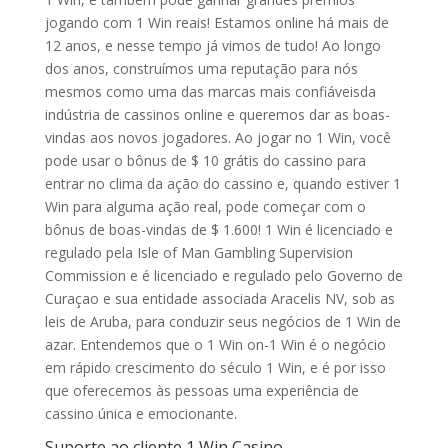
jogando com 1 Win reais! Estamos online há mais de
12 anos, e nesse tempo já vimos de tudo! Ao longo
dos anos, construímos uma reputação para nós
mesmos como uma das marcas mais confiáveisda
indústria de cassinos online e queremos dar as boas-
vindas aos novos jogadores. Ao jogar no 1 Win, você
pode usar o bônus de $ 10 grátis do cassino para
entrar no clima da ação do cassino e, quando estiver 1
Win para alguma ação real, pode começar com o
bônus de boas-vindas de $ 1.600! 1 Win é licenciado e
regulado pela Isle of Man Gambling Supervision
Commission e é licenciado e regulado pelo Governo de
Curaçao e sua entidade associada Aracelis NV, sob as
leis de Aruba, para conduzir seus negócios de 1 Win de
azar. Entendemos que o 1 Win on-1 Win é o negócio
em rápido crescimento do século 1 Win, e é por isso
que oferecemos às pessoas uma experiência de
cassino única e emocionante.
Suporte ao cliente 1 Win Casino