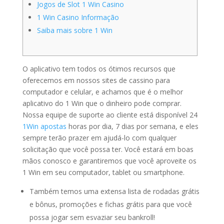
Jogos de Slot 1 Win Casino
1 Win Casino Informação
Saiba mais sobre 1 Win
O aplicativo tem todos os ótimos recursos que
oferecemos em nossos sites de cassino para
computador e celular, e achamos que é o melhor
aplicativo do 1 Win que o dinheiro pode comprar.
Nossa equipe de suporte ao cliente está disponível 24
1Win apostas
horas por dia, 7 dias por semana, e eles
sempre terão prazer em ajudá-lo com qualquer
solicitação que você possa ter. Você estará em boas
mãos conosco e garantiremos que você aproveite os
1 Win em seu computador, tablet ou smartphone.
Também temos uma extensa lista de rodadas grátis
e bônus, promoções e fichas grátis para que você
possa jogar sem esvaziar seu bankroll!