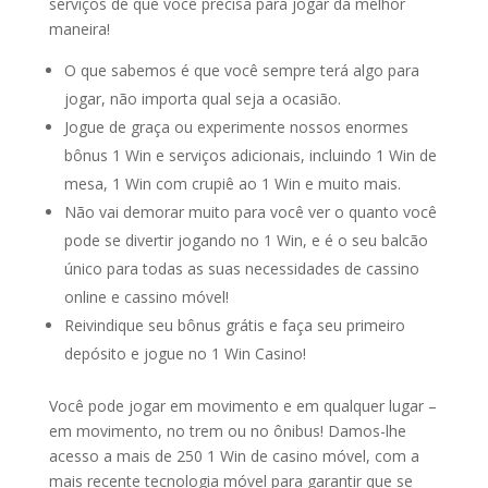
serviços de que você precisa para jogar da melhor
maneira!
O que sabemos é que você sempre terá algo para
jogar, não importa qual seja a ocasião.
Jogue de graça ou experimente nossos enormes
bônus 1 Win e serviços adicionais, incluindo 1 Win de
mesa, 1 Win com crupiê ao 1 Win e muito mais.
Não vai demorar muito para você ver o quanto você
pode se divertir jogando no 1 Win, e é o seu balcão
único para todas as suas necessidades de cassino
online e cassino móvel!
Reivindique seu bônus grátis e faça seu primeiro
depósito e jogue no 1 Win Casino!
Você pode jogar em movimento e em qualquer lugar –
em movimento, no trem ou no ônibus! Damos-lhe
acesso a mais de 250 1 Win de casino móvel, com a
mais recente tecnologia móvel para garantir que se