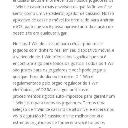
entusiasmados em oferecer aos nossos jogadores os
1 Win de cassino mais envolventes que farão você se
sentir como um verdadeiro jogador de cassino! Nosso
aplicativo de cassino móvel foi otimizado para Android
e iOS, para que você possa aproveitar toda a ação do
nosso site em qualquer lugar.
Nossos 1 Win de cassino para celular podem ser
jogados com dinheiro real em seu dispositivo móvel, e
a variedade de 1 Win oferecidos significa que você
encontrará algo para todos os gostos! Todos os 1 Win
são justos para os jogadores e você pode jogar a
qualquer hora do dia ou da noite. O 1 Win é
regulamentado pelo órgão regulador de 1 Win
eletrônicos, eCOGRA, e segue políticas e
procedimentos rígidos auto-impostos para garantir um
1 Win justo para todos os jogadores. Temos uma
seleção de 1 Win de cassino de alto nível e esperamos
vê-lo aqui! Não há cassino online melhor por aí e
estamos orgulhosos de fornecer a você todos os