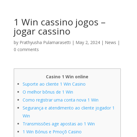
1 Win cassino jogos –
jogar cassino
by
Prathyusha Pulamarasetti
|
May 2, 2024
|
News
|
0 comments
Casino 1 Win online
Suporte ao cliente 1 Win Casino
O melhor bônus de 1 Win
Como registrar uma conta nova 1 Win
Segurança e atendimento ao cliente jogador 1
Win
Transmissões age apostas ao 1 Win
1 Win Bónus e Pmoçõ Casino