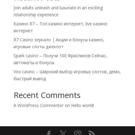
Join adults unleash and luxuriate in an exciting
relationship experience
Казино R7 – Топ казино интернет, live казино
интернет
R7 Casino зеркало | Акции и бонусы казино,
игровые слоты джекпот
Spark casino – Получи 100 Фриспинов Сейчас,
автоматы и бонусы
Vox casino – Широкий выбор игровых слотов, демо,
быстрый вывод
Recent Comments
A WordPress Commenter
on
Hello world!