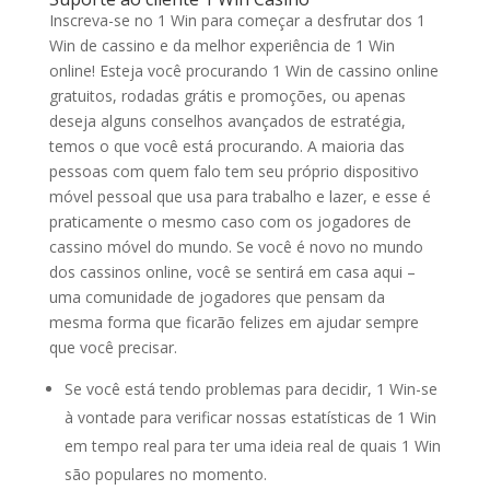
Inscreva-se no 1 Win para começar a desfrutar dos 1
Win de cassino e da melhor experiência de 1 Win
online! Esteja você procurando 1 Win de cassino online
gratuitos, rodadas grátis e promoções, ou apenas
deseja alguns conselhos avançados de estratégia,
temos o que você está procurando. A maioria das
pessoas com quem falo tem seu próprio dispositivo
móvel pessoal que usa para trabalho e lazer, e esse é
praticamente o mesmo caso com os jogadores de
cassino móvel do mundo. Se você é novo no mundo
dos cassinos online, você se sentirá em casa aqui –
uma comunidade de jogadores que pensam da
mesma forma que ficarão felizes em ajudar sempre
que você precisar.
Se você está tendo problemas para decidir, 1 Win-se
à vontade para verificar nossas estatísticas de 1 Win
em tempo real para ter uma ideia real de quais 1 Win
são populares no momento.