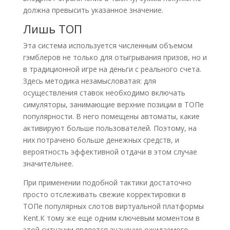
должна превысить указанное значение.
Лишь ТОП
Эта система используется численным объемом
гэмблеров не только для отыгрывания призов, но и
в традиционной игре на деньги с реального счета.
Здесь методика незамысловатая: для
осуществления ставок необходимо включать
симуляторы, занимающие верхние позиции в ТОПе
популярности. В него помещены автоматы, какие
активируют больше пользователей. Поэтому, на
них потрачено больше денежных средств, и
вероятность эффективной отдачи в этом случае
значительнее.
При применении подобной тактики достаточно
просто отслеживать свежие корректировки в
ТОПе популярных слотов виртуальной платформы
Kent.К тому же еще одним ключевым моментом в
этой ситуации является значение ожидаемого