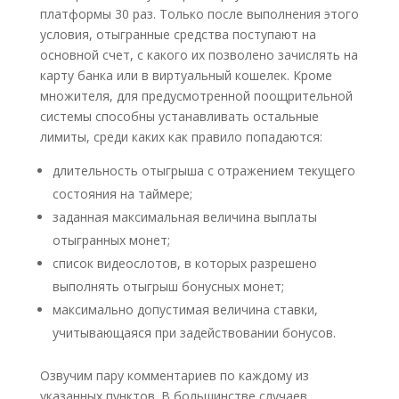
платформы 30 раз. Только после выполнения этого
условия, отыгранные средства поступают на
основной счет, с какого их позволено зачислять на
карту банка или в виртуальный кошелек. Кроме
множителя, для предусмотренной поощрительной
системы способны устанавливать остальные
лимиты, среди каких как правило попадаются:
длительность отыгрыша с отражением текущего
состояния на таймере;
заданная максимальная величина выплаты
отыгранных монет;
список видеослотов, в которых разрешено
выполнять отыгрыш бонусных монет;
максимально допустимая величина ставки,
учитывающаяся при задействовании бонусов.
Озвучим пару комментариев по каждому из
указанных пунктов. В большинстве случаев