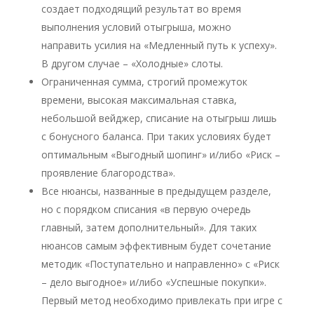
создает подходящий результат во время
выполнения условий отыгрыша, можно
направить усилия на «Медленный путь к успеху».
В другом случае – «Холодные» слоты.
Ограниченная сумма, строгий промежуток
времени, высокая максимальная ставка,
небольшой вейджер, списание на отыгрыш лишь
с бонусного баланса. При таких условиях будет
оптимальным «Выгодный шопинг» и/либо «Риск –
проявление благородства».
Все нюансы, названные в предыдущем разделе,
но с порядком списания «в первую очередь
главный, затем дополнительный». Для таких
нюансов самым эффективным будет сочетание
методик «Поступательно и направленно» с «Риск
– дело выгодное» и/либо «Успешные покупки».
Первый метод необходимо привлекать при игре с