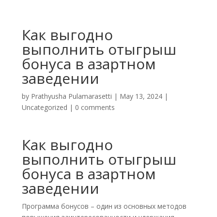
Как выгодно
выполнить отыгрыш
бонуса в азартном
заведении
by
Prathyusha Pulamarasetti
|
May 13, 2024
|
Uncategorized
|
0 comments
Как выгодно
выполнить отыгрыш
бонуса в азартном
заведении
Программа бонусов – один из основных методов