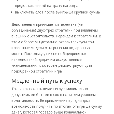
предоставленный на трату награды;
выключать слот после выигрыша крупной суммы.
Действенным принимается перемена (не
объединение) двух-трех стратегий под влиянием
внешних обстоятельств. Перейдем к стратегиям. В
этом обзоре мы детально охарактеризуем три
известные модели отыгрывания подарочных
монет. Поскольку у них нет общепринятых
наименований, дадим им исскуственные
«наименования», которые демонстриуют суть
подобранной стратегии игры.
Медленный путь к успеху
Такая тактика включает игру с минимально
допустимыми бетами в слоты с низким уровнем
волатильности. Ее привлечение вряд ли даст
возможность получить по итогам отыгрыша сумму
денег, которая гораздо выше изначальной