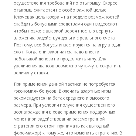
осуществления требований по отыгрышу. Скорее,
отыгрыш считается не особо важной целью
Ключевая цель юзера – на пределе возможностей
снабдить бонусными средствами один видеослот,
чтобы позже с высокой вероятностью вернуть
вложения, задействуя деньги с реального счета.
Поэтому, все бонусы инвестируются на игру в один
слот. Когда они закончатся, надо внести
небольшой депозит и продолжить игру. Для
увеличения шансов возможно чуть-чуть сократить
величину ставки.
При применении данной тактики не потребуется
«экономия» бонусов. Включать азартные игры
рекомендуется на бетах среднего и высокого
размера. При условии получения существенного
вознаграждения в ходе применения подарочных
монет (при задействовании рассмотренной
стратегии его стоит принимать как выгодный
форс-мажор) к тому же, что изменить стратегию. В