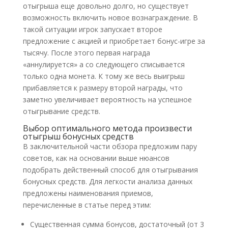
отыгрыша еще довольно долго, но существует
возможность включить новое вознаграждение. В
такой ситуации игрок запускает второе
предложение с акцией и приобретает бонус-игрe за
тысячу. После этого первая награда
«аннулируется» а со следующего списывается
только одна монета. К тому же весь выигрыш
прибавляется к размеру второй награды, что
заметно увеличивает вероятность на успешное
отыгрывание средств.
Выбор оптимального метода произвести
отыгрыш бонусных средств
В заключительной части обзора предложим пару
советов, как на основании выше нюансов
подобрать действенный способ для отыгрывания
бонусных средств. Для легкости анализа данных
предложены наименования приемов,
перечисленные в статье перед этим:
Существенная сумма бонусов, достаточный (от 3