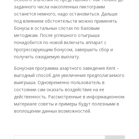
заданного числа накопленных пиктограмм
останется немного, надо остановиться. Дальше
под влиянием обстоятельств можно применять
бонусы в остальных слотах по базовым
методикам. После успешного отыгрыша
понадобится по новой включать аппарат с
прогрессирующим бонусом, завершить сбор и
получить ожидаемую выплату.
Бонусная программа азартного заведения Kent –
выгодный способ для увеличения предполагаемого
выигрыша. Одновременно пользователь в
состоянии сам оказать воздействие на ее
действенность. Рассмотренные в информационном
материале советы и примеры будут полезными в
воплощении данных возможностей.